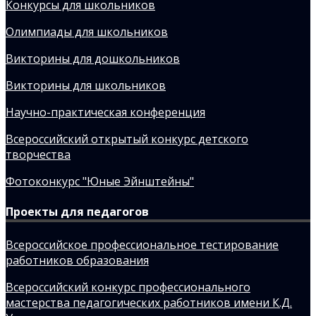
Конкурсы для школьников
Олимпиады для школьников
Викторины для дошкольников
Викторины для школьников
Научно-практическая конференция
Всероссийский открытый конкурс детского
творчества
Фотоконкурс "Юные Эйнштейны"
Проекты для педагогов
Всероссийское профессиональное тестирование
работников образования
Всероссийский конкурс профессионального
мастерства педагогических работников имени К.Д.