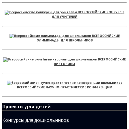
ВСЕРОССИЙСКИЕ КОНКУРСЫ
ДЛЯ УЧИТЕЛЕЙ
ВСЕРОССИЙСКИЕ
ОЛИМПИАДЫ ДЛЯ ШКОЛЬНИКОВ
ВСЕРОССИЙСКИЕ
ВИКТОРИНЫ
ВСЕРОССИЙСКИЕ НАУЧНО-ПРАКТИЧЕСКИЕ КОНФЕРЕНЦИИ
Проекты для детей
Конкурсы для дошкольников