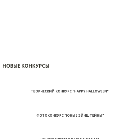
НОВЫЕ КОНКУРСЫ
ТВОРЧЕСКИЙ КОНКУРС "HAPPY HALLOWEEN"
ФОТОКОНКУРС "ЮНЫЕ ЭЙНШТЕЙНЫ"