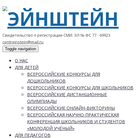
Свидетельство о регистрации СМИ: ЭЛ № ФС 77 - 69923
centreinstein@mail.ru
Toggle navigation
О НАС
ДЛЯ ДЕТЕЙ
ВСЕРОССИЙСКИЕ КОНКУРСЫ ДЛЯ
ДОШКОЛЬНИКОВ
ВСЕРОССИЙСКИЕ КОНКУРСЫ ДЛЯ ШКОЛЬНИКОВ
ВСЕРОССИЙСКИЕ ДИСТАНЦИОННЫЕ
ОЛИМПИАДЫ
ВСЕРОССИЙСКИЕ ОНЛАЙН-ВИКТОРИНЫ
ВСЕРОССИЙСКАЯ НАУЧНО-ПРАКТИЧЕСКАЯ
КОНФЕРЕНЦИЯ ШКОЛЬНИКОВ И СТУДЕНТОВ
«МОЛОДОЙ УЧЁНЫЙ»
ДЛЯ ПЕДАГОГОВ