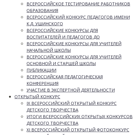
ВСЕРОССИЙСКОЕ ТЕСТИРОВАНИЕ РАБОТНИКОВ
ОБРАЗОВАНИЯ
ВСЕРОССИЙСКИЙ КОНКУРС ПЕДАГОГОВ ИМЕНИ
К.Д. УШИНСКОГО
ВСЕРОССИЙСКИЕ КОНКУРСЫ ДЛЯ
ВОСПИТАТЕЛЕЙ И ПЕДАГОГОВ ДО
ВСЕРОССИЙСКИЕ КОНКУРСЫ ДЛЯ УЧИТЕЛЕЙ
НАЧАЛЬНОЙ ШКОЛЫ
ВСЕРОССИЙСКИЕ КОНКУРСЫ ДЛЯ УЧИТЕЛЕЙ
ОСНОВНОЙ И СТАРШЕЙ ШКОЛЫ
ПУБЛИКАЦИИ
ВСЕРОССИЙСКАЯ ПЕДАГОГИЧЕСКАЯ
КОНФЕРЕНЦИЯ
УЧАСТИЕ В ЭКСПЕРТНОЙ ДЕЯТЕЛЬНОСТИ
ОТКРЫТЫЙ КОНКУРС
IX ВСЕРОССИЙСКИЙ ОТКРЫТЫЙ КОНКУРС
ДЕТСКОГО ТВОРЧЕСТВА
ИТОГИ ВСЕРОССИЙСКИХ ОТКРЫТЫХ КОНКУРСОВ
ДЕТСКОГО ТВОРЧЕСТВА
XI ВСЕРОССИЙСКИЙ ОТКРЫТЫЙ ФОТОКОНКУРС