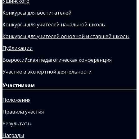
Ушинского
Конкурсы для воспитателей
Конкурсы для учителей начальной школы
Конкурсы для учителей основной и старшей школы
Публикации
Всероссийская педагогическая конференция
Участие в экспертной деятельности
Участникам
Положения
Правила участия
Результаты
Награды