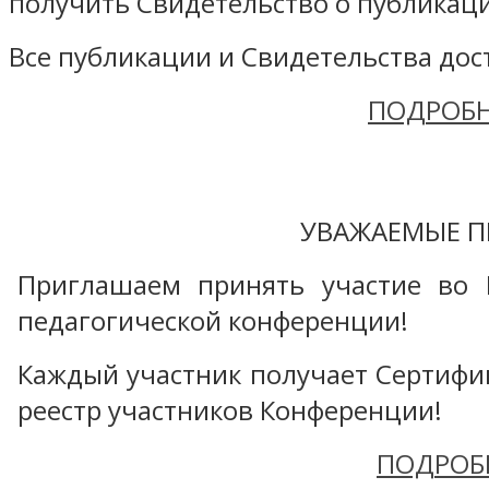
получить Свидетельство о публикаци
Все публикации и Свидетельства дост
ПОДРОБН
УВАЖАЕМЫЕ П
Приглашаем принять участие во 
педагогической конференции!
Каждый участник получает Сертифика
реестр участников Конференции!
ПОДРОБ