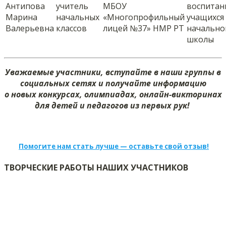
Антипова
учитель
МБОУ
воспитан
Марина
начальных
«Многопрофильный
учащихся
Валерьевна
классов
лицей №37» НМР РТ
начально
школы
Уважаемые участники, вступайте в наши группы в
социальных сетях и получайте информацию
о новых конкурсах, олимпиадах, онлайн-викторинах
для детей и педагогов из первых рук!
Помогите нам стать лучше — оставьте свой отзыв!
ТВОРЧЕСКИЕ РАБОТЫ НАШИХ УЧАСТНИКОВ