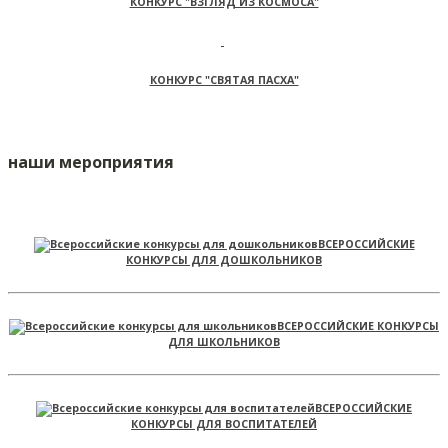
КОНКУРС "ВЗГЛЯД ИЗ КОСМОСА"
КОНКУРС "СВЯТАЯ ПАСХА"
наши мероприятия
ВСЕРОССИЙСКИЕ
КОНКУРСЫ ДЛЯ ДОШКОЛЬНИКОВ
ВСЕРОССИЙСКИЕ КОНКУРСЫ
ДЛЯ ШКОЛЬНИКОВ
ВСЕРОССИЙСКИЕ
КОНКУРСЫ ДЛЯ ВОСПИТАТЕЛЕЙ