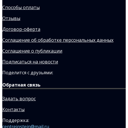
Способы оплаты
Отзывы
Договор-оферта
Соглашение об обработке персональных данных
Соглашение о публикации
Подписаться на новости
Поделится с друзьями:
Обратная связь
Задать вопрос
Контакты
Поддержка:
centreinstein@mail.ru