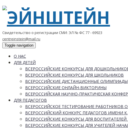
Свидетельство о регистрации СМИ: ЭЛ № ФС 77 - 69923
centreinstein@mail.ru
Toggle navigation
О НАС
ДЛЯ ДЕТЕЙ
ВСЕРОССИЙСКИЕ КОНКУРСЫ ДЛЯ ДОШКОЛЬНИКО
ВСЕРОССИЙСКИЕ КОНКУРСЫ ДЛЯ ШКОЛЬНИКОВ
ВСЕРОССИЙСКИЕ ДИСТАНЦИОННЫЕ ОЛИМПИАДЫ
ВСЕРОССИЙСКИЕ ОНЛАЙН-ВИКТОРИНЫ
ВСЕРОССИЙСКАЯ НАУЧНО-ПРАКТИЧЕСКАЯ КОНФЕ
ДЛЯ ПЕДАГОГОВ
ВСЕРОССИЙСКОЕ ТЕСТИРОВАНИЕ РАБОТНИКОВ 
ВСЕРОССИЙСКИЙ КОНКУРС ПЕДАГОГОВ ИМЕНИ К.
ВСЕРОССИЙСКИЕ КОНКУРСЫ ДЛЯ ВОСПИТАТЕЛЕЙ 
ВСЕРОССИЙСКИЕ КОНКУРСЫ ДЛЯ УЧИТЕЛЕЙ НАЧ