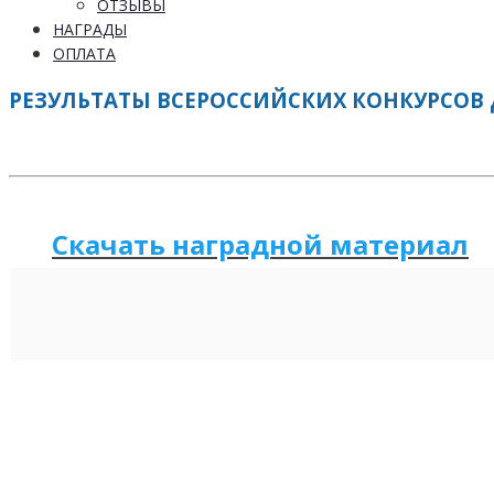
ОТЗЫВЫ
НАГРАДЫ
ОПЛАТА
РЕЗУЛЬТАТЫ ВСЕРОССИЙСКИХ КОНКУРСОВ Д
Скачать наградной м
а
териал