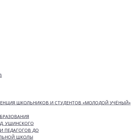
В
РЕНЦИЯ ШКОЛЬНИКОВ И СТУДЕНТОВ «МОЛОДОЙ УЧЁНЫЙ»
ОБРАЗОВАНИЯ
Д. УШИНСКОГО
И ПЕДАГОГОВ ДО
АЛЬНОЙ ШКОЛЫ