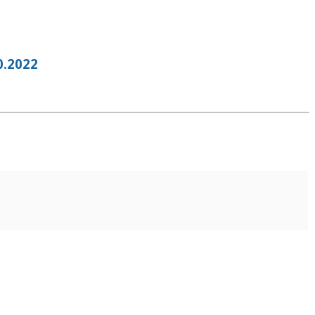
.2022