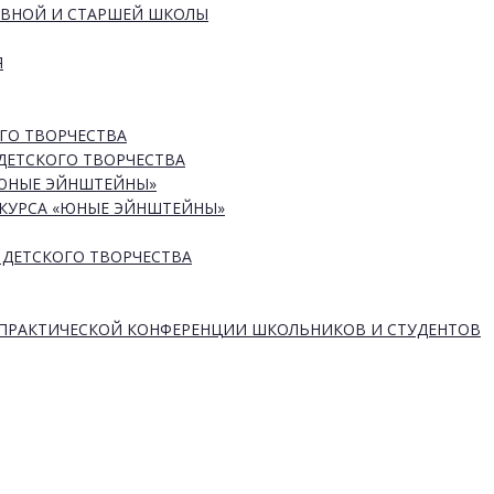
ОВНОЙ И СТАРШЕЙ ШКОЛЫ
Я
ГО ТВОРЧЕСТВА
ДЕТСКОГО ТВОРЧЕСТВА
«ЮНЫЕ ЭЙНШТЕЙНЫ»
КУРСА «ЮНЫЕ ЭЙНШТЕЙНЫ»
 ДЕТСКОГО ТВОРЧЕСТВА
-ПРАКТИЧЕСКОЙ КОНФЕРЕНЦИИ ШКОЛЬНИКОВ И СТУДЕНТОВ