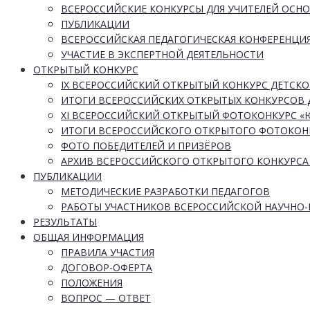
ВСЕРОССИЙСКИЕ КОНКУРСЫ ДЛЯ УЧИТЕЛЕЙ ОСН
ПУБЛИКАЦИИ
ВСЕРОССИЙСКАЯ ПЕДАГОГИЧЕСКАЯ КОНФЕРЕНЦИ
УЧАСТИЕ В ЭКСПЕРТНОЙ ДЕЯТЕЛЬНОСТИ
ОТКРЫТЫЙ КОНКУРС
IX ВСЕРОССИЙСКИЙ ОТКРЫТЫЙ КОНКУРС ДЕТСКО
ИТОГИ ВСЕРОССИЙСКИХ ОТКРЫТЫХ КОНКУРСОВ 
XI ВСЕРОССИЙСКИЙ ОТКРЫТЫЙ ФОТОКОНКУРС 
ИТОГИ ВСЕРОССИЙСКОГО ОТКРЫТОГО ФОТОКОН
ФОТО ПОБЕДИТЕЛЕЙ И ПРИЗЁРОВ
АРХИВ ВСЕРОССИЙСКОГО ОТКРЫТОГО КОНКУРСА
ПУБЛИКАЦИИ
МЕТОДИЧЕСКИЕ РАЗРАБОТКИ ПЕДАГОГОВ
РАБОТЫ УЧАСТНИКОВ ВСЕРОССИЙСКОЙ НАУЧНО
РЕЗУЛЬТАТЫ
ОБЩАЯ ИНФОРМАЦИЯ
ПРАВИЛА УЧАСТИЯ
ДОГОВОР-ОФЕРТА
ПОЛОЖЕНИЯ
ВОПРОС — ОТВЕТ