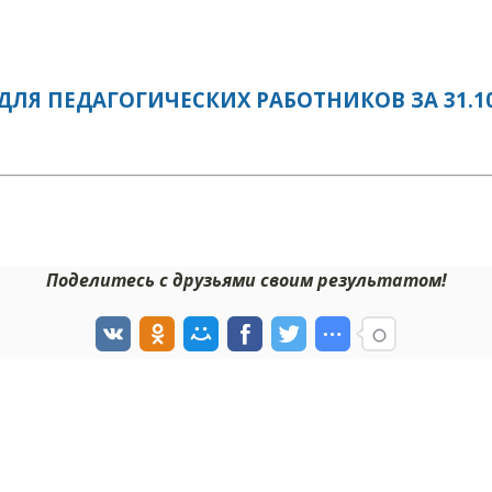
ЛЯ ПЕДАГОГИЧЕСКИХ РАБОТНИКОВ ЗА 31.10
Поделитесь с друзьями своим результатом!