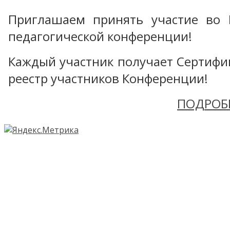
Приглашаем принять участие во 
педагогической конференции!
Каждый участник получает Сертифика
реестр участников Конференции!
ПОДРОБ