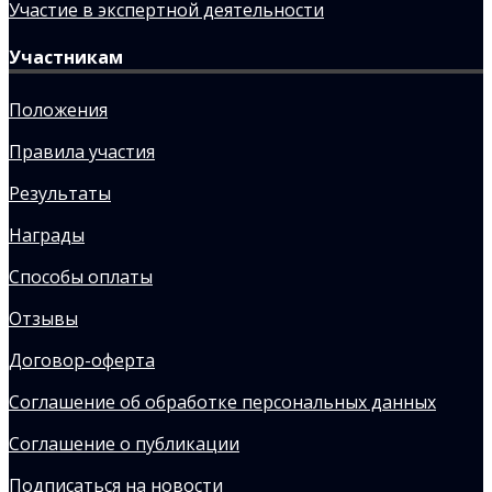
Участие в экспертной деятельности
Участникам
Положения
Правила участия
Результаты
Награды
Способы оплаты
Отзывы
Договор-оферта
Соглашение об обработке персональных данных
Соглашение о публикации
Подписаться на новости