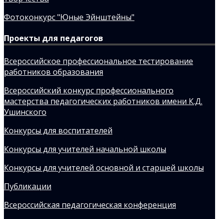
Фотоконкурс "Юные Эйнштейны"
Проекты для педагогов
Всероссийское профессиональное тестирование
работников образования
Всероссийский конкурс профессионального
мастерства педагогических работников имени К.Д.
Ушинского
Конкурсы для воспитателей
Конкурсы для учителей начальной школы
Конкурсы для учителей основной и старшей школы
Публикации
Всероссийская педагогическая конференция