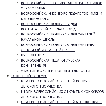
ВСЕРОССИЙСКОЕ ТЕСТИРОВАНИЕ РАБОТНИКОВ
ОБРАЗОВАНИЯ
ВСЕРОССИЙСКИЙ КОНКУРС ПЕДАГОГОВ ИМЕНИ
К.Д. УШИНСКОГО
ВСЕРОССИЙСКИЕ КОНКУРСЫ ДЛЯ
ВОСПИТАТЕЛЕЙ И ПЕДАГОГОВ ДО
ВСЕРОССИЙСКИЕ КОНКУРСЫ ДЛЯ УЧИТЕЛЕЙ
НАЧАЛЬНОЙ ШКОЛЫ
ВСЕРОССИЙСКИЕ КОНКУРСЫ ДЛЯ УЧИТЕЛЕЙ
ОСНОВНОЙ И СТАРШЕЙ ШКОЛЫ
ПУБЛИКАЦИИ
ВСЕРОССИЙСКАЯ ПЕДАГОГИЧЕСКАЯ
КОНФЕРЕНЦИЯ
УЧАСТИЕ В ЭКСПЕРТНОЙ ДЕЯТЕЛЬНОСТИ
ОТКРЫТЫЙ КОНКУРС
IX ВСЕРОССИЙСКИЙ ОТКРЫТЫЙ КОНКУРС
ДЕТСКОГО ТВОРЧЕСТВА
ИТОГИ ВСЕРОССИЙСКИХ ОТКРЫТЫХ КОНКУРСОВ
ДЕТСКОГО ТВОРЧЕСТВА
XI ВСЕРОССИЙСКИЙ ОТКРЫТЫЙ ФОТОКОНКУРС