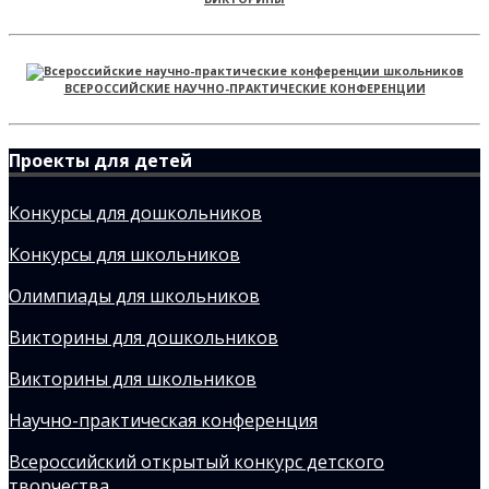
ВСЕРОССИЙСКИЕ НАУЧНО-ПРАКТИЧЕСКИЕ КОНФЕРЕНЦИИ
Проекты для детей
Конкурсы для дошкольников
Конкурсы для школьников
Олимпиады для школьников
Викторины для дошкольников
Викторины для школьников
Научно-практическая конференция
Всероссийский открытый конкурс детского
творчества