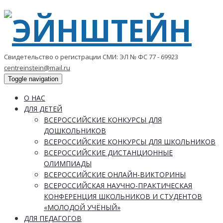
Свидетельство о регистрации СМИ: ЭЛ № ФС 77 - 69923
centreinstein@mail.ru
Toggle navigation
О НАС
ДЛЯ ДЕТЕЙ
ВСЕРОССИЙСКИЕ КОНКУРСЫ ДЛЯ
ДОШКОЛЬНИКОВ
ВСЕРОССИЙСКИЕ КОНКУРСЫ ДЛЯ ШКОЛЬНИКОВ
ВСЕРОССИЙСКИЕ ДИСТАНЦИОННЫЕ
ОЛИМПИАДЫ
ВСЕРОССИЙСКИЕ ОНЛАЙН-ВИКТОРИНЫ
ВСЕРОССИЙСКАЯ НАУЧНО-ПРАКТИЧЕСКАЯ
КОНФЕРЕНЦИЯ ШКОЛЬНИКОВ И СТУДЕНТОВ
«МОЛОДОЙ УЧЁНЫЙ»
ДЛЯ ПЕДАГОГОВ