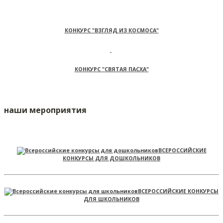
КОНКУРС "ВЗГЛЯД ИЗ КОСМОСА"
КОНКУРС "СВЯТАЯ ПАСХА"
наши мероприятия
ВСЕРОССИЙСКИЕ
КОНКУРСЫ ДЛЯ ДОШКОЛЬНИКОВ
ВСЕРОССИЙСКИЕ КОНКУРСЫ
ДЛЯ ШКОЛЬНИКОВ