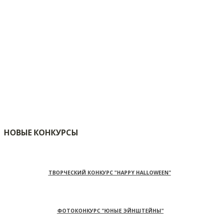
НОВЫЕ КОНКУРСЫ
ТВОРЧЕСКИЙ КОНКУРС "HAPPY HALLOWEEN"
ФОТОКОНКУРС "ЮНЫЕ ЭЙНШТЕЙНЫ"