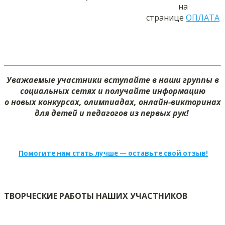
на
странице
ОПЛАТА
Уважаемые участники вступайте в наши группы в
социальных сетях и получайте информацию
о новых конкурсах, олимпиадах, онлайн-викторинах
для детей и педагогов из первых рук!
Помогите нам стать лучше — оставьте свой отзыв!
ТВОРЧЕСКИЕ РАБОТЫ НАШИХ УЧАСТНИКОВ