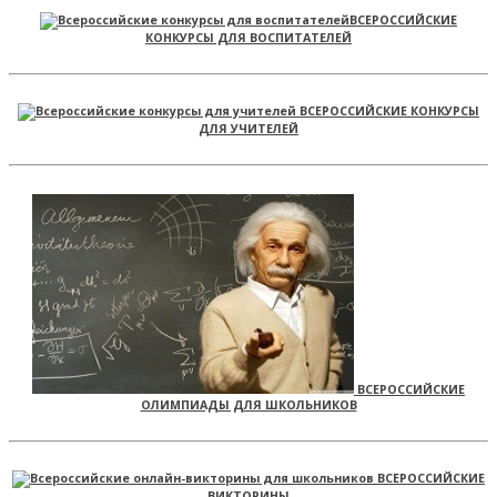
ВСЕРОССИЙСКИЕ
КОНКУРСЫ ДЛЯ ВОСПИТАТЕЛЕЙ
ВСЕРОССИЙСКИЕ КОНКУРСЫ
ДЛЯ УЧИТЕЛЕЙ
ВСЕРОССИЙСКИЕ
ОЛИМПИАДЫ ДЛЯ ШКОЛЬНИКОВ
ВСЕРОССИЙСКИЕ
ВИКТОРИНЫ