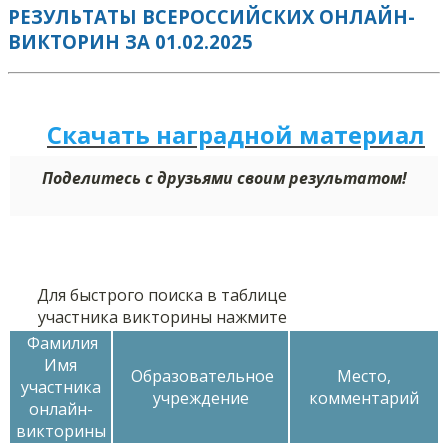
РЕЗУЛЬТАТЫ ВСЕРОССИЙСКИХ ОНЛАЙН-
ВИКТОРИН ЗА 01.02.2025
Скачать наградной м
а
териал
Поделитесь с друзьями своим результатом!
Для быстрого поиска в таблице
участника викторины нажмите
Фамилия
Имя
Образовательное
Место,
участника
учреждение
комментарий
онлайн-
викторины