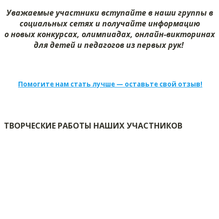
Уважаемые участники вступайте в наши группы в
социальных сетях и получайте информацию
о новых конкурсах, олимпиадах, онлайн-викторинах
для детей и педагогов из первых рук!
Помогите нам стать лучше — оставьте свой отзыв!
ТВОРЧЕСКИЕ РАБОТЫ НАШИХ УЧАСТНИКОВ