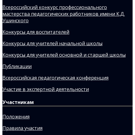
Всероссийский конкурс профессионального
мастерства педагогических работников имени К.Д.
Ушинского
Конкурсы для воспитателей
Конкурсы для учителей начальной школы
Конкурсы для учителей основной и старшей школы
Публикации
Всероссийская педагогическая конференция
Участие в экспертной деятельности
Участникам
Положения
Правила участия