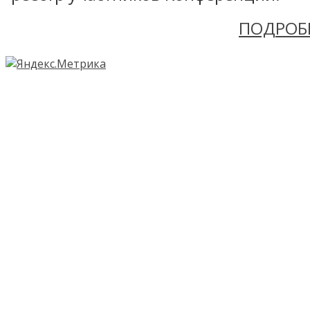
ПОДРОБ