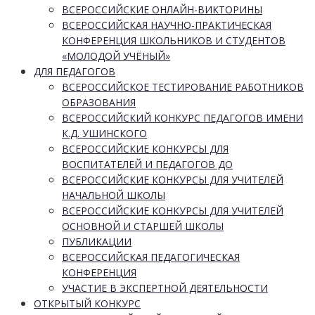
ВСЕРОССИЙСКИЕ ОНЛАЙН-ВИКТОРИНЫ
ВСЕРОССИЙСКАЯ НАУЧНО-ПРАКТИЧЕСКАЯ
КОНФЕРЕНЦИЯ ШКОЛЬНИКОВ И СТУДЕНТОВ
«МОЛОДОЙ УЧЁНЫЙ»
ДЛЯ ПЕДАГОГОВ
ВСЕРОССИЙСКОЕ ТЕСТИРОВАНИЕ РАБОТНИКОВ
ОБРАЗОВАНИЯ
ВСЕРОССИЙСКИЙ КОНКУРС ПЕДАГОГОВ ИМЕНИ
К.Д. УШИНСКОГО
ВСЕРОССИЙСКИЕ КОНКУРСЫ ДЛЯ
ВОСПИТАТЕЛЕЙ И ПЕДАГОГОВ ДО
ВСЕРОССИЙСКИЕ КОНКУРСЫ ДЛЯ УЧИТЕЛЕЙ
НАЧАЛЬНОЙ ШКОЛЫ
ВСЕРОССИЙСКИЕ КОНКУРСЫ ДЛЯ УЧИТЕЛЕЙ
ОСНОВНОЙ И СТАРШЕЙ ШКОЛЫ
ПУБЛИКАЦИИ
ВСЕРОССИЙСКАЯ ПЕДАГОГИЧЕСКАЯ
КОНФЕРЕНЦИЯ
УЧАСТИЕ В ЭКСПЕРТНОЙ ДЕЯТЕЛЬНОСТИ
ОТКРЫТЫЙ КОНКУРС