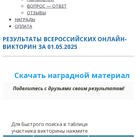
ВОПРОС — ОТВЕТ
ОТЗЫВЫ
НАГРАДЫ
ОПЛАТА
РЕЗУЛЬТАТЫ ВСЕРОССИЙСКИХ ОНЛАЙН-
ВИКТОРИН ЗА 01.05.2025
Скачать наградной м
а
териал
Поделитесь с друзьями своим результатом!
Для быстрого поиска в таблице
участника викторины нажмите