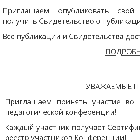
Приглашаем опубликовать свой
получить Свидетельство о публикаци
Все публикации и Свидетельства дост
ПОДРОБН
УВАЖАЕМЫЕ П
Приглашаем принять участие во 
педагогической конференции!
Каждый участник получает Сертифика
реестр участников Конференции!