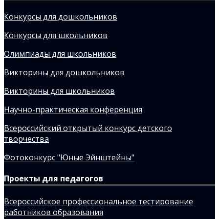
Конкурсы для дошкольников
Конкурсы для школьников
Олимпиады для школьников
Викторины для дошкольников
Викторины для школьников
Научно-практическая конференция
Всероссийский открытый конкурс детского
творчества
Фотоконкурс "Юные Эйнштейны"
Проекты для педагогов
Всероссийское профессиональное тестирование
работников образования