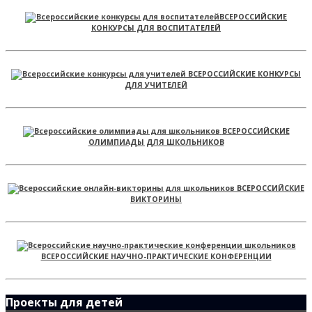
ВСЕРОССИЙСКИЕ
КОНКУРСЫ ДЛЯ ВОСПИТАТЕЛЕЙ
ВСЕРОССИЙСКИЕ КОНКУРСЫ
ДЛЯ УЧИТЕЛЕЙ
ВСЕРОССИЙСКИЕ
ОЛИМПИАДЫ ДЛЯ ШКОЛЬНИКОВ
ВСЕРОССИЙСКИЕ
ВИКТОРИНЫ
ВСЕРОССИЙСКИЕ НАУЧНО-ПРАКТИЧЕСКИЕ КОНФЕРЕНЦИИ
Проекты для детей