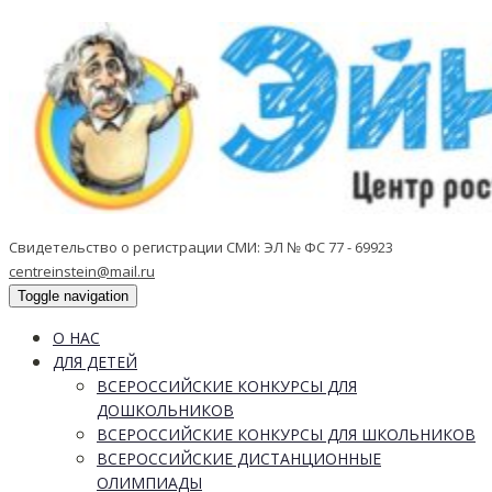
Свидетельство о регистрации СМИ: ЭЛ № ФС 77 - 69923
centreinstein@mail.ru
Toggle navigation
О НАС
ДЛЯ ДЕТЕЙ
ВСЕРОССИЙСКИЕ КОНКУРСЫ ДЛЯ
ДОШКОЛЬНИКОВ
ВСЕРОССИЙСКИЕ КОНКУРСЫ ДЛЯ ШКОЛЬНИКОВ
ВСЕРОССИЙСКИЕ ДИСТАНЦИОННЫЕ
ОЛИМПИАДЫ