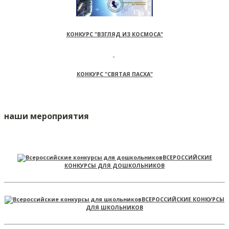
КОНКУРС "ВЗГЛЯД ИЗ КОСМОСА"
КОНКУРС "СВЯТАЯ ПАСХА"
наши мероприятия
ВСЕРОССИЙСКИЕ
КОНКУРСЫ ДЛЯ ДОШКОЛЬНИКОВ
ВСЕРОССИЙСКИЕ КОНКУРСЫ
ДЛЯ ШКОЛЬНИКОВ