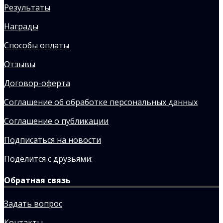
Результаты
Награды
Способы оплаты
Отзывы
Договор-оферта
Соглашение об обработке персональных данных
Соглашение о публикации
Подписаться на новости
Поделится с друзьями:
Обратная связь
Задать вопрос
Контакты