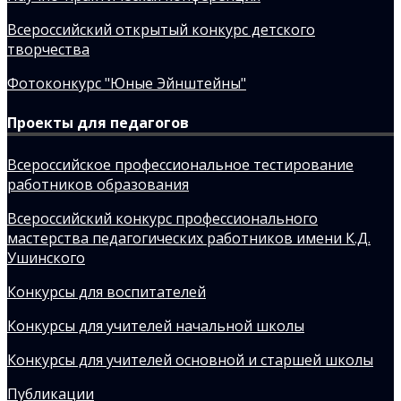
Всероссийский открытый конкурс детского
творчества
Фотоконкурс "Юные Эйнштейны"
Проекты для педагогов
Всероссийское профессиональное тестирование
работников образования
Всероссийский конкурс профессионального
мастерства педагогических работников имени К.Д.
Ушинского
Конкурсы для воспитателей
Конкурсы для учителей начальной школы
Конкурсы для учителей основной и старшей школы
Публикации