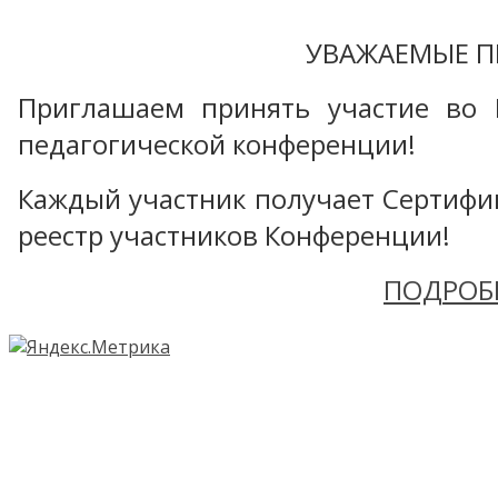
УВАЖАЕМЫЕ П
Приглашаем принять участие во 
педагогической конференции!
Каждый участник получает Сертифика
реестр участников Конференции!
ПОДРОБ