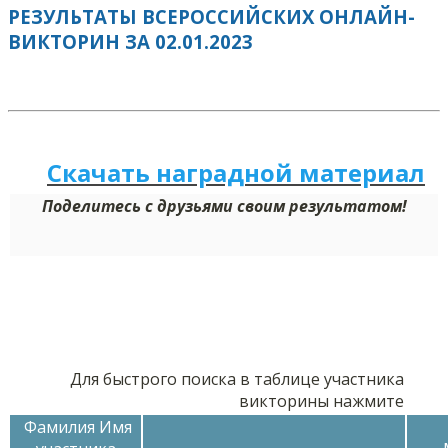
РЕЗУЛЬТАТЫ ВСЕРОССИЙСКИХ ОНЛАЙН-
ВИКТОРИН ЗА 02.01.2023
Скачать наградной м
а
териал
Поделитесь с друзьями своим результатом!
Для быстрого поиска в таблице участника
викторины нажмите
Фамилия Имя