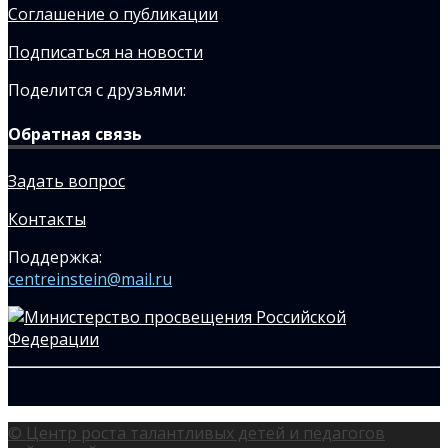
Соглашение о публикации
Подписаться на новости
Поделится с друзьями:
Обратная связь
Задать вопрос
Контакты
Поддержка:
centreinstein@mail.ru
© Центр роста талантливых детей и педагогов