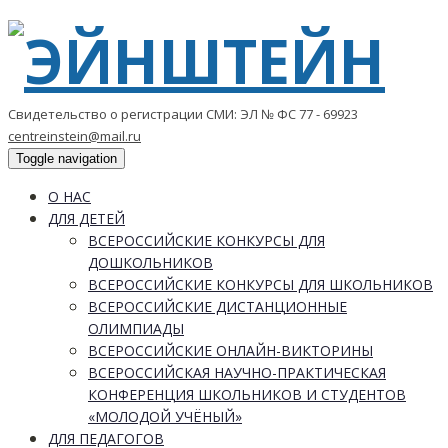
Свидетельство о регистрации СМИ: ЭЛ № ФС 77 - 69923
centreinstein@mail.ru
Toggle navigation
О НАС
ДЛЯ ДЕТЕЙ
ВСЕРОССИЙСКИЕ КОНКУРСЫ ДЛЯ
ДОШКОЛЬНИКОВ
ВСЕРОССИЙСКИЕ КОНКУРСЫ ДЛЯ ШКОЛЬНИКОВ
ВСЕРОССИЙСКИЕ ДИСТАНЦИОННЫЕ
ОЛИМПИАДЫ
ВСЕРОССИЙСКИЕ ОНЛАЙН-ВИКТОРИНЫ
ВСЕРОССИЙСКАЯ НАУЧНО-ПРАКТИЧЕСКАЯ
КОНФЕРЕНЦИЯ ШКОЛЬНИКОВ И СТУДЕНТОВ
«МОЛОДОЙ УЧЁНЫЙ»
ДЛЯ ПЕДАГОГОВ