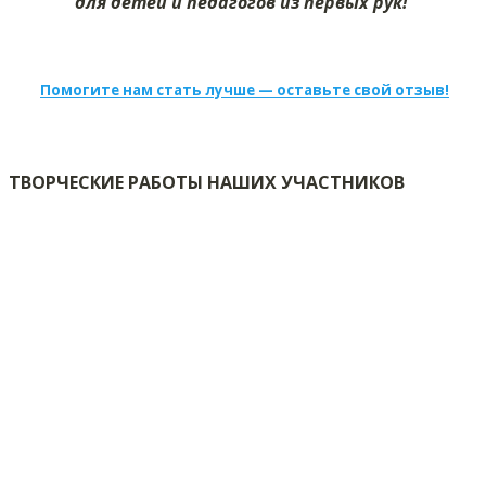
для детей и педагогов из первых рук!
Помогите нам стать лучше — оставьте свой отзыв!
ТВОРЧЕСКИЕ РАБОТЫ НАШИХ УЧАСТНИКОВ