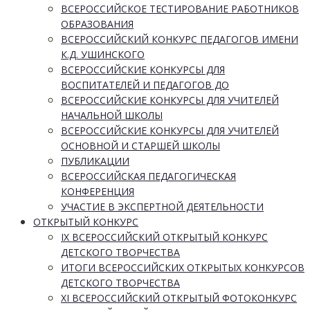
ВСЕРОССИЙСКОЕ ТЕСТИРОВАНИЕ РАБОТНИКОВ
ОБРАЗОВАНИЯ
ВСЕРОССИЙСКИЙ КОНКУРС ПЕДАГОГОВ ИМЕНИ
К.Д. УШИНСКОГО
ВСЕРОССИЙСКИЕ КОНКУРСЫ ДЛЯ
ВОСПИТАТЕЛЕЙ И ПЕДАГОГОВ ДО
ВСЕРОССИЙСКИЕ КОНКУРСЫ ДЛЯ УЧИТЕЛЕЙ
НАЧАЛЬНОЙ ШКОЛЫ
ВСЕРОССИЙСКИЕ КОНКУРСЫ ДЛЯ УЧИТЕЛЕЙ
ОСНОВНОЙ И СТАРШЕЙ ШКОЛЫ
ПУБЛИКАЦИИ
ВСЕРОССИЙСКАЯ ПЕДАГОГИЧЕСКАЯ
КОНФЕРЕНЦИЯ
УЧАСТИЕ В ЭКСПЕРТНОЙ ДЕЯТЕЛЬНОСТИ
ОТКРЫТЫЙ КОНКУРС
IX ВСЕРОССИЙСКИЙ ОТКРЫТЫЙ КОНКУРС
ДЕТСКОГО ТВОРЧЕСТВА
ИТОГИ ВСЕРОССИЙСКИХ ОТКРЫТЫХ КОНКУРСОВ
ДЕТСКОГО ТВОРЧЕСТВА
XI ВСЕРОССИЙСКИЙ ОТКРЫТЫЙ ФОТОКОНКУРС