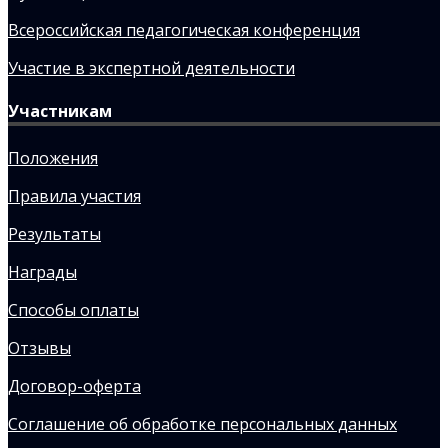
Всероссийская педагогическая конференция
Участие в экспертной деятельности
Участникам
Положения
Правила участия
Результаты
Награды
Способы оплаты
Отзывы
Договор-оферта
Соглашение об обработке персональных данных