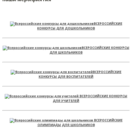
ВСЕРОССИЙСКИЕ
КОНКУРСЫ ДЛЯ ДОШКОЛЬНИКОВ
ВСЕРОССИЙСКИЕ КОНКУРСЫ
ДЛЯ ШКОЛЬНИКОВ
ВСЕРОССИЙСКИЕ
КОНКУРСЫ ДЛЯ ВОСПИТАТЕЛЕЙ
ВСЕРОССИЙСКИЕ КОНКУРСЫ
ДЛЯ УЧИТЕЛЕЙ
ВСЕРОССИЙСКИЕ
ОЛИМПИАДЫ ДЛЯ ШКОЛЬНИКОВ