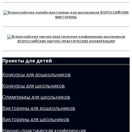
ВСЕРОССИЙСКИЕ
ВИКТОРИНЫ
ВСЕРОССИЙСКИЕ НАУЧНО-ПРАКТИЧЕСКИЕ КОНФЕРЕНЦИИ
Проекты для детей
Конкурсы для дошкольников
Конкурсы для школьников
Олимпиады для школьников
Викторины для дошкольников
Викторины для школьников
Научно-практическая конференция