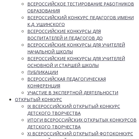
ВСЕРОССИЙСКОЕ ТЕСТИРОВАНИЕ РАБОТНИКОВ
ОБРАЗОВАНИЯ
ВСЕРОССИЙСКИЙ КОНКУРС ПЕДАГОГОВ ИМЕНИ
К.Д. УШИНСКОГО
ВСЕРОССИЙСКИЕ КОНКУРСЫ ДЛЯ
ВОСПИТАТЕЛЕЙ И ПЕДАГОГОВ ДО
ВСЕРОССИЙСКИЕ КОНКУРСЫ ДЛЯ УЧИТЕЛЕЙ
НАЧАЛЬНОЙ ШКОЛЫ
ВСЕРОССИЙСКИЕ КОНКУРСЫ ДЛЯ УЧИТЕЛЕЙ
ОСНОВНОЙ И СТАРШЕЙ ШКОЛЫ
ПУБЛИКАЦИИ
ВСЕРОССИЙСКАЯ ПЕДАГОГИЧЕСКАЯ
КОНФЕРЕНЦИЯ
УЧАСТИЕ В ЭКСПЕРТНОЙ ДЕЯТЕЛЬНОСТИ
ОТКРЫТЫЙ КОНКУРС
IX ВСЕРОССИЙСКИЙ ОТКРЫТЫЙ КОНКУРС
ДЕТСКОГО ТВОРЧЕСТВА
ИТОГИ ВСЕРОССИЙСКИХ ОТКРЫТЫХ КОНКУРСОВ
ДЕТСКОГО ТВОРЧЕСТВА
XI ВСЕРОССИЙСКИЙ ОТКРЫТЫЙ ФОТОКОНКУРС