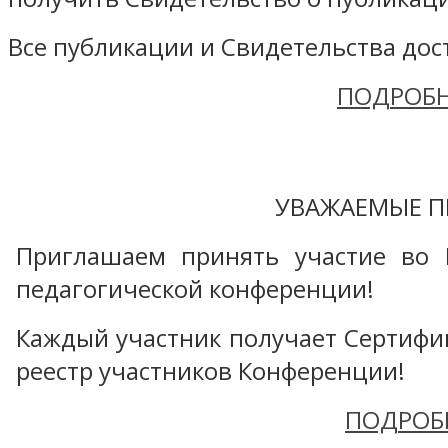
Все публикации и Свидетельства дост
ПОДРОБН
УВАЖАЕМЫЕ П
Приглашаем принять участие во 
педагогической конференции!
Каждый участник получает Сертифика
реестр участников Конференции!
ПОДРОБ