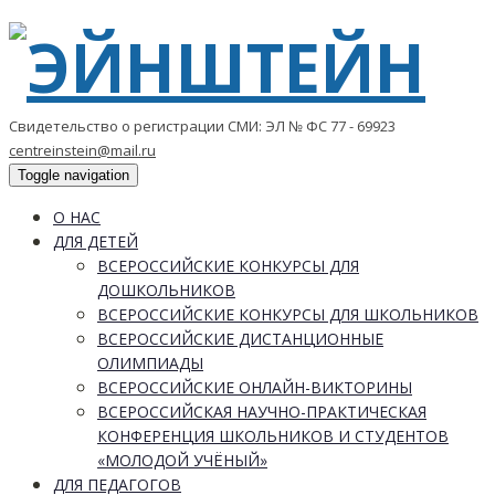
Свидетельство о регистрации СМИ: ЭЛ № ФС 77 - 69923
centreinstein@mail.ru
Toggle navigation
О НАС
ДЛЯ ДЕТЕЙ
ВСЕРОССИЙСКИЕ КОНКУРСЫ ДЛЯ
ДОШКОЛЬНИКОВ
ВСЕРОССИЙСКИЕ КОНКУРСЫ ДЛЯ ШКОЛЬНИКОВ
ВСЕРОССИЙСКИЕ ДИСТАНЦИОННЫЕ
ОЛИМПИАДЫ
ВСЕРОССИЙСКИЕ ОНЛАЙН-ВИКТОРИНЫ
ВСЕРОССИЙСКАЯ НАУЧНО-ПРАКТИЧЕСКАЯ
КОНФЕРЕНЦИЯ ШКОЛЬНИКОВ И СТУДЕНТОВ
«МОЛОДОЙ УЧЁНЫЙ»
ДЛЯ ПЕДАГОГОВ