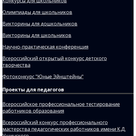
Конкурсы для школьников
Олимпиады для школьников
Викторины для дошкольников
Викторины для школьников
Научно-практическая конференция
Всероссийский открытый конкурс детского
творчества
Фотоконкурс "Юные Эйнштейны"
Проекты для педагогов
Всероссийское профессиональное тестирование
работников образования
Всероссийский конкурс профессионального
мастерства педагогических работников имени К.Д.
Ушинского