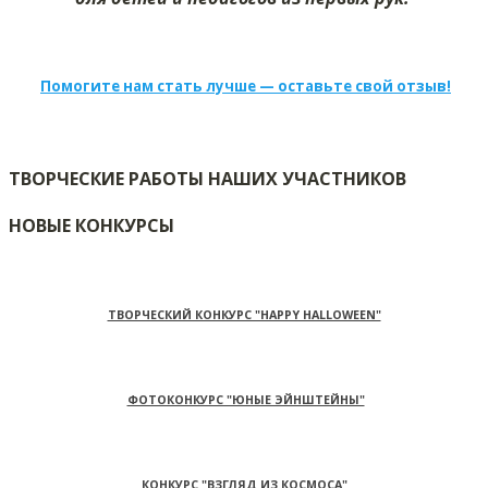
Помогите нам стать лучше — оставьте свой отзыв!
ТВОРЧЕСКИЕ РАБОТЫ НАШИХ УЧАСТНИКОВ
НОВЫЕ КОНКУРСЫ
ТВОРЧЕСКИЙ КОНКУРС "HAPPY HALLOWEEN"
ФОТОКОНКУРС "ЮНЫЕ ЭЙНШТЕЙНЫ"
КОНКУРС "ВЗГЛЯД ИЗ КОСМОСА"