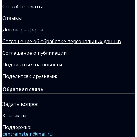
Способы оплаты
Отзывы
Договор-оферта
Соглашение об обработке персональных данных
Соглашение о публикации
Подписаться на новости
Поделится с друзьями:
Обратная связь
Задать вопрос
Контакты
Поддержка:
centreinstein@mail.ru