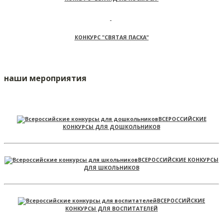
КОНКУРС "СВЯТАЯ ПАСХА"
наши мероприятия
ВСЕРОССИЙСКИЕ
КОНКУРСЫ ДЛЯ ДОШКОЛЬНИКОВ
ВСЕРОССИЙСКИЕ КОНКУРСЫ
ДЛЯ ШКОЛЬНИКОВ
ВСЕРОССИЙСКИЕ
КОНКУРСЫ ДЛЯ ВОСПИТАТЕЛЕЙ