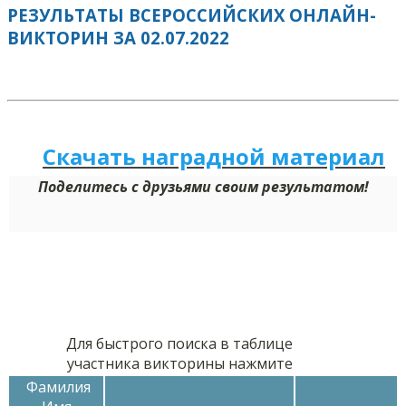
РЕЗУЛЬТАТЫ ВСЕРОССИЙСКИХ ОНЛАЙН-
ВИКТОРИН ЗА 02.07.2022
Скачать наградной м
а
териал
Поделитесь с друзьями своим результатом!
Для быстрого поиска в таблице
участника викторины нажмите
Фамилия