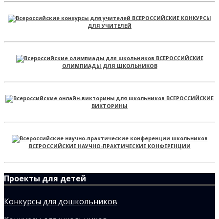
ВСЕРОССИЙСКИЕ КОНКУРСЫ
ДЛЯ УЧИТЕЛЕЙ
ВСЕРОССИЙСКИЕ
ОЛИМПИАДЫ ДЛЯ ШКОЛЬНИКОВ
ВСЕРОССИЙСКИЕ
ВИКТОРИНЫ
ВСЕРОССИЙСКИЕ НАУЧНО-ПРАКТИЧЕСКИЕ КОНФЕРЕНЦИИ
Проекты для детей
Конкурсы для дошкольников