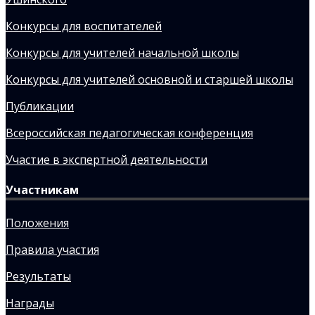
Конкурсы для воспитателей
Конкурсы для учителей начальной школы
Конкурсы для учителей основной и старшей школы
Публикации
Всероссийская педагогическая конференция
Участие в экспертной деятельности
Участникам
Положения
Правила участия
Результаты
Награды