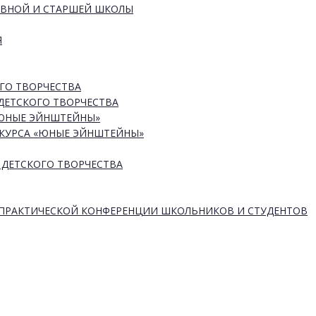
ОВНОЙ И СТАРШЕЙ ШКОЛЫ
Я
ГО ТВОРЧЕСТВА
ДЕТСКОГО ТВОРЧЕСТВА
«ЮНЫЕ ЭЙНШТЕЙНЫ»
КУРСА «ЮНЫЕ ЭЙНШТЕЙНЫ»
 ДЕТСКОГО ТВОРЧЕСТВА
-ПРАКТИЧЕСКОЙ КОНФЕРЕНЦИИ ШКОЛЬНИКОВ И СТУДЕНТОВ