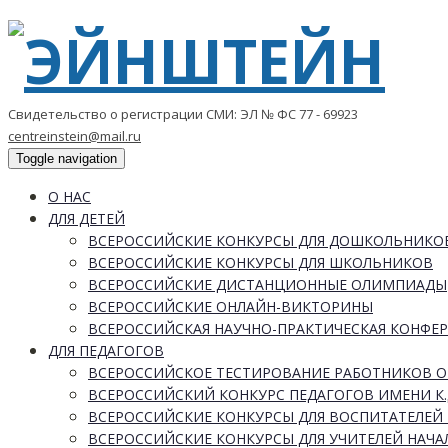
Свидетельство о регистрации СМИ: ЭЛ № ФС 77 - 69923
centreinstein@mail.ru
Toggle navigation
О НАС
ДЛЯ ДЕТЕЙ
ВСЕРОССИЙСКИЕ КОНКУРСЫ ДЛЯ ДОШКОЛЬНИКО
ВСЕРОССИЙСКИЕ КОНКУРСЫ ДЛЯ ШКОЛЬНИКОВ
ВСЕРОССИЙСКИЕ ДИСТАНЦИОННЫЕ ОЛИМПИАДЫ
ВСЕРОССИЙСКИЕ ОНЛАЙН-ВИКТОРИНЫ
ВСЕРОССИЙСКАЯ НАУЧНО-ПРАКТИЧЕСКАЯ КОНФЕ
ДЛЯ ПЕДАГОГОВ
ВСЕРОССИЙСКОЕ ТЕСТИРОВАНИЕ РАБОТНИКОВ 
ВСЕРОССИЙСКИЙ КОНКУРС ПЕДАГОГОВ ИМЕНИ К.
ВСЕРОССИЙСКИЕ КОНКУРСЫ ДЛЯ ВОСПИТАТЕЛЕЙ 
ВСЕРОССИЙСКИЕ КОНКУРСЫ ДЛЯ УЧИТЕЛЕЙ НАЧ