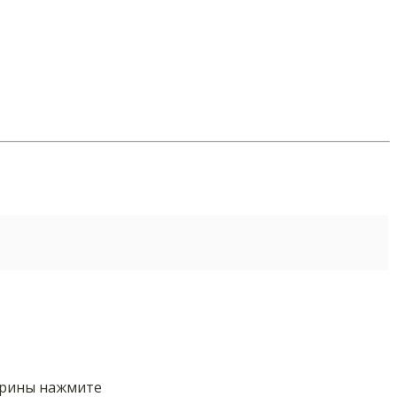
орины нажмите