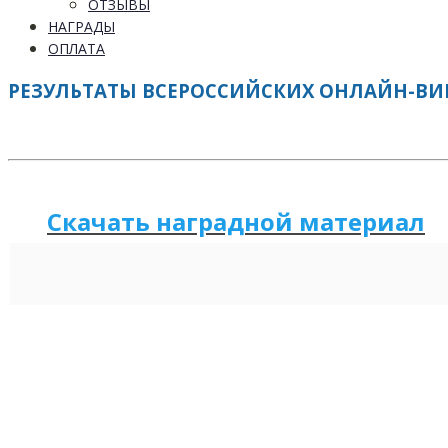
ОТЗЫВЫ
НАГРАДЫ
ОПЛАТА
РЕЗУЛЬТАТЫ ВСЕРОССИЙСКИХ ОНЛАЙН-ВИКТ
Скачать наградной м
а
териал