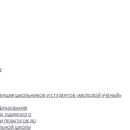
В
РЕНЦИЯ ШКОЛЬНИКОВ И СТУДЕНТОВ «МОЛОДОЙ УЧЁНЫЙ»
ОБРАЗОВАНИЯ
Д. УШИНСКОГО
И ПЕДАГОГОВ ДО
АЛЬНОЙ ШКОЛЫ