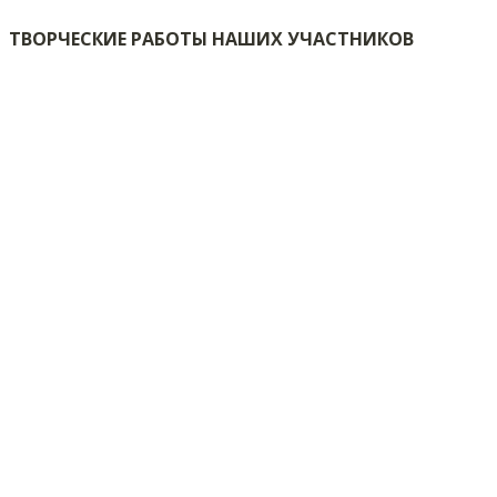
ТВОРЧЕСКИЕ РАБОТЫ НАШИХ УЧАСТНИКОВ