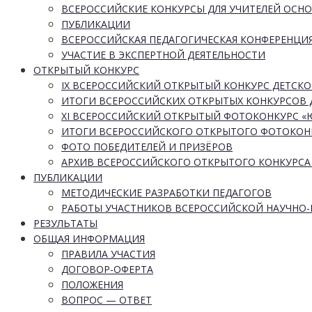
ВСЕРОССИЙСКИЕ КОНКУРСЫ ДЛЯ УЧИТЕЛЕЙ ОСН
ПУБЛИКАЦИИ
ВСЕРОССИЙСКАЯ ПЕДАГОГИЧЕСКАЯ КОНФЕРЕНЦИ
УЧАСТИЕ В ЭКСПЕРТНОЙ ДЕЯТЕЛЬНОСТИ
ОТКРЫТЫЙ КОНКУРС
IX ВСЕРОССИЙСКИЙ ОТКРЫТЫЙ КОНКУРС ДЕТСКО
ИТОГИ ВСЕРОССИЙСКИХ ОТКРЫТЫХ КОНКУРСОВ 
XI ВСЕРОССИЙСКИЙ ОТКРЫТЫЙ ФОТОКОНКУРС 
ИТОГИ ВСЕРОССИЙСКОГО ОТКРЫТОГО ФОТОКОН
ФОТО ПОБЕДИТЕЛЕЙ И ПРИЗЁРОВ
АРХИВ ВСЕРОССИЙСКОГО ОТКРЫТОГО КОНКУРСА
ПУБЛИКАЦИИ
МЕТОДИЧЕСКИЕ РАЗРАБОТКИ ПЕДАГОГОВ
РАБОТЫ УЧАСТНИКОВ ВСЕРОССИЙСКОЙ НАУЧНО
РЕЗУЛЬТАТЫ
ОБЩАЯ ИНФОРМАЦИЯ
ПРАВИЛА УЧАСТИЯ
ДОГОВОР-ОФЕРТА
ПОЛОЖЕНИЯ
ВОПРОС — ОТВЕТ