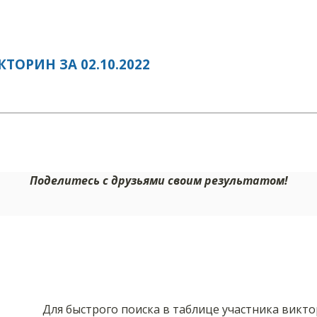
ОРИН ЗА 02.10.2022
Поделитесь с друзьями своим результатом!
Для быстрого поиска в таблице участника викт