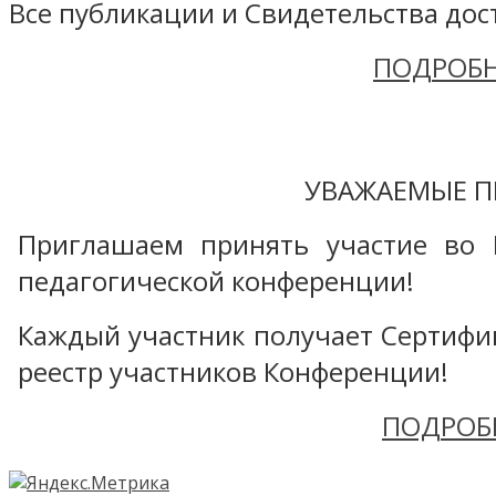
Все публикации и Свидетельства дост
ПОДРОБН
УВАЖАЕМЫЕ П
Приглашаем принять участие во 
педагогической конференции!
Каждый участник получает Сертифика
реестр участников Конференции!
ПОДРОБ