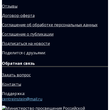
Отзывы
Договор-оферта
Соглашение об обработке персональных данных
Соглашение о публикации
Подписаться на новости
Поделится с друзьями:
Обратная связь
Задать вопрос
Контакты
Поддержка:
centreinstein@mail.ru