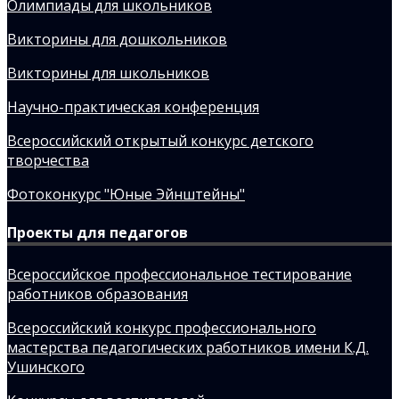
Олимпиады для школьников
Викторины для дошкольников
Викторины для школьников
Научно-практическая конференция
Всероссийский открытый конкурс детского
творчества
Фотоконкурс "Юные Эйнштейны"
Проекты для педагогов
Всероссийское профессиональное тестирование
работников образования
Всероссийский конкурс профессионального
мастерства педагогических работников имени К.Д.
Ушинского