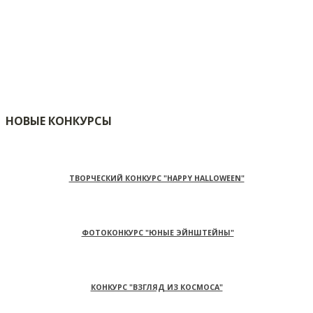
НОВЫЕ КОНКУРСЫ
ТВОРЧЕСКИЙ КОНКУРС "HAPPY HALLOWEEN"
ФОТОКОНКУРС "ЮНЫЕ ЭЙНШТЕЙНЫ"
КОНКУРС "ВЗГЛЯД ИЗ КОСМОСА"