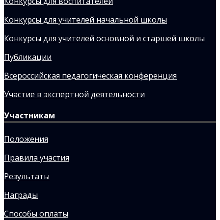
Конкурсы для воспитателей
Конкурсы для учителей начальной школы
Конкурсы для учителей основной и старшей школы
Публикации
Всероссийская педагогическая конференция
Участие в экспертной деятельности
Участникам
Положения
Правила участия
Результаты
Награды
Способы оплаты