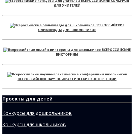
ВСЕРОССИЙСКИЕ КОНКУРСЫ
ДЛЯ УЧИТЕЛЕЙ
ВСЕРОССИЙСКИЕ
ОЛИМПИАДЫ ДЛЯ ШКОЛЬНИКОВ
ВСЕРОССИЙСКИЕ
ВИКТОРИНЫ
ВСЕРОССИЙСКИЕ НАУЧНО-ПРАКТИЧЕСКИЕ КОНФЕРЕНЦИИ
Проекты для детей
Конкурсы для дошкольников
Конкурсы для школьников