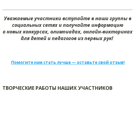
Уважаемые участники вступайте в наши группы в
социальных сетях и получайте информацию
о новых конкурсах, олимпиадах, онлайн-викторинах
для детей и педагогов из первых рук!
Помогите нам стать лучше — оставьте свой отзыв!
ТВОРЧЕСКИЕ РАБОТЫ НАШИХ УЧАСТНИКОВ