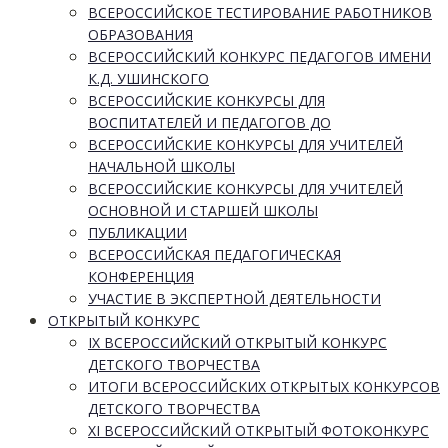
ВСЕРОССИЙСКОЕ ТЕСТИРОВАНИЕ РАБОТНИКОВ
ОБРАЗОВАНИЯ
ВСЕРОССИЙСКИЙ КОНКУРС ПЕДАГОГОВ ИМЕНИ
К.Д. УШИНСКОГО
ВСЕРОССИЙСКИЕ КОНКУРСЫ ДЛЯ
ВОСПИТАТЕЛЕЙ И ПЕДАГОГОВ ДО
ВСЕРОССИЙСКИЕ КОНКУРСЫ ДЛЯ УЧИТЕЛЕЙ
НАЧАЛЬНОЙ ШКОЛЫ
ВСЕРОССИЙСКИЕ КОНКУРСЫ ДЛЯ УЧИТЕЛЕЙ
ОСНОВНОЙ И СТАРШЕЙ ШКОЛЫ
ПУБЛИКАЦИИ
ВСЕРОССИЙСКАЯ ПЕДАГОГИЧЕСКАЯ
КОНФЕРЕНЦИЯ
УЧАСТИЕ В ЭКСПЕРТНОЙ ДЕЯТЕЛЬНОСТИ
ОТКРЫТЫЙ КОНКУРС
IX ВСЕРОССИЙСКИЙ ОТКРЫТЫЙ КОНКУРС
ДЕТСКОГО ТВОРЧЕСТВА
ИТОГИ ВСЕРОССИЙСКИХ ОТКРЫТЫХ КОНКУРСОВ
ДЕТСКОГО ТВОРЧЕСТВА
XI ВСЕРОССИЙСКИЙ ОТКРЫТЫЙ ФОТОКОНКУРС