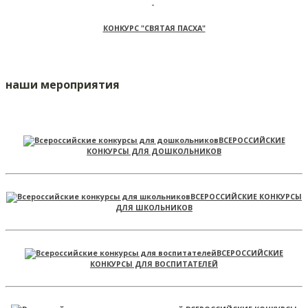
КОНКУРС "СВЯТАЯ ПАСХА"
наши мероприятия
ВСЕРОССИЙСКИЕ
КОНКУРСЫ ДЛЯ ДОШКОЛЬНИКОВ
ВСЕРОССИЙСКИЕ КОНКУРСЫ
ДЛЯ ШКОЛЬНИКОВ
ВСЕРОССИЙСКИЕ
КОНКУРСЫ ДЛЯ ВОСПИТАТЕЛЕЙ