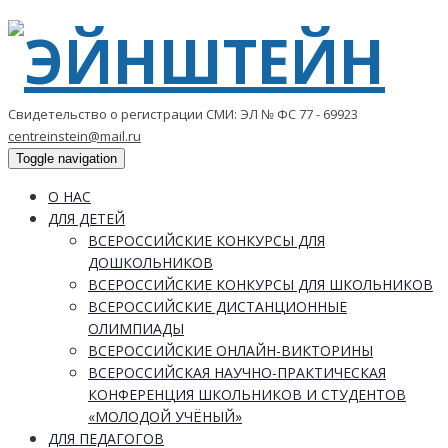
Свидетельство о регистрации СМИ: ЭЛ № ФС 77 - 69923
centreinstein@mail.ru
Toggle navigation
О НАС
ДЛЯ ДЕТЕЙ
ВСЕРОССИЙСКИЕ КОНКУРСЫ ДЛЯ
ДОШКОЛЬНИКОВ
ВСЕРОССИЙСКИЕ КОНКУРСЫ ДЛЯ ШКОЛЬНИКОВ
ВСЕРОССИЙСКИЕ ДИСТАНЦИОННЫЕ
ОЛИМПИАДЫ
ВСЕРОССИЙСКИЕ ОНЛАЙН-ВИКТОРИНЫ
ВСЕРОССИЙСКАЯ НАУЧНО-ПРАКТИЧЕСКАЯ
КОНФЕРЕНЦИЯ ШКОЛЬНИКОВ И СТУДЕНТОВ
«МОЛОДОЙ УЧЁНЫЙ»
ДЛЯ ПЕДАГОГОВ