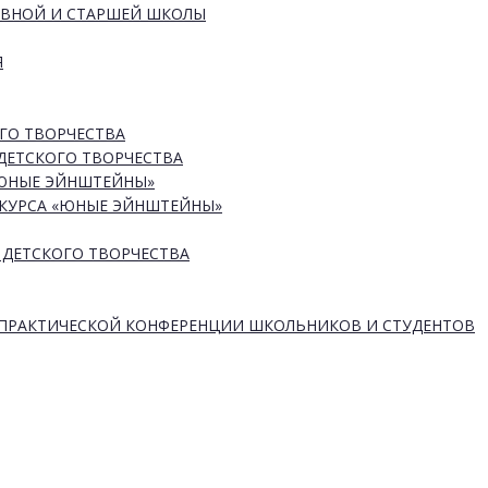
ОВНОЙ И СТАРШЕЙ ШКОЛЫ
Я
ГО ТВОРЧЕСТВА
ДЕТСКОГО ТВОРЧЕСТВА
«ЮНЫЕ ЭЙНШТЕЙНЫ»
КУРСА «ЮНЫЕ ЭЙНШТЕЙНЫ»
 ДЕТСКОГО ТВОРЧЕСТВА
-ПРАКТИЧЕСКОЙ КОНФЕРЕНЦИИ ШКОЛЬНИКОВ И СТУДЕНТОВ