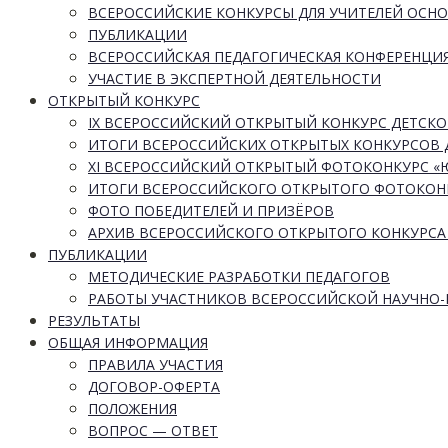
ВСЕРОССИЙСКИЕ КОНКУРСЫ ДЛЯ УЧИТЕЛЕЙ ОСН
ПУБЛИКАЦИИ
ВСЕРОССИЙСКАЯ ПЕДАГОГИЧЕСКАЯ КОНФЕРЕНЦИ
УЧАСТИЕ В ЭКСПЕРТНОЙ ДЕЯТЕЛЬНОСТИ
ОТКРЫТЫЙ КОНКУРС
IX ВСЕРОССИЙСКИЙ ОТКРЫТЫЙ КОНКУРС ДЕТСКО
ИТОГИ ВСЕРОССИЙСКИХ ОТКРЫТЫХ КОНКУРСОВ 
XI ВСЕРОССИЙСКИЙ ОТКРЫТЫЙ ФОТОКОНКУРС 
ИТОГИ ВСЕРОССИЙСКОГО ОТКРЫТОГО ФОТОКОН
ФОТО ПОБЕДИТЕЛЕЙ И ПРИЗЁРОВ
АРХИВ ВСЕРОССИЙСКОГО ОТКРЫТОГО КОНКУРСА
ПУБЛИКАЦИИ
МЕТОДИЧЕСКИЕ РАЗРАБОТКИ ПЕДАГОГОВ
РАБОТЫ УЧАСТНИКОВ ВСЕРОССИЙСКОЙ НАУЧНО
РЕЗУЛЬТАТЫ
ОБЩАЯ ИНФОРМАЦИЯ
ПРАВИЛА УЧАСТИЯ
ДОГОВОР-ОФЕРТА
ПОЛОЖЕНИЯ
ВОПРОС — ОТВЕТ