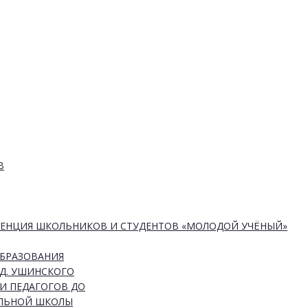
В
РЕНЦИЯ ШКОЛЬНИКОВ И СТУДЕНТОВ «МОЛОДОЙ УЧЁНЫЙ»
ОБРАЗОВАНИЯ
Д. УШИНСКОГО
И ПЕДАГОГОВ ДО
АЛЬНОЙ ШКОЛЫ