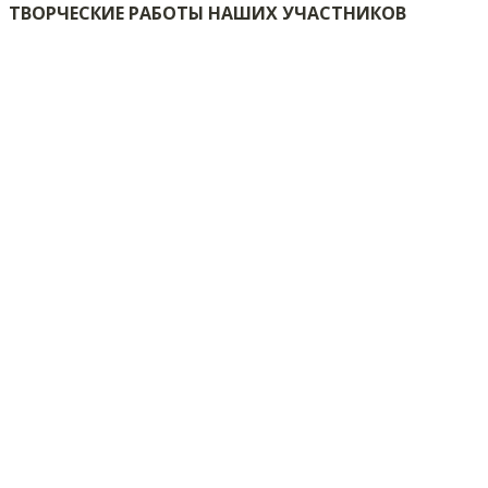
ТВОРЧЕСКИЕ РАБОТЫ НАШИХ УЧАСТНИКОВ