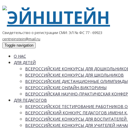
Свидетельство о регистрации СМИ: ЭЛ № ФС 77 - 69923
centreinstein@mail.ru
Toggle navigation
О НАС
ДЛЯ ДЕТЕЙ
ВСЕРОССИЙСКИЕ КОНКУРСЫ ДЛЯ ДОШКОЛЬНИКО
ВСЕРОССИЙСКИЕ КОНКУРСЫ ДЛЯ ШКОЛЬНИКОВ
ВСЕРОССИЙСКИЕ ДИСТАНЦИОННЫЕ ОЛИМПИАДЫ
ВСЕРОССИЙСКИЕ ОНЛАЙН-ВИКТОРИНЫ
ВСЕРОССИЙСКАЯ НАУЧНО-ПРАКТИЧЕСКАЯ КОНФЕ
ДЛЯ ПЕДАГОГОВ
ВСЕРОССИЙСКОЕ ТЕСТИРОВАНИЕ РАБОТНИКОВ 
ВСЕРОССИЙСКИЙ КОНКУРС ПЕДАГОГОВ ИМЕНИ К.
ВСЕРОССИЙСКИЕ КОНКУРСЫ ДЛЯ ВОСПИТАТЕЛЕЙ 
ВСЕРОССИЙСКИЕ КОНКУРСЫ ДЛЯ УЧИТЕЛЕЙ НАЧ