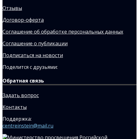
Отзывы
Договор-оферта
Соглашение об обработке персональных данных
Соглашение о публикации
Подписаться на новости
Поделится с друзьями:
Обратная связь
Задать вопрос
Контакты
Поддержка:
centreinstein@mail.ru