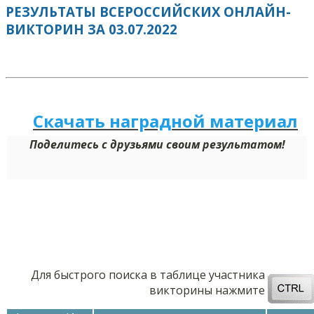
РЕЗУЛЬТАТЫ ВСЕРОССИЙСКИХ ОНЛАЙН-
ВИКТОРИН ЗА 03.07.2022
Скачать наградной м
а
териал
Поделитесь с друзьями своим результатом!
Для быстрого поиска в таблице участника
викторины нажмите