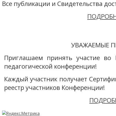
Все публикации и Свидетельства дост
ПОДРОБН
УВАЖАЕМЫЕ П
Приглашаем принять участие во 
педагогической конференции!
Каждый участник получает Сертифика
реестр участников Конференции!
ПОДРОБ