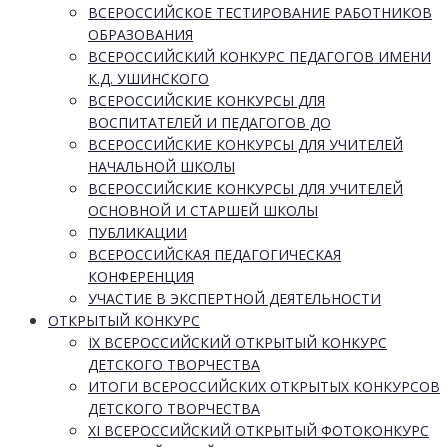
ВСЕРОССИЙСКОЕ ТЕСТИРОВАНИЕ РАБОТНИКОВ
ОБРАЗОВАНИЯ
ВСЕРОССИЙСКИЙ КОНКУРС ПЕДАГОГОВ ИМЕНИ
К.Д. УШИНСКОГО
ВСЕРОССИЙСКИЕ КОНКУРСЫ ДЛЯ
ВОСПИТАТЕЛЕЙ И ПЕДАГОГОВ ДО
ВСЕРОССИЙСКИЕ КОНКУРСЫ ДЛЯ УЧИТЕЛЕЙ
НАЧАЛЬНОЙ ШКОЛЫ
ВСЕРОССИЙСКИЕ КОНКУРСЫ ДЛЯ УЧИТЕЛЕЙ
ОСНОВНОЙ И СТАРШЕЙ ШКОЛЫ
ПУБЛИКАЦИИ
ВСЕРОССИЙСКАЯ ПЕДАГОГИЧЕСКАЯ
КОНФЕРЕНЦИЯ
УЧАСТИЕ В ЭКСПЕРТНОЙ ДЕЯТЕЛЬНОСТИ
ОТКРЫТЫЙ КОНКУРС
IX ВСЕРОССИЙСКИЙ ОТКРЫТЫЙ КОНКУРС
ДЕТСКОГО ТВОРЧЕСТВА
ИТОГИ ВСЕРОССИЙСКИХ ОТКРЫТЫХ КОНКУРСОВ
ДЕТСКОГО ТВОРЧЕСТВА
XI ВСЕРОССИЙСКИЙ ОТКРЫТЫЙ ФОТОКОНКУРС