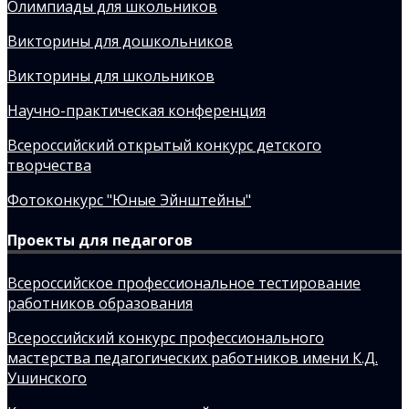
Олимпиады для школьников
Викторины для дошкольников
Викторины для школьников
Научно-практическая конференция
Всероссийский открытый конкурс детского
творчества
Фотоконкурс "Юные Эйнштейны"
Проекты для педагогов
Всероссийское профессиональное тестирование
работников образования
Всероссийский конкурс профессионального
мастерства педагогических работников имени К.Д.
Ушинского