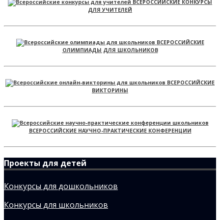
ВСЕРОССИЙСКИЕ КОНКУРСЫ
ДЛЯ УЧИТЕЛЕЙ
ВСЕРОССИЙСКИЕ
ОЛИМПИАДЫ ДЛЯ ШКОЛЬНИКОВ
ВСЕРОССИЙСКИЕ
ВИКТОРИНЫ
ВСЕРОССИЙСКИЕ НАУЧНО-ПРАКТИЧЕСКИЕ КОНФЕРЕНЦИИ
Проекты для детей
Конкурсы для дошкольников
Конкурсы для школьников