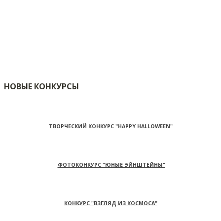
НОВЫЕ КОНКУРСЫ
ТВОРЧЕСКИЙ КОНКУРС "HAPPY HALLOWEEN"
ФОТОКОНКУРС "ЮНЫЕ ЭЙНШТЕЙНЫ"
КОНКУРС "ВЗГЛЯД ИЗ КОСМОСА"