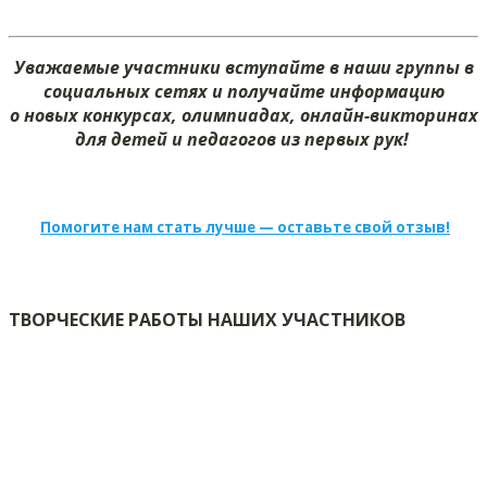
Уважаемые участники вступайте в наши группы в
социальных сетях и получайте информацию
о новых конкурсах, олимпиадах, онлайн-викторинах
для детей и педагогов из первых рук!
Помогите нам стать лучше — оставьте свой отзыв!
ТВОРЧЕСКИЕ РАБОТЫ НАШИХ УЧАСТНИКОВ