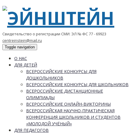
Свидетельство о регистрации СМИ: ЭЛ № ФС 77 - 69923
centreinstein@mail.ru
Toggle navigation
О НАС
ДЛЯ ДЕТЕЙ
ВСЕРОССИЙСКИЕ КОНКУРСЫ ДЛЯ
ДОШКОЛЬНИКОВ
ВСЕРОССИЙСКИЕ КОНКУРСЫ ДЛЯ ШКОЛЬНИКОВ
ВСЕРОССИЙСКИЕ ДИСТАНЦИОННЫЕ
ОЛИМПИАДЫ
ВСЕРОССИЙСКИЕ ОНЛАЙН-ВИКТОРИНЫ
ВСЕРОССИЙСКАЯ НАУЧНО-ПРАКТИЧЕСКАЯ
КОНФЕРЕНЦИЯ ШКОЛЬНИКОВ И СТУДЕНТОВ
«МОЛОДОЙ УЧЁНЫЙ»
ДЛЯ ПЕДАГОГОВ