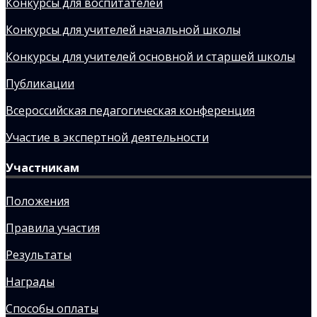
Конкурсы для воспитателей
Конкурсы для учителей начальной школы
Конкурсы для учителей основной и старшей школы
Публикации
Всероссийская педагогическая конференция
Участие в экспертной деятельности
Участникам
Положения
Правила участия
Результаты
Награды
Способы оплаты