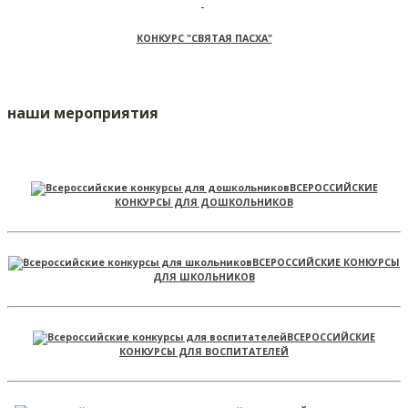
КОНКУРС "СВЯТАЯ ПАСХА"
наши мероприятия
ВСЕРОССИЙСКИЕ
КОНКУРСЫ ДЛЯ ДОШКОЛЬНИКОВ
ВСЕРОССИЙСКИЕ КОНКУРСЫ
ДЛЯ ШКОЛЬНИКОВ
ВСЕРОССИЙСКИЕ
КОНКУРСЫ ДЛЯ ВОСПИТАТЕЛЕЙ