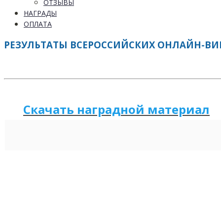
ОТЗЫВЫ
НАГРАДЫ
ОПЛАТА
РЕЗУЛЬТАТЫ ВСЕРОССИЙСКИХ ОНЛАЙН-ВИКТ
Скачать наградной м
а
териал