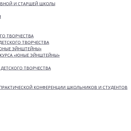
ОВНОЙ И СТАРШЕЙ ШКОЛЫ
Я
ГО ТВОРЧЕСТВА
ДЕТСКОГО ТВОРЧЕСТВА
«ЮНЫЕ ЭЙНШТЕЙНЫ»
КУРСА «ЮНЫЕ ЭЙНШТЕЙНЫ»
 ДЕТСКОГО ТВОРЧЕСТВА
-ПРАКТИЧЕСКОЙ КОНФЕРЕНЦИИ ШКОЛЬНИКОВ И СТУДЕНТОВ