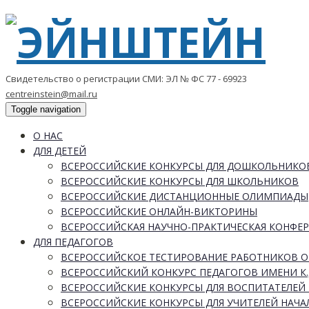
Свидетельство о регистрации СМИ: ЭЛ № ФС 77 - 69923
centreinstein@mail.ru
Toggle navigation
О НАС
ДЛЯ ДЕТЕЙ
ВСЕРОССИЙСКИЕ КОНКУРСЫ ДЛЯ ДОШКОЛЬНИКО
ВСЕРОССИЙСКИЕ КОНКУРСЫ ДЛЯ ШКОЛЬНИКОВ
ВСЕРОССИЙСКИЕ ДИСТАНЦИОННЫЕ ОЛИМПИАДЫ
ВСЕРОССИЙСКИЕ ОНЛАЙН-ВИКТОРИНЫ
ВСЕРОССИЙСКАЯ НАУЧНО-ПРАКТИЧЕСКАЯ КОНФЕ
ДЛЯ ПЕДАГОГОВ
ВСЕРОССИЙСКОЕ ТЕСТИРОВАНИЕ РАБОТНИКОВ 
ВСЕРОССИЙСКИЙ КОНКУРС ПЕДАГОГОВ ИМЕНИ К.
ВСЕРОССИЙСКИЕ КОНКУРСЫ ДЛЯ ВОСПИТАТЕЛЕЙ 
ВСЕРОССИЙСКИЕ КОНКУРСЫ ДЛЯ УЧИТЕЛЕЙ НАЧ