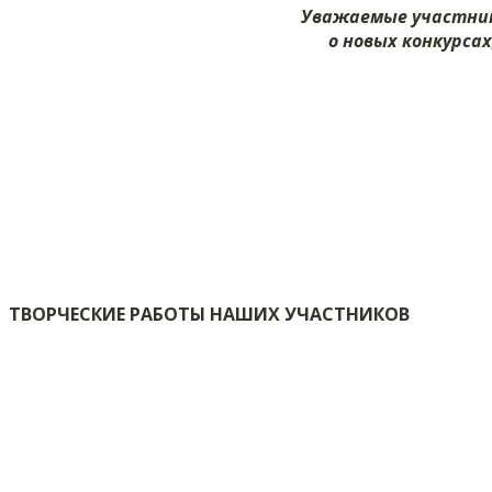
Уважаемые участник
о новых конкурса
ТВОРЧЕСКИЕ РАБОТЫ НАШИХ УЧАСТНИКОВ