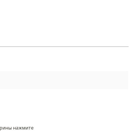
орины нажмите