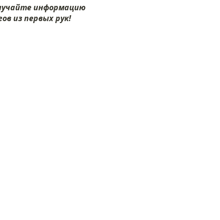
олучайте информацию
ов из первых рук!