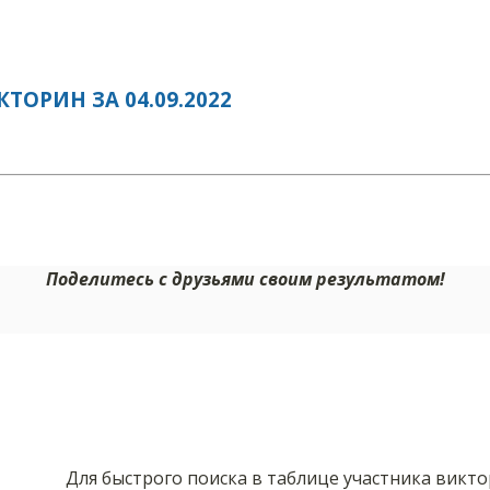
ОРИН ЗА 04.09.2022
Поделитесь с друзьями своим результатом!
Для быстрого поиска в таблице участника викт