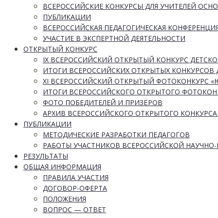
ВСЕРОССИЙСКИЕ КОНКУРСЫ ДЛЯ УЧИТЕЛЕЙ ОСН
ПУБЛИКАЦИИ
ВСЕРОССИЙСКАЯ ПЕДАГОГИЧЕСКАЯ КОНФЕРЕНЦИ
УЧАСТИЕ В ЭКСПЕРТНОЙ ДЕЯТЕЛЬНОСТИ
ОТКРЫТЫЙ КОНКУРС
IX ВСЕРОССИЙСКИЙ ОТКРЫТЫЙ КОНКУРС ДЕТСКО
ИТОГИ ВСЕРОССИЙСКИХ ОТКРЫТЫХ КОНКУРСОВ 
XI ВСЕРОССИЙСКИЙ ОТКРЫТЫЙ ФОТОКОНКУРС 
ИТОГИ ВСЕРОССИЙСКОГО ОТКРЫТОГО ФОТОКОН
ФОТО ПОБЕДИТЕЛЕЙ И ПРИЗЁРОВ
АРХИВ ВСЕРОССИЙСКОГО ОТКРЫТОГО КОНКУРСА
ПУБЛИКАЦИИ
МЕТОДИЧЕСКИЕ РАЗРАБОТКИ ПЕДАГОГОВ
РАБОТЫ УЧАСТНИКОВ ВСЕРОССИЙСКОЙ НАУЧНО
РЕЗУЛЬТАТЫ
ОБЩАЯ ИНФОРМАЦИЯ
ПРАВИЛА УЧАСТИЯ
ДОГОВОР-ОФЕРТА
ПОЛОЖЕНИЯ
ВОПРОС — ОТВЕТ