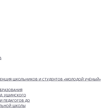
В
РЕНЦИЯ ШКОЛЬНИКОВ И СТУДЕНТОВ «МОЛОДОЙ УЧЁНЫЙ»
ОБРАЗОВАНИЯ
Д. УШИНСКОГО
И ПЕДАГОГОВ ДО
АЛЬНОЙ ШКОЛЫ