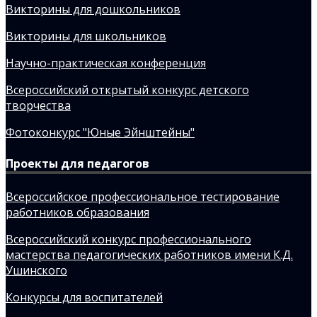
Викторины для дошкольников
Викторины для школьников
Научно-практическая конференция
Всероссийский открытый конкурс детского
творчества
Фотоконкурс "Юные Эйнштейны"
Проекты для педагогов
Всероссийское профессиональное тестирование
работников образования
Всероссийский конкурс профессионального
мастерства педагогических работников имени К.Д.
Ушинского
Конкурсы для воспитателей