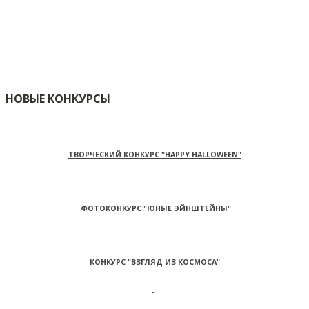
НОВЫЕ КОНКУРСЫ
ТВОРЧЕСКИЙ КОНКУРС "HAPPY HALLOWEEN"
ФОТОКОНКУРС "ЮНЫЕ ЭЙНШТЕЙНЫ"
КОНКУРС "ВЗГЛЯД ИЗ КОСМОСА"