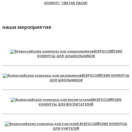
КОНКУРС "СВЯТАЯ ПАСХА"
наши мероприятия
ВСЕРОССИЙСКИЕ
КОНКУРСЫ ДЛЯ ДОШКОЛЬНИКОВ
ВСЕРОССИЙСКИЕ КОНКУРСЫ
ДЛЯ ШКОЛЬНИКОВ
ВСЕРОССИЙСКИЕ
КОНКУРСЫ ДЛЯ ВОСПИТАТЕЛЕЙ
ВСЕРОССИЙСКИЕ КОНКУРСЫ
ДЛЯ УЧИТЕЛЕЙ