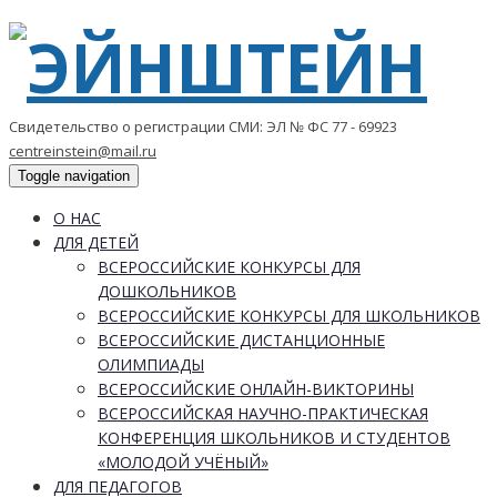
Свидетельство о регистрации СМИ: ЭЛ № ФС 77 - 69923
centreinstein@mail.ru
Toggle navigation
О НАС
ДЛЯ ДЕТЕЙ
ВСЕРОССИЙСКИЕ КОНКУРСЫ ДЛЯ
ДОШКОЛЬНИКОВ
ВСЕРОССИЙСКИЕ КОНКУРСЫ ДЛЯ ШКОЛЬНИКОВ
ВСЕРОССИЙСКИЕ ДИСТАНЦИОННЫЕ
ОЛИМПИАДЫ
ВСЕРОССИЙСКИЕ ОНЛАЙН-ВИКТОРИНЫ
ВСЕРОССИЙСКАЯ НАУЧНО-ПРАКТИЧЕСКАЯ
КОНФЕРЕНЦИЯ ШКОЛЬНИКОВ И СТУДЕНТОВ
«МОЛОДОЙ УЧЁНЫЙ»
ДЛЯ ПЕДАГОГОВ