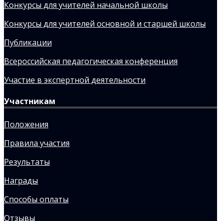
Конкурсы для учителей начальной школы
Конкурсы для учителей основной и старшей школы
Публикации
Всероссийская педагогическая конференция
Участие в экспертной деятельности
Участникам
Положения
Правила участия
Результаты
Награды
Способы оплаты
Отзывы