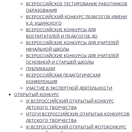
ВСЕРОССИЙСКОЕ ТЕСТИРОВАНИЕ РАБОТНИКОВ
ОБРАЗОВАНИЯ
ВСЕРОССИЙСКИЙ КОНКУРС ПЕДАГОГОВ ИМЕНИ
К.Д. УШИНСКОГО
ВСЕРОССИЙСКИЕ КОНКУРСЫ ДЛЯ
ВОСПИТАТЕЛЕЙ И ПЕДАГОГОВ ДО
ВСЕРОССИЙСКИЕ КОНКУРСЫ ДЛЯ УЧИТЕЛЕЙ
НАЧАЛЬНОЙ ШКОЛЫ
ВСЕРОССИЙСКИЕ КОНКУРСЫ ДЛЯ УЧИТЕЛЕЙ
ОСНОВНОЙ И СТАРШЕЙ ШКОЛЫ
ПУБЛИКАЦИИ
ВСЕРОССИЙСКАЯ ПЕДАГОГИЧЕСКАЯ
КОНФЕРЕНЦИЯ
УЧАСТИЕ В ЭКСПЕРТНОЙ ДЕЯТЕЛЬНОСТИ
ОТКРЫТЫЙ КОНКУРС
IX ВСЕРОССИЙСКИЙ ОТКРЫТЫЙ КОНКУРС
ДЕТСКОГО ТВОРЧЕСТВА
ИТОГИ ВСЕРОССИЙСКИХ ОТКРЫТЫХ КОНКУРСОВ
ДЕТСКОГО ТВОРЧЕСТВА
XI ВСЕРОССИЙСКИЙ ОТКРЫТЫЙ ФОТОКОНКУРС