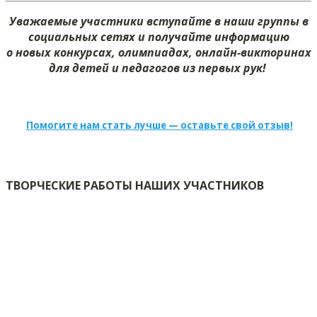
Уважаемые участники вступайте в наши группы в
социальных сетях и получайте информацию
о новых конкурсах, олимпиадах, онлайн-викторинах
для детей и педагогов из первых рук!
Помогите нам стать лучше — оставьте свой отзыв!
ТВОРЧЕСКИЕ РАБОТЫ НАШИХ УЧАСТНИКОВ