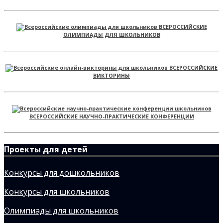
ВСЕРОССИЙСКИЕ
ОЛИМПИАДЫ ДЛЯ ШКОЛЬНИКОВ
ВСЕРОССИЙСКИЕ
ВИКТОРИНЫ
ВСЕРОССИЙСКИЕ НАУЧНО-ПРАКТИЧЕСКИЕ КОНФЕРЕНЦИИ
Проекты для детей
Конкурсы для дошкольников
Конкурсы для школьников
Олимпиады для школьников