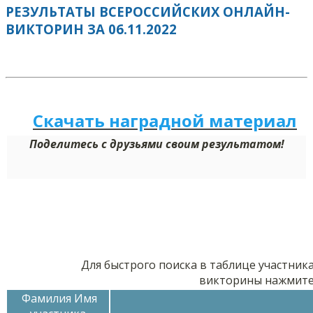
РЕЗУЛЬТАТЫ ВСЕРОССИЙСКИХ ОНЛАЙН-
ВИКТОРИН ЗА 06.11.2022
Скачать наградной м
а
териал
Поделитесь с друзьями своим результатом!
Для быстрого поиска в таблице участник
викторины нажмит
Фамилия Имя