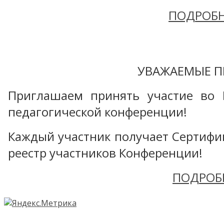
ПОДРОБН
УВАЖАЕМЫЕ П
Приглашаем принять участие во 
педагогической конференции!
Каждый участник получает Сертифика
реестр участников Конференции!
ПОДРОБ