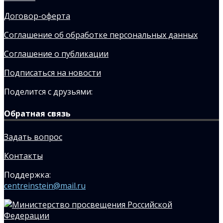
Договор-оферта
Соглашение об обработке персональных данных
Соглашение о публикации
Подписаться на новости
Поделится с друзьями:
Обратная связь
Задать вопрос
Контакты
Поддержка:
centreinstein@mail.ru