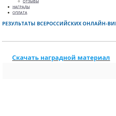
ОТЗЫВЫ
НАГРАДЫ
ОПЛАТА
РЕЗУЛЬТАТЫ ВСЕРОССИЙСКИХ ОНЛАЙН-ВИКТ
Скачать наградной м
а
териал