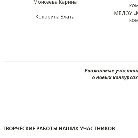
Моисеева Карина
ком
МБДОУ «К
Кокорина Злата
ком
Уважаемые участник
о новых конкурса
ТВОРЧЕСКИЕ РАБОТЫ НАШИХ УЧАСТНИКОВ