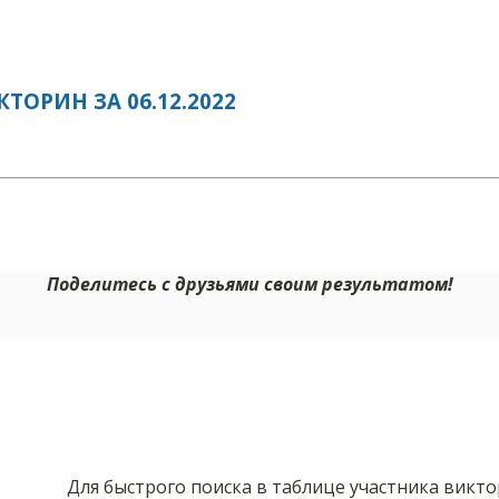
ОРИН ЗА 06.12.2022
Поделитесь с друзьями своим результатом!
Для быстрого поиска в таблице участника викт