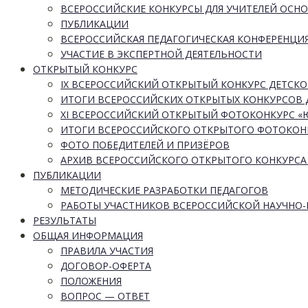
ВСЕРОССИЙСКИЕ КОНКУРСЫ ДЛЯ УЧИТЕЛЕЙ ОСН
ПУБЛИКАЦИИ
ВСЕРОССИЙСКАЯ ПЕДАГОГИЧЕСКАЯ КОНФЕРЕНЦИ
УЧАСТИЕ В ЭКСПЕРТНОЙ ДЕЯТЕЛЬНОСТИ
ОТКРЫТЫЙ КОНКУРС
IX ВСЕРОССИЙСКИЙ ОТКРЫТЫЙ КОНКУРС ДЕТСКО
ИТОГИ ВСЕРОССИЙСКИХ ОТКРЫТЫХ КОНКУРСОВ 
XI ВСЕРОССИЙСКИЙ ОТКРЫТЫЙ ФОТОКОНКУРС 
ИТОГИ ВСЕРОССИЙСКОГО ОТКРЫТОГО ФОТОКОН
ФОТО ПОБЕДИТЕЛЕЙ И ПРИЗЁРОВ
АРХИВ ВСЕРОССИЙСКОГО ОТКРЫТОГО КОНКУРСА
ПУБЛИКАЦИИ
МЕТОДИЧЕСКИЕ РАЗРАБОТКИ ПЕДАГОГОВ
РАБОТЫ УЧАСТНИКОВ ВСЕРОССИЙСКОЙ НАУЧНО
РЕЗУЛЬТАТЫ
ОБЩАЯ ИНФОРМАЦИЯ
ПРАВИЛА УЧАСТИЯ
ДОГОВОР-ОФЕРТА
ПОЛОЖЕНИЯ
ВОПРОС — ОТВЕТ