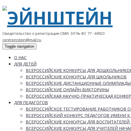
Свидетельство о регистрации СМИ: ЭЛ № ФС 77 - 69923
centreinstein@mail.ru
Toggle navigation
О НАС
ДЛЯ ДЕТЕЙ
ВСЕРОССИЙСКИЕ КОНКУРСЫ ДЛЯ ДОШКОЛЬНИКО
ВСЕРОССИЙСКИЕ КОНКУРСЫ ДЛЯ ШКОЛЬНИКОВ
ВСЕРОССИЙСКИЕ ДИСТАНЦИОННЫЕ ОЛИМПИАДЫ
ВСЕРОССИЙСКИЕ ОНЛАЙН-ВИКТОРИНЫ
ВСЕРОССИЙСКАЯ НАУЧНО-ПРАКТИЧЕСКАЯ КОНФЕ
ДЛЯ ПЕДАГОГОВ
ВСЕРОССИЙСКОЕ ТЕСТИРОВАНИЕ РАБОТНИКОВ 
ВСЕРОССИЙСКИЙ КОНКУРС ПЕДАГОГОВ ИМЕНИ К.
ВСЕРОССИЙСКИЕ КОНКУРСЫ ДЛЯ ВОСПИТАТЕЛЕЙ 
ВСЕРОССИЙСКИЕ КОНКУРСЫ ДЛЯ УЧИТЕЛЕЙ НАЧ