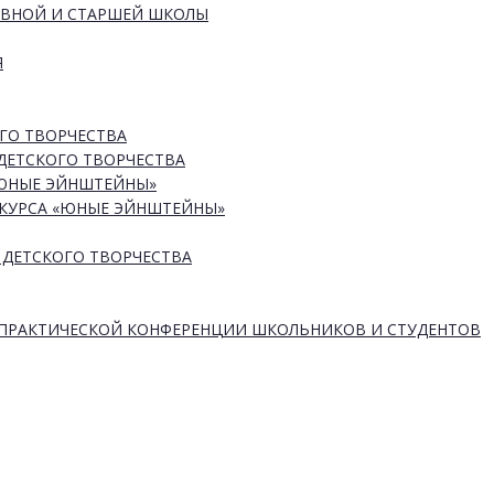
ОВНОЙ И СТАРШЕЙ ШКОЛЫ
Я
ГО ТВОРЧЕСТВА
ДЕТСКОГО ТВОРЧЕСТВА
«ЮНЫЕ ЭЙНШТЕЙНЫ»
КУРСА «ЮНЫЕ ЭЙНШТЕЙНЫ»
 ДЕТСКОГО ТВОРЧЕСТВА
-ПРАКТИЧЕСКОЙ КОНФЕРЕНЦИИ ШКОЛЬНИКОВ И СТУДЕНТОВ