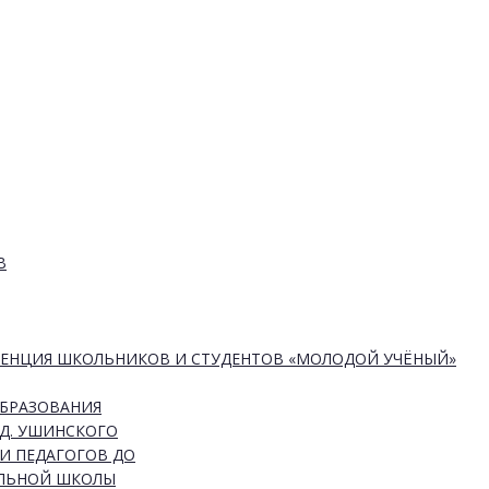
В
РЕНЦИЯ ШКОЛЬНИКОВ И СТУДЕНТОВ «МОЛОДОЙ УЧЁНЫЙ»
ОБРАЗОВАНИЯ
Д. УШИНСКОГО
И ПЕДАГОГОВ ДО
АЛЬНОЙ ШКОЛЫ