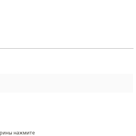
орины нажмите