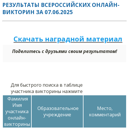
РЕЗУЛЬТАТЫ ВСЕРОССИЙСКИХ ОНЛАЙН-
ВИКТОРИН ЗА 07.06.2025
Скачать наградной м
а
териал
Поделитесь с друзьями своим результатом!
Для быстрого поиска в таблице
участника викторины нажмите
Фамилия
Имя
Образовательное
Место,
участника
учреждение
комментарий
онлайн-
викторины