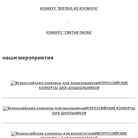
КОНКУРС "ВЗГЛЯД ИЗ КОСМОСА"
КОНКУРС "СВЯТАЯ ПАСХА"
наши мероприятия
ВСЕРОССИЙСКИЕ
КОНКУРСЫ ДЛЯ ДОШКОЛЬНИКОВ
ВСЕРОССИЙСКИЕ КОНКУРСЫ
ДЛЯ ШКОЛЬНИКОВ
ВСЕРОССИЙСКИЕ