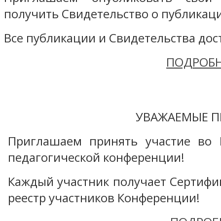
получить Свидетельство о публикаци
Все публикации и Свидетельства дост
ПОДРОБН
УВАЖАЕМЫЕ П
Приглашаем принять участие во 
педагогической конференции!
Каждый участник получает Сертифика
реестр участников Конференции!