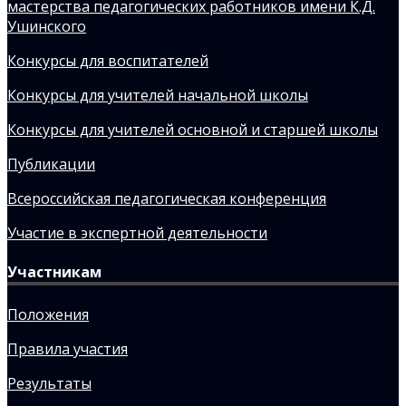
мастерства педагогических работников имени К.Д.
Ушинского
Конкурсы для воспитателей
Конкурсы для учителей начальной школы
Конкурсы для учителей основной и старшей школы
Публикации
Всероссийская педагогическая конференция
Участие в экспертной деятельности
Участникам
Положения
Правила участия
Результаты