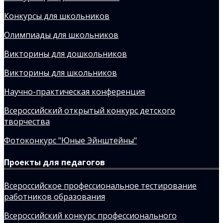
Конкурсы для школьников
Олимпиады для школьников
Викторины для дошкольников
Викторины для школьников
Научно-практическая конференция
Всероссийский открытый конкурс детского
творчества
Фотоконкурс "Юные Эйнштейны"
Проекты для педагогов
Всероссийское профессиональное тестирование
работников образования
Всероссийский конкурс профессионального