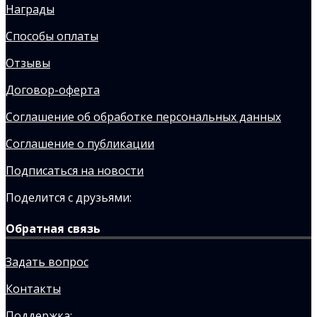
Награды
Способы оплаты
Отзывы
Договор-оферта
Соглашение об обработке персональных данных
Соглашение о публикации
Подписаться на новости
Поделится с друзьями:
Обратная связь
Задать вопрос
Контакты
Поддержка: