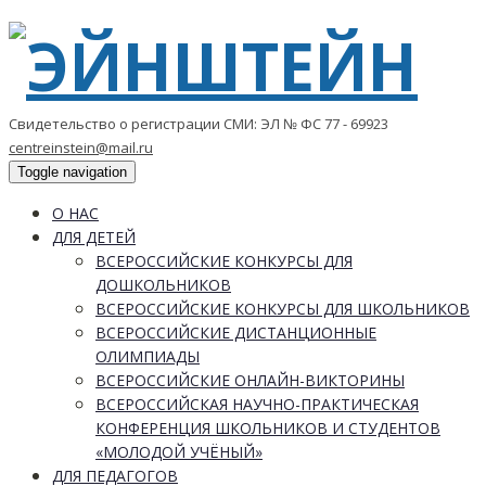
Свидетельство о регистрации СМИ: ЭЛ № ФС 77 - 69923
centreinstein@mail.ru
Toggle navigation
О НАС
ДЛЯ ДЕТЕЙ
ВСЕРОССИЙСКИЕ КОНКУРСЫ ДЛЯ
ДОШКОЛЬНИКОВ
ВСЕРОССИЙСКИЕ КОНКУРСЫ ДЛЯ ШКОЛЬНИКОВ
ВСЕРОССИЙСКИЕ ДИСТАНЦИОННЫЕ
ОЛИМПИАДЫ
ВСЕРОССИЙСКИЕ ОНЛАЙН-ВИКТОРИНЫ
ВСЕРОССИЙСКАЯ НАУЧНО-ПРАКТИЧЕСКАЯ
КОНФЕРЕНЦИЯ ШКОЛЬНИКОВ И СТУДЕНТОВ
«МОЛОДОЙ УЧЁНЫЙ»
ДЛЯ ПЕДАГОГОВ