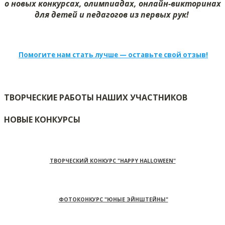
о новых конкурсах, олимпиадах, онлайн-викторинах
для детей и педагогов из первых рук!
Помогите нам стать лучше — оставьте свой отзыв!
ТВОРЧЕСКИЕ РАБОТЫ НАШИХ УЧАСТНИКОВ
НОВЫЕ КОНКУРСЫ
ТВОРЧЕСКИЙ КОНКУРС "HAPPY HALLOWEEN"
ФОТОКОНКУРС "ЮНЫЕ ЭЙНШТЕЙНЫ"