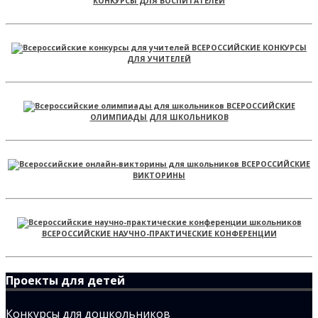
КОНКУРСЫ ДЛЯ ВОСПИТАТЕЛЕЙ
ВСЕРОССИЙСКИЕ КОНКУРСЫ
ДЛЯ УЧИТЕЛЕЙ
ВСЕРОССИЙСКИЕ
ОЛИМПИАДЫ ДЛЯ ШКОЛЬНИКОВ
ВСЕРОССИЙСКИЕ
ВИКТОРИНЫ
ВСЕРОССИЙСКИЕ НАУЧНО-ПРАКТИЧЕСКИЕ КОНФЕРЕНЦИИ
Проекты для детей
Конкурсы для дошкольников