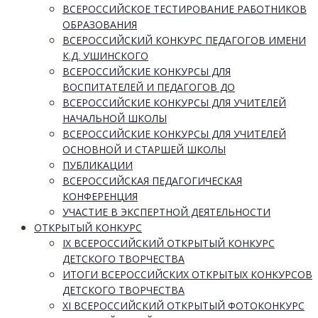
ВСЕРОССИЙСКОЕ ТЕСТИРОВАНИЕ РАБОТНИКОВ
ОБРАЗОВАНИЯ
ВСЕРОССИЙСКИЙ КОНКУРС ПЕДАГОГОВ ИМЕНИ
К.Д. УШИНСКОГО
ВСЕРОССИЙСКИЕ КОНКУРСЫ ДЛЯ
ВОСПИТАТЕЛЕЙ И ПЕДАГОГОВ ДО
ВСЕРОССИЙСКИЕ КОНКУРСЫ ДЛЯ УЧИТЕЛЕЙ
НАЧАЛЬНОЙ ШКОЛЫ
ВСЕРОССИЙСКИЕ КОНКУРСЫ ДЛЯ УЧИТЕЛЕЙ
ОСНОВНОЙ И СТАРШЕЙ ШКОЛЫ
ПУБЛИКАЦИИ
ВСЕРОССИЙСКАЯ ПЕДАГОГИЧЕСКАЯ
КОНФЕРЕНЦИЯ
УЧАСТИЕ В ЭКСПЕРТНОЙ ДЕЯТЕЛЬНОСТИ
ОТКРЫТЫЙ КОНКУРС
IX ВСЕРОССИЙСКИЙ ОТКРЫТЫЙ КОНКУРС
ДЕТСКОГО ТВОРЧЕСТВА
ИТОГИ ВСЕРОССИЙСКИХ ОТКРЫТЫХ КОНКУРСОВ
ДЕТСКОГО ТВОРЧЕСТВА
XI ВСЕРОССИЙСКИЙ ОТКРЫТЫЙ ФОТОКОНКУРС