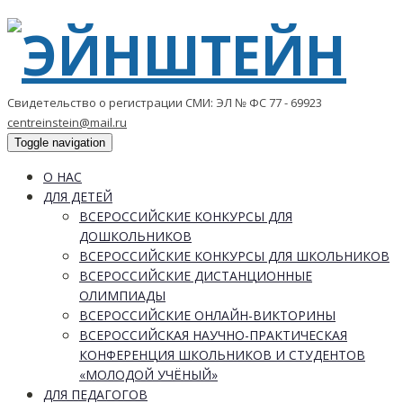
Свидетельство о регистрации СМИ: ЭЛ № ФС 77 - 69923
centreinstein@mail.ru
Toggle navigation
О НАС
ДЛЯ ДЕТЕЙ
ВСЕРОССИЙСКИЕ КОНКУРСЫ ДЛЯ
ДОШКОЛЬНИКОВ
ВСЕРОССИЙСКИЕ КОНКУРСЫ ДЛЯ ШКОЛЬНИКОВ
ВСЕРОССИЙСКИЕ ДИСТАНЦИОННЫЕ
ОЛИМПИАДЫ
ВСЕРОССИЙСКИЕ ОНЛАЙН-ВИКТОРИНЫ
ВСЕРОССИЙСКАЯ НАУЧНО-ПРАКТИЧЕСКАЯ
КОНФЕРЕНЦИЯ ШКОЛЬНИКОВ И СТУДЕНТОВ
«МОЛОДОЙ УЧЁНЫЙ»
ДЛЯ ПЕДАГОГОВ