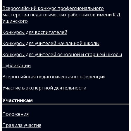
Всероссийский конкурс профессионального
мастерства педагогических работников имени К.Д.
Ушинского
Конкурсы для воспитателей
Конкурсы для учителей начальной школы
Конкурсы для учителей основной и старшей школы
Публикации
Всероссийская педагогическая конференция
Участие в экспертной деятельности
Участникам
Положения
Правила участия