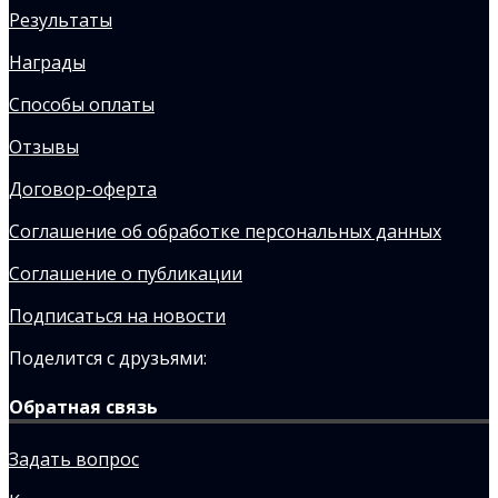
Результаты
Награды
Способы оплаты
Отзывы
Договор-оферта
Соглашение об обработке персональных данных
Соглашение о публикации
Подписаться на новости
Поделится с друзьями:
Обратная связь
Задать вопрос