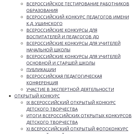
ВСЕРОССИЙСКОЕ ТЕСТИРОВАНИЕ РАБОТНИКОВ
ОБРАЗОВАНИЯ
ВСЕРОССИЙСКИЙ КОНКУРС ПЕДАГОГОВ ИМЕНИ
К.Д. УШИНСКОГО
ВСЕРОССИЙСКИЕ КОНКУРСЫ ДЛЯ
ВОСПИТАТЕЛЕЙ И ПЕДАГОГОВ ДО
ВСЕРОССИЙСКИЕ КОНКУРСЫ ДЛЯ УЧИТЕЛЕЙ
НАЧАЛЬНОЙ ШКОЛЫ
ВСЕРОССИЙСКИЕ КОНКУРСЫ ДЛЯ УЧИТЕЛЕЙ
ОСНОВНОЙ И СТАРШЕЙ ШКОЛЫ
ПУБЛИКАЦИИ
ВСЕРОССИЙСКАЯ ПЕДАГОГИЧЕСКАЯ
КОНФЕРЕНЦИЯ
УЧАСТИЕ В ЭКСПЕРТНОЙ ДЕЯТЕЛЬНОСТИ
ОТКРЫТЫЙ КОНКУРС
IX ВСЕРОССИЙСКИЙ ОТКРЫТЫЙ КОНКУРС
ДЕТСКОГО ТВОРЧЕСТВА
ИТОГИ ВСЕРОССИЙСКИХ ОТКРЫТЫХ КОНКУРСОВ
ДЕТСКОГО ТВОРЧЕСТВА
XI ВСЕРОССИЙСКИЙ ОТКРЫТЫЙ ФОТОКОНКУРС