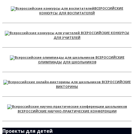
ВСЕРОССИЙСКИЕ
КОНКУРСЫ ДЛЯ ВОСПИТАТЕЛЕЙ
ВСЕРОССИЙСКИЕ КОНКУРСЫ
ДЛЯ УЧИТЕЛЕЙ
ВСЕРОССИЙСКИЕ
ОЛИМПИАДЫ ДЛЯ ШКОЛЬНИКОВ
ВСЕРОССИЙСКИЕ
ВИКТОРИНЫ
ВСЕРОССИЙСКИЕ НАУЧНО-ПРАКТИЧЕСКИЕ КОНФЕРЕНЦИИ
Проекты для детей