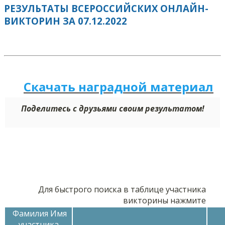
РЕЗУЛЬТАТЫ ВСЕРОССИЙСКИХ ОНЛАЙН-
ВИКТОРИН ЗА 07.12.2022
Скачать наградной м
а
териал
Поделитесь с друзьями своим результатом!
Для быстрого поиска в таблице участника
викторины нажмите
Фамилия Имя
участника