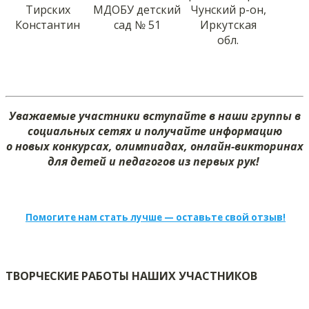
Тирских
МДОБУ детский
Чунский р-он,
Константин
сад № 51
Иркутская
обл.
Уважаемые участники вступайте в наши группы в
социальных сетях и получайте информацию
о новых конкурсах, олимпиадах, онлайн-викторинах
для детей и педагогов из первых рук!
Помогите нам стать лучше — оставьте свой отзыв!
ТВОРЧЕСКИЕ РАБОТЫ НАШИХ УЧАСТНИКОВ