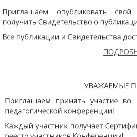
Приглашаем опубликовать свой
получить Свидетельство о публикаци
Все публикации и Свидетельства дост
ПОДРОБН
УВАЖАЕМЫЕ П
Приглашаем принять участие во 
педагогической конференции!
Каждый участник получает Сертифика
реестр участников Конференции!