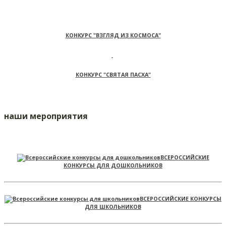
КОНКУРС "ВЗГЛЯД ИЗ КОСМОСА"
КОНКУРС "СВЯТАЯ ПАСХА"
наши мероприятия
ВСЕРОССИЙСКИЕ
КОНКУРСЫ ДЛЯ ДОШКОЛЬНИКОВ
ВСЕРОССИЙСКИЕ КОНКУРСЫ
ДЛЯ ШКОЛЬНИКОВ