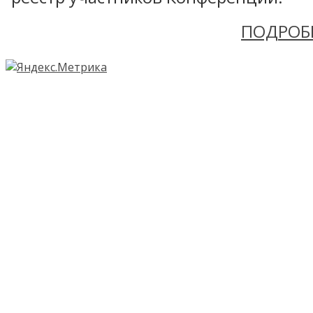
ПОДРОБ