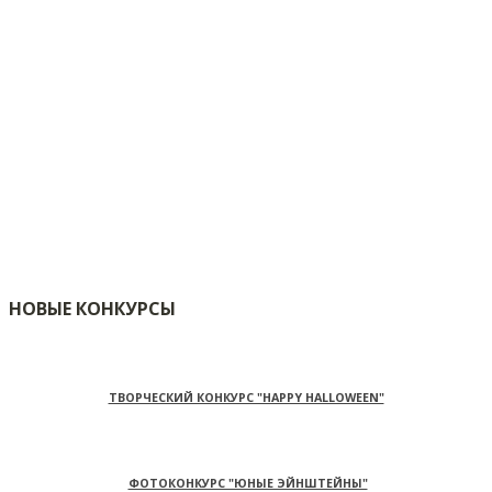
НОВЫЕ КОНКУРСЫ
ТВОРЧЕСКИЙ КОНКУРС "HAPPY HALLOWEEN"
ФОТОКОНКУРС "ЮНЫЕ ЭЙНШТЕЙНЫ"