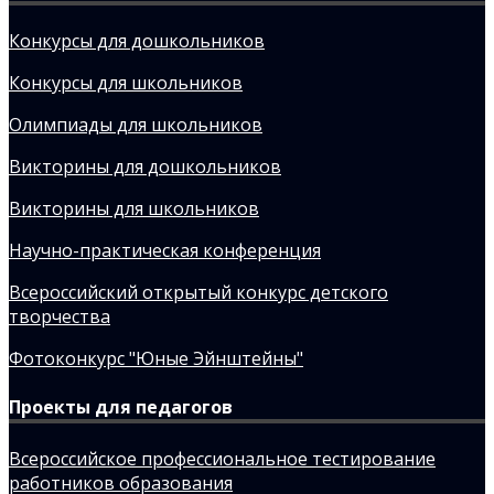
Конкурсы для дошкольников
Конкурсы для школьников
Олимпиады для школьников
Викторины для дошкольников
Викторины для школьников
Научно-практическая конференция
Всероссийский открытый конкурс детского
творчества
Фотоконкурс "Юные Эйнштейны"
Проекты для педагогов
Всероссийское профессиональное тестирование
работников образования