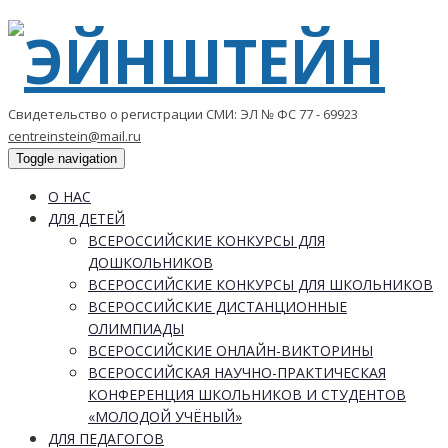
Свидетельство о регистрации СМИ: ЭЛ № ФС 77 - 69923
centreinstein@mail.ru
Toggle navigation
О НАС
ДЛЯ ДЕТЕЙ
ВСЕРОССИЙСКИЕ КОНКУРСЫ ДЛЯ
ДОШКОЛЬНИКОВ
ВСЕРОССИЙСКИЕ КОНКУРСЫ ДЛЯ ШКОЛЬНИКОВ
ВСЕРОССИЙСКИЕ ДИСТАНЦИОННЫЕ
ОЛИМПИАДЫ
ВСЕРОССИЙСКИЕ ОНЛАЙН-ВИКТОРИНЫ
ВСЕРОССИЙСКАЯ НАУЧНО-ПРАКТИЧЕСКАЯ
КОНФЕРЕНЦИЯ ШКОЛЬНИКОВ И СТУДЕНТОВ
«МОЛОДОЙ УЧЁНЫЙ»
ДЛЯ ПЕДАГОГОВ