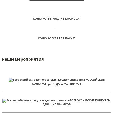
КОНКУРС "ВЗГЛЯД ИЗ КОСМОСА"
КОНКУРС "СВЯТАЯ ПАСХА"
наши мероприятия
ВСЕРОССИЙСКИЕ
КОНКУРСЫ ДЛЯ ДОШКОЛЬНИКОВ
ВСЕРОССИЙСКИЕ КОНКУРСЫ
ДЛЯ ШКОЛЬНИКОВ