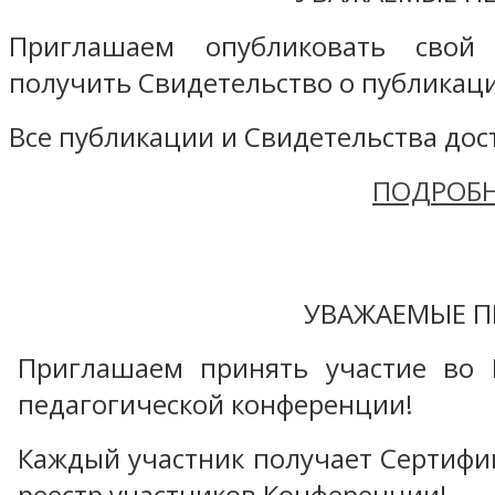
Приглашаем опубликовать свой
получить Свидетельство о публикаци
Все публикации и Свидетельства дост
ПОДРОБН
УВАЖАЕМЫЕ П
Приглашаем принять участие во 
педагогической конференции!
Каждый участник получает Сертифика
реестр участников Конференции!