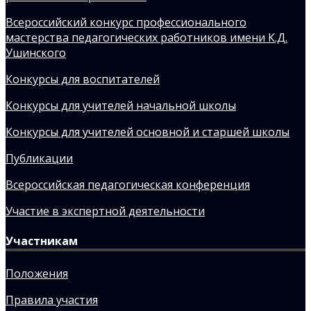
Всероссийский конкурс профессионального
мастерства педагогических работников имени К.Д.
Ушинского
Конкурсы для воспитателей
Конкурсы для учителей начальной школы
Конкурсы для учителей основной и старшей школы
Публикации
Всероссийская педагогическая конференция
Участие в экспертной деятельности
Участникам
Положения
Правила участия