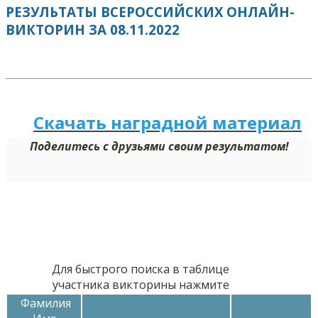
РЕЗУЛЬТАТЫ ВСЕРОССИЙСКИХ ОНЛАЙН-
ВИКТОРИН ЗА 08.11.2022
Скачать наградной м
а
териал
Поделитесь с друзьями своим результатом!
Для быстрого поиска в таблице
участника викторины нажмите
Фамилия