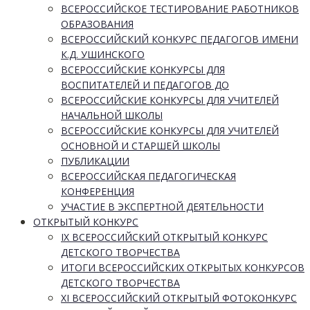
ВСЕРОССИЙСКОЕ ТЕСТИРОВАНИЕ РАБОТНИКОВ
ОБРАЗОВАНИЯ
ВСЕРОССИЙСКИЙ КОНКУРС ПЕДАГОГОВ ИМЕНИ
К.Д. УШИНСКОГО
ВСЕРОССИЙСКИЕ КОНКУРСЫ ДЛЯ
ВОСПИТАТЕЛЕЙ И ПЕДАГОГОВ ДО
ВСЕРОССИЙСКИЕ КОНКУРСЫ ДЛЯ УЧИТЕЛЕЙ
НАЧАЛЬНОЙ ШКОЛЫ
ВСЕРОССИЙСКИЕ КОНКУРСЫ ДЛЯ УЧИТЕЛЕЙ
ОСНОВНОЙ И СТАРШЕЙ ШКОЛЫ
ПУБЛИКАЦИИ
ВСЕРОССИЙСКАЯ ПЕДАГОГИЧЕСКАЯ
КОНФЕРЕНЦИЯ
УЧАСТИЕ В ЭКСПЕРТНОЙ ДЕЯТЕЛЬНОСТИ
ОТКРЫТЫЙ КОНКУРС
IX ВСЕРОССИЙСКИЙ ОТКРЫТЫЙ КОНКУРС
ДЕТСКОГО ТВОРЧЕСТВА
ИТОГИ ВСЕРОССИЙСКИХ ОТКРЫТЫХ КОНКУРСОВ
ДЕТСКОГО ТВОРЧЕСТВА
XI ВСЕРОССИЙСКИЙ ОТКРЫТЫЙ ФОТОКОНКУРС