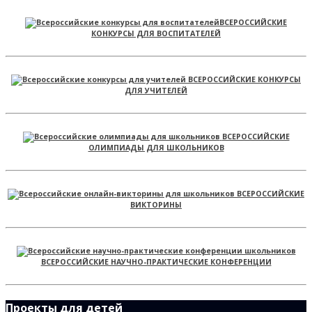
ВСЕРОССИЙСКИЕ
КОНКУРСЫ ДЛЯ ВОСПИТАТЕЛЕЙ
ВСЕРОССИЙСКИЕ КОНКУРСЫ
ДЛЯ УЧИТЕЛЕЙ
ВСЕРОССИЙСКИЕ
ОЛИМПИАДЫ ДЛЯ ШКОЛЬНИКОВ
ВСЕРОССИЙСКИЕ
ВИКТОРИНЫ
ВСЕРОССИЙСКИЕ НАУЧНО-ПРАКТИЧЕСКИЕ КОНФЕРЕНЦИИ
Проекты для детей