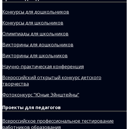
Конкурсы для дошкольников
Конкурсы для школьников
Олимпиады для школьников
Викторины для дошкольников
Викторины для школьников
Научно-практическая конференция
Всероссийский открытый конкурс детского
творчества
Фотоконкурс "Юные Эйнштейны"
Проекты для педагогов
Всероссийское профессиональное тестирование
работников образования