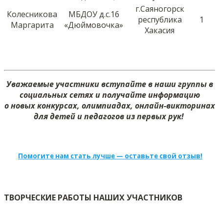
г.Саяногорск
Колесникова
МБДОУ д.с.16
республика
1
Маргарита
«Дюймовочка»
Хакасия
Уважаемые участники вступайте в наши группы в
социальных сетях и получайте информацию
о новых конкурсах, олимпиадах, онлайн-викторинах
для детей и педагогов из первых рук!
Помогите нам стать лучше — оставьте свой отзыв!
ТВОРЧЕСКИЕ РАБОТЫ НАШИХ УЧАСТНИКОВ