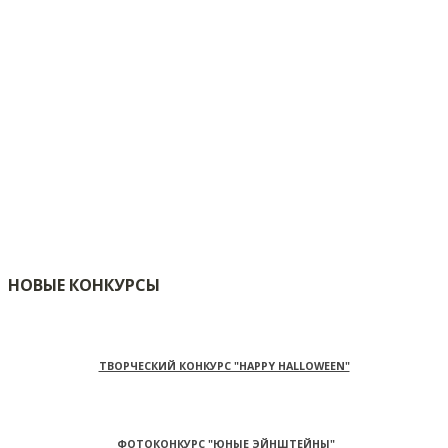
НОВЫЕ КОНКУРСЫ
ТВОРЧЕСКИЙ КОНКУРС "HAPPY HALLOWEEN"
ФОТОКОНКУРС "ЮНЫЕ ЭЙНШТЕЙНЫ"