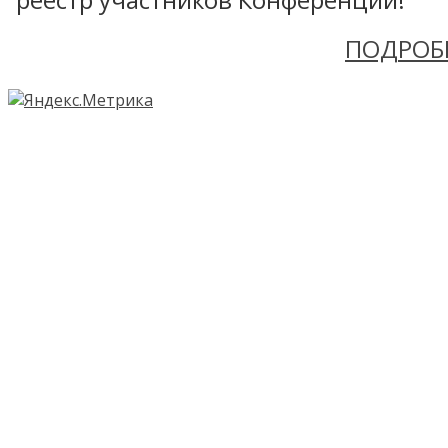
ПОДРОБ