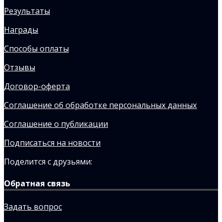
Результаты
Награды
Способы оплаты
Отзывы
Договор-оферта
Соглашение об обработке персональных данных
Соглашение о публикации
Подписаться на новости
Поделится с друзьями:
Обратная связь
Задать вопрос