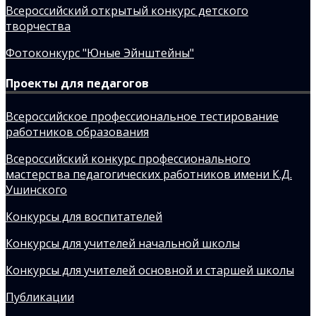
Всероссийский открытый конкурс детского
творчества
Фотоконкурс "Юные Эйнштейны"
Проекты для педагогов
Всероссийское профессиональное тестирование
работников образования
Всероссийский конкурс профессионального
мастерства педагогических работников имени К.Д.
Ушинского
Конкурсы для воспитателей
Конкурсы для учителей начальной школы
Конкурсы для учителей основной и старшей школы
Публикации