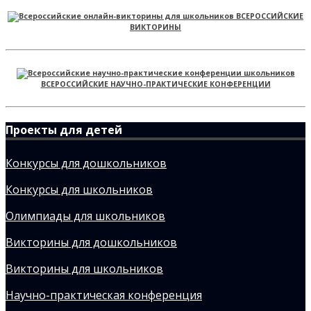
ВСЕРОССИЙСКИЕ
ВИКТОРИНЫ
ВСЕРОССИЙСКИЕ НАУЧНО-ПРАКТИЧЕСКИЕ КОНФЕРЕНЦИИ
Проекты для детей
Конкурсы для дошкольников
Конкурсы для школьников
Олимпиады для школьников
Викторины для дошкольников
Викторины для школьников
Научно-практическая конференция