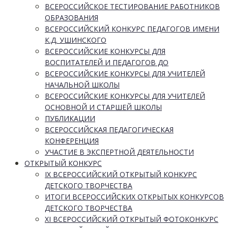
ВСЕРОССИЙСКОЕ ТЕСТИРОВАНИЕ РАБОТНИКОВ
ОБРАЗОВАНИЯ
ВСЕРОССИЙСКИЙ КОНКУРС ПЕДАГОГОВ ИМЕНИ
К.Д. УШИНСКОГО
ВСЕРОССИЙСКИЕ КОНКУРСЫ ДЛЯ
ВОСПИТАТЕЛЕЙ И ПЕДАГОГОВ ДО
ВСЕРОССИЙСКИЕ КОНКУРСЫ ДЛЯ УЧИТЕЛЕЙ
НАЧАЛЬНОЙ ШКОЛЫ
ВСЕРОССИЙСКИЕ КОНКУРСЫ ДЛЯ УЧИТЕЛЕЙ
ОСНОВНОЙ И СТАРШЕЙ ШКОЛЫ
ПУБЛИКАЦИИ
ВСЕРОССИЙСКАЯ ПЕДАГОГИЧЕСКАЯ
КОНФЕРЕНЦИЯ
УЧАСТИЕ В ЭКСПЕРТНОЙ ДЕЯТЕЛЬНОСТИ
ОТКРЫТЫЙ КОНКУРС
IX ВСЕРОССИЙСКИЙ ОТКРЫТЫЙ КОНКУРС
ДЕТСКОГО ТВОРЧЕСТВА
ИТОГИ ВСЕРОССИЙСКИХ ОТКРЫТЫХ КОНКУРСОВ
ДЕТСКОГО ТВОРЧЕСТВА
XI ВСЕРОССИЙСКИЙ ОТКРЫТЫЙ ФОТОКОНКУРС