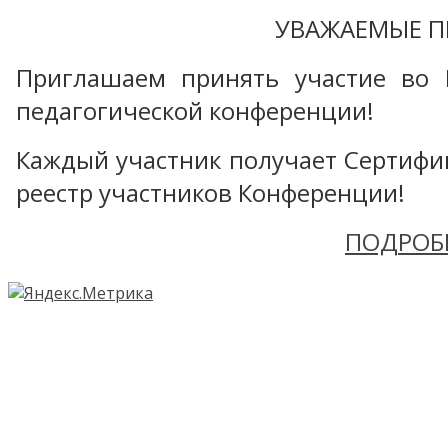
УВАЖАЕМЫЕ П
Приглашаем принять участие во 
педагогической конференции!
Каждый участник получает Сертифика
реестр участников Конференции!
ПОДРОБ