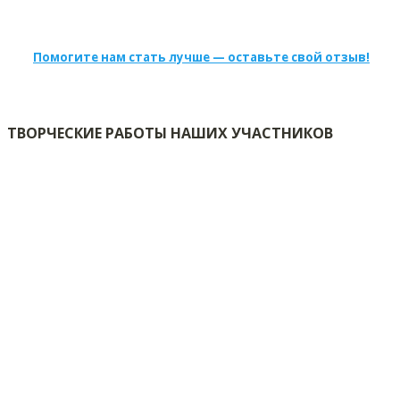
Помогите нам стать лучше — оставьте свой отзыв!
ТВОРЧЕСКИЕ РАБОТЫ НАШИХ УЧАСТНИКОВ