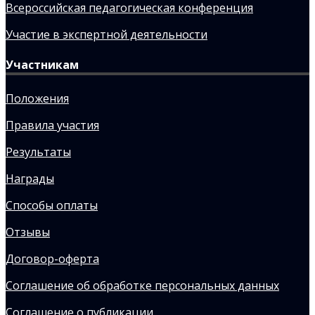
Всероссийская педагогическая конференция
Участие в экспертной деятельности
Участникам
Положения
Правила участия
Результаты
Награды
Способы оплаты
Отзывы
Договор-оферта
Соглашение об обработке персональных данных
Соглашение о публикации