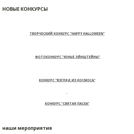
НОВЫЕ КОНКУРСЫ
ТВОРЧЕСКИЙ КОНКУРС "HAPPY HALLOWEEN"
ФОТОКОНКУРС "ЮНЫЕ ЭЙНШТЕЙНЫ"
КОНКУРС "ВЗГЛЯД ИЗ КОСМОСА"
КОНКУРС "СВЯТАЯ ПАСХА"
наши мероприятия