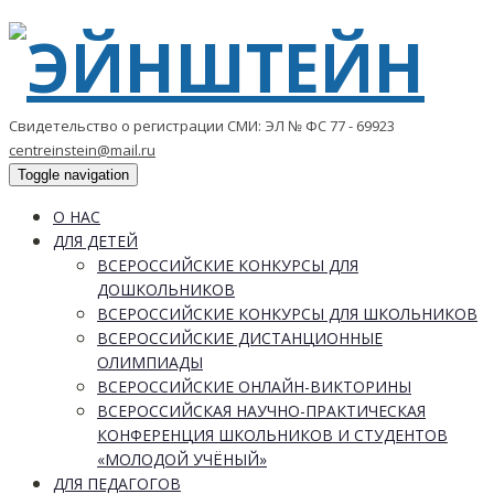
Свидетельство о регистрации СМИ: ЭЛ № ФС 77 - 69923
centreinstein@mail.ru
Toggle navigation
О НАС
ДЛЯ ДЕТЕЙ
ВСЕРОССИЙСКИЕ КОНКУРСЫ ДЛЯ
ДОШКОЛЬНИКОВ
ВСЕРОССИЙСКИЕ КОНКУРСЫ ДЛЯ ШКОЛЬНИКОВ
ВСЕРОССИЙСКИЕ ДИСТАНЦИОННЫЕ
ОЛИМПИАДЫ
ВСЕРОССИЙСКИЕ ОНЛАЙН-ВИКТОРИНЫ
ВСЕРОССИЙСКАЯ НАУЧНО-ПРАКТИЧЕСКАЯ
КОНФЕРЕНЦИЯ ШКОЛЬНИКОВ И СТУДЕНТОВ
«МОЛОДОЙ УЧЁНЫЙ»
ДЛЯ ПЕДАГОГОВ