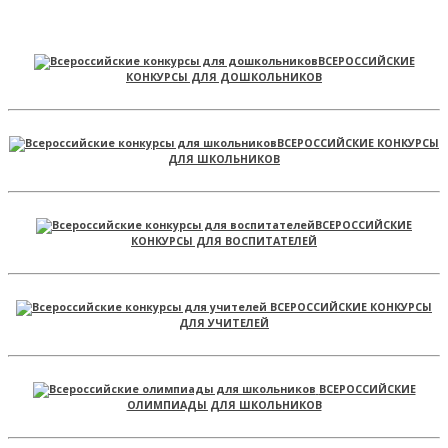
ВСЕРОССИЙСКИЕ
КОНКУРСЫ ДЛЯ ДОШКОЛЬНИКОВ
ВСЕРОССИЙСКИЕ КОНКУРСЫ
ДЛЯ ШКОЛЬНИКОВ
ВСЕРОССИЙСКИЕ
КОНКУРСЫ ДЛЯ ВОСПИТАТЕЛЕЙ
ВСЕРОССИЙСКИЕ КОНКУРСЫ
ДЛЯ УЧИТЕЛЕЙ
ВСЕРОССИЙСКИЕ
ОЛИМПИАДЫ ДЛЯ ШКОЛЬНИКОВ