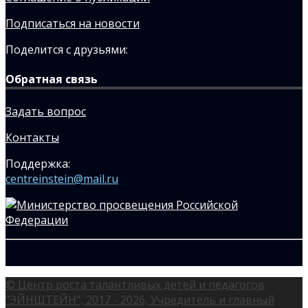
Подписаться на новости
Поделится с друзьями:
Обратная связь
Задать вопрос
Контакты
Поддержка:
centreinstein@mail.ru
© Центр роста талантливых детей и педагогов
"ЭЙНШТЕЙН", 2017 - 2026, Учредитель и главный