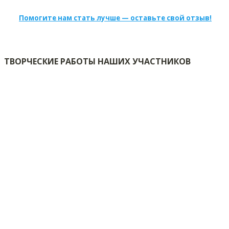
Помогите нам стать лучше — оставьте свой отзыв!
ТВОРЧЕСКИЕ РАБОТЫ НАШИХ УЧАСТНИКОВ