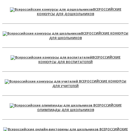
ВСЕРОССИЙСКИЕ
КОНКУРСЫ ДЛЯ ДОШКОЛЬНИКОВ
ВСЕРОССИЙСКИЕ КОНКУРСЫ
ДЛЯ ШКОЛЬНИКОВ
ВСЕРОССИЙСКИЕ
КОНКУРСЫ ДЛЯ ВОСПИТАТЕЛЕЙ
ВСЕРОССИЙСКИЕ КОНКУРСЫ
ДЛЯ УЧИТЕЛЕЙ
ВСЕРОССИЙСКИЕ
ОЛИМПИАДЫ ДЛЯ ШКОЛЬНИКОВ
ВСЕРОССИЙСКИЕ