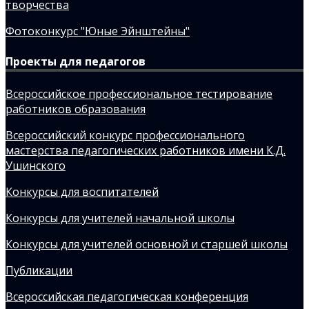
творчества
Фотоконкурс "Юные Эйнштейны"
Проекты для педагогов
Всероссийское профессиональное тестирование
работников образования
Всероссийский конкурс профессионального
мастерства педагогических работников имени К.Д.
Ушинского
Конкурсы для воспитателей
Конкурсы для учителей начальной школы
Конкурсы для учителей основной и старшей школы
Публикации
Всероссийская педагогическая конференция