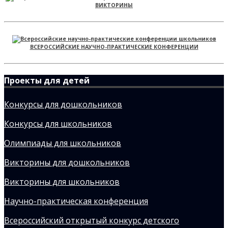
ВИКТОРИНЫ
ВСЕРОССИЙСКИЕ НАУЧНО-ПРАКТИЧЕСКИЕ КОНФЕРЕНЦИИ
Проекты для детей
Конкурсы для дошкольников
Конкурсы для школьников
Олимпиады для школьников
Викторины для дошкольников
Викторины для школьников
Научно-практическая конференция
Всероссийский открытый конкурс детского