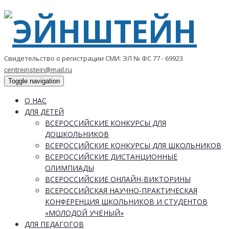
Свидетельство о регистрации СМИ: ЭЛ № ФС 77 - 69923
centreinstein@mail.ru
Toggle navigation
О НАС
ДЛЯ ДЕТЕЙ
ВСЕРОССИЙСКИЕ КОНКУРСЫ ДЛЯ
ДОШКОЛЬНИКОВ
ВСЕРОССИЙСКИЕ КОНКУРСЫ ДЛЯ ШКОЛЬНИКОВ
ВСЕРОССИЙСКИЕ ДИСТАНЦИОННЫЕ
ОЛИМПИАДЫ
ВСЕРОССИЙСКИЕ ОНЛАЙН-ВИКТОРИНЫ
ВСЕРОССИЙСКАЯ НАУЧНО-ПРАКТИЧЕСКАЯ
КОНФЕРЕНЦИЯ ШКОЛЬНИКОВ И СТУДЕНТОВ
«МОЛОДОЙ УЧЁНЫЙ»
ДЛЯ ПЕДАГОГОВ