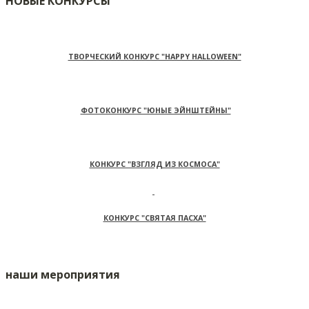
НОВЫЕ КОНКУРСЫ
ТВОРЧЕСКИЙ КОНКУРС "HAPPY HALLOWEEN"
ФОТОКОНКУРС "ЮНЫЕ ЭЙНШТЕЙНЫ"
КОНКУРС "ВЗГЛЯД ИЗ КОСМОСА"
КОНКУРС "СВЯТАЯ ПАСХА"
наши мероприятия