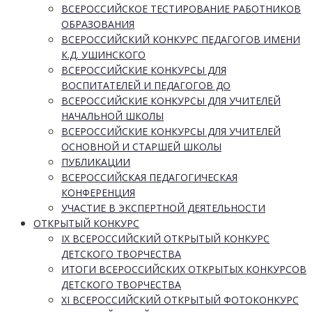
ВСЕРОССИЙСКОЕ ТЕСТИРОВАНИЕ РАБОТНИКОВ
ОБРАЗОВАНИЯ
ВСЕРОССИЙСКИЙ КОНКУРС ПЕДАГОГОВ ИМЕНИ
К.Д. УШИНСКОГО
ВСЕРОССИЙСКИЕ КОНКУРСЫ ДЛЯ
ВОСПИТАТЕЛЕЙ И ПЕДАГОГОВ ДО
ВСЕРОССИЙСКИЕ КОНКУРСЫ ДЛЯ УЧИТЕЛЕЙ
НАЧАЛЬНОЙ ШКОЛЫ
ВСЕРОССИЙСКИЕ КОНКУРСЫ ДЛЯ УЧИТЕЛЕЙ
ОСНОВНОЙ И СТАРШЕЙ ШКОЛЫ
ПУБЛИКАЦИИ
ВСЕРОССИЙСКАЯ ПЕДАГОГИЧЕСКАЯ
КОНФЕРЕНЦИЯ
УЧАСТИЕ В ЭКСПЕРТНОЙ ДЕЯТЕЛЬНОСТИ
ОТКРЫТЫЙ КОНКУРС
IX ВСЕРОССИЙСКИЙ ОТКРЫТЫЙ КОНКУРС
ДЕТСКОГО ТВОРЧЕСТВА
ИТОГИ ВСЕРОССИЙСКИХ ОТКРЫТЫХ КОНКУРСОВ
ДЕТСКОГО ТВОРЧЕСТВА
XI ВСЕРОССИЙСКИЙ ОТКРЫТЫЙ ФОТОКОНКУРС