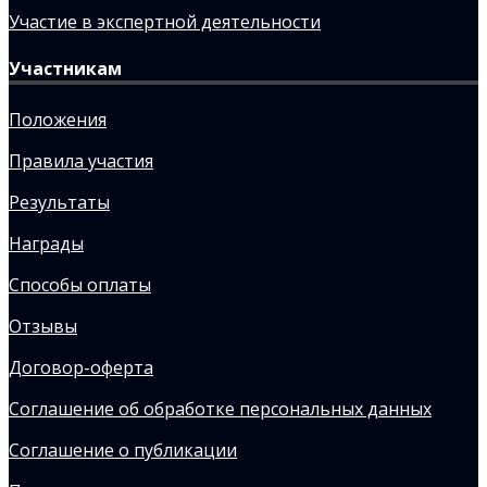
Участие в экспертной деятельности
Участникам
Положения
Правила участия
Результаты
Награды
Способы оплаты
Отзывы
Договор-оферта
Соглашение об обработке персональных данных
Соглашение о публикации