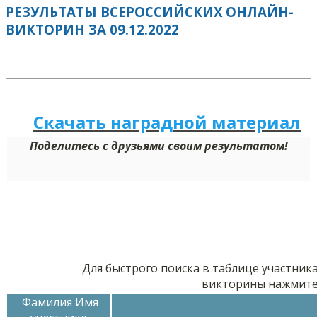
РЕЗУЛЬТАТЫ ВСЕРОССИЙСКИХ ОНЛАЙН-
ВИКТОРИН ЗА 09.12.2022
Скачать наградной м
а
териал
Поделитесь с друзьями своим результатом!
Для быстрого поиска в таблице участник
викторины нажмит
Фамилия Имя