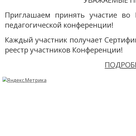
Приглашаем принять участие во 
педагогической конференции!
Каждый участник получает Сертифика
реестр участников Конференции!
ПОДРОБ