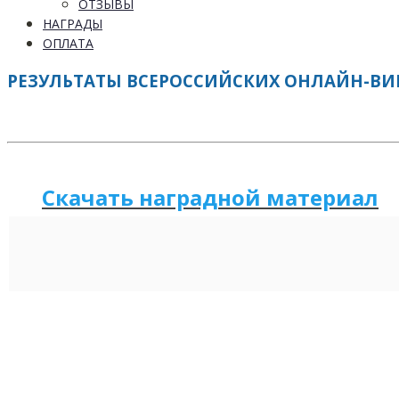
ОТЗЫВЫ
НАГРАДЫ
ОПЛАТА
РЕЗУЛЬТАТЫ ВСЕРОССИЙСКИХ ОНЛАЙН-ВИКТ
Скачать наградной м
а
териал