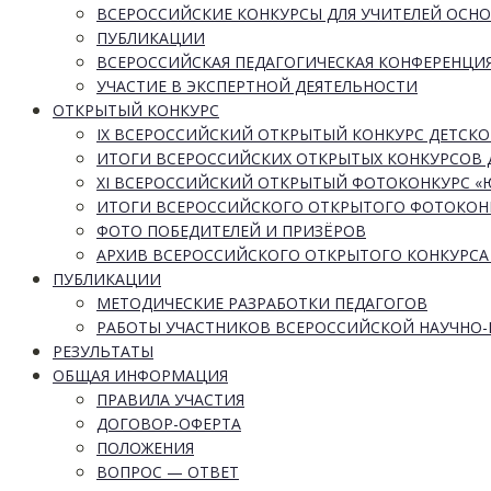
ВСЕРОССИЙСКИЕ КОНКУРСЫ ДЛЯ УЧИТЕЛЕЙ ОСН
ПУБЛИКАЦИИ
ВСЕРОССИЙСКАЯ ПЕДАГОГИЧЕСКАЯ КОНФЕРЕНЦИ
УЧАСТИЕ В ЭКСПЕРТНОЙ ДЕЯТЕЛЬНОСТИ
ОТКРЫТЫЙ КОНКУРС
IX ВСЕРОССИЙСКИЙ ОТКРЫТЫЙ КОНКУРС ДЕТСКО
ИТОГИ ВСЕРОССИЙСКИХ ОТКРЫТЫХ КОНКУРСОВ 
XI ВСЕРОССИЙСКИЙ ОТКРЫТЫЙ ФОТОКОНКУРС 
ИТОГИ ВСЕРОССИЙСКОГО ОТКРЫТОГО ФОТОКОН
ФОТО ПОБЕДИТЕЛЕЙ И ПРИЗЁРОВ
АРХИВ ВСЕРОССИЙСКОГО ОТКРЫТОГО КОНКУРСА
ПУБЛИКАЦИИ
МЕТОДИЧЕСКИЕ РАЗРАБОТКИ ПЕДАГОГОВ
РАБОТЫ УЧАСТНИКОВ ВСЕРОССИЙСКОЙ НАУЧНО
РЕЗУЛЬТАТЫ
ОБЩАЯ ИНФОРМАЦИЯ
ПРАВИЛА УЧАСТИЯ
ДОГОВОР-ОФЕРТА
ПОЛОЖЕНИЯ
ВОПРОС — ОТВЕТ