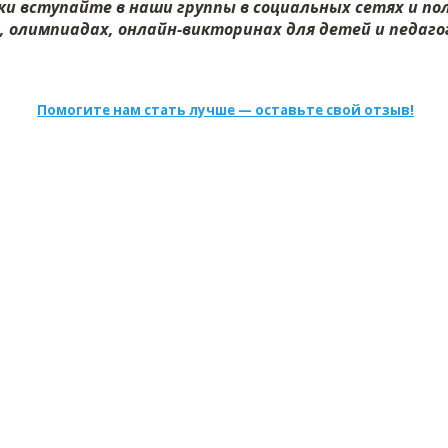
и вступайте в наши группы в социальных сетях и п
х, олимпиадах, онлайн-викторинах для детей и педагог
Помогите нам стать лучше — оставьте свой отзыв!