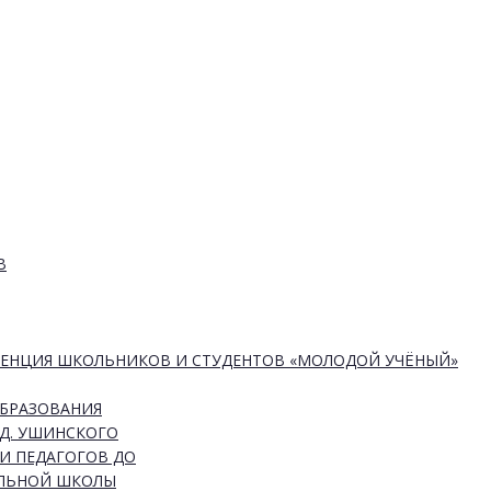
В
РЕНЦИЯ ШКОЛЬНИКОВ И СТУДЕНТОВ «МОЛОДОЙ УЧЁНЫЙ»
ОБРАЗОВАНИЯ
Д. УШИНСКОГО
И ПЕДАГОГОВ ДО
АЛЬНОЙ ШКОЛЫ