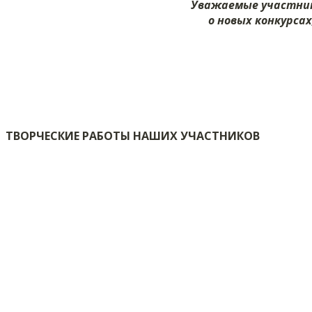
Уважаемые участник
о новых конкурса
ТВОРЧЕСКИЕ РАБОТЫ НАШИХ УЧАСТНИКОВ