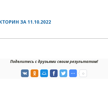
ОРИН ЗА 11.10.2022
Поделитесь с друзьями своим результатом!