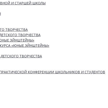
ОВНОЙ И СТАРШЕЙ ШКОЛЫ
Я
ГО ТВОРЧЕСТВА
ДЕТСКОГО ТВОРЧЕСТВА
«ЮНЫЕ ЭЙНШТЕЙНЫ»
КУРСА «ЮНЫЕ ЭЙНШТЕЙНЫ»
 ДЕТСКОГО ТВОРЧЕСТВА
-ПРАКТИЧЕСКОЙ КОНФЕРЕНЦИИ ШКОЛЬНИКОВ И СТУДЕНТОВ