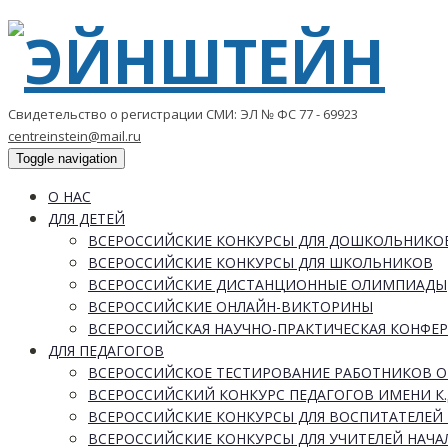
Свидетельство о регистрации СМИ: ЭЛ № ФС 77 - 69923
centreinstein@mail.ru
Toggle navigation
О НАС
ДЛЯ ДЕТЕЙ
ВСЕРОССИЙСКИЕ КОНКУРСЫ ДЛЯ ДОШКОЛЬНИКО
ВСЕРОССИЙСКИЕ КОНКУРСЫ ДЛЯ ШКОЛЬНИКОВ
ВСЕРОССИЙСКИЕ ДИСТАНЦИОННЫЕ ОЛИМПИАДЫ
ВСЕРОССИЙСКИЕ ОНЛАЙН-ВИКТОРИНЫ
ВСЕРОССИЙСКАЯ НАУЧНО-ПРАКТИЧЕСКАЯ КОНФЕ
ДЛЯ ПЕДАГОГОВ
ВСЕРОССИЙСКОЕ ТЕСТИРОВАНИЕ РАБОТНИКОВ 
ВСЕРОССИЙСКИЙ КОНКУРС ПЕДАГОГОВ ИМЕНИ К.
ВСЕРОССИЙСКИЕ КОНКУРСЫ ДЛЯ ВОСПИТАТЕЛЕЙ 
ВСЕРОССИЙСКИЕ КОНКУРСЫ ДЛЯ УЧИТЕЛЕЙ НАЧ