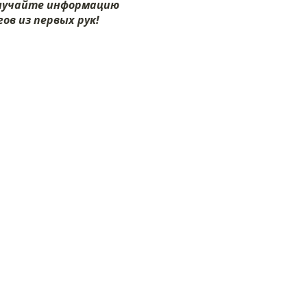
олучайте информацию
ов из первых рук!