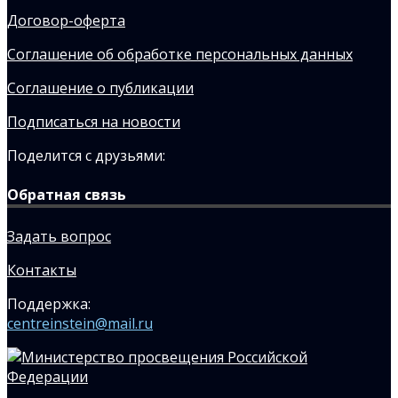
Договор-оферта
Соглашение об обработке персональных данных
Соглашение о публикации
Подписаться на новости
Поделится с друзьями:
Обратная связь
Задать вопрос
Контакты
Поддержка:
centreinstein@mail.ru