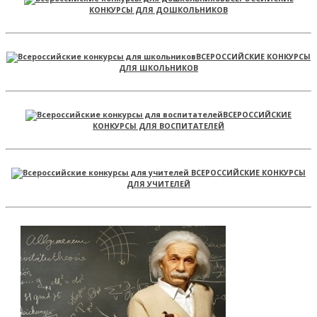
КОНКУРСЫ ДЛЯ ДОШКОЛЬНИКОВ
ВСЕРОССИЙСКИЕ КОНКУРСЫ
ДЛЯ ШКОЛЬНИКОВ
ВСЕРОССИЙСКИЕ
КОНКУРСЫ ДЛЯ ВОСПИТАТЕЛЕЙ
ВСЕРОССИЙСКИЕ КОНКУРСЫ
ДЛЯ УЧИТЕЛЕЙ