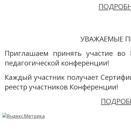
ПОДРОБН
УВАЖАЕМЫЕ П
Приглашаем принять участие во 
педагогической конференции!
Каждый участник получает Сертифика
реестр участников Конференции!
ПОДРОБ