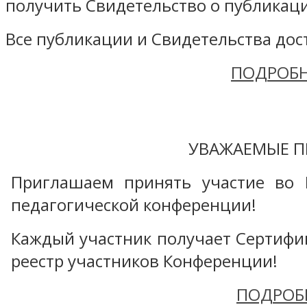
получить Свидетельство о публикаци
Все публикации и Свидетельства дост
ПОДРОБН
УВАЖАЕМЫЕ П
Приглашаем принять участие во 
педагогической конференции!
Каждый участник получает Сертифика
реестр участников Конференции!
ПОДРОБ