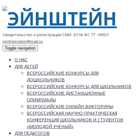
Свидетельство о регистрации СМИ: ЭЛ № ФС 77 - 69923
centreinstein@mail.ru
Toggle navigation
О НАС
ДЛЯ ДЕТЕЙ
ВСЕРОССИЙСКИЕ КОНКУРСЫ ДЛЯ
ДОШКОЛЬНИКОВ
ВСЕРОССИЙСКИЕ КОНКУРСЫ ДЛЯ ШКОЛЬНИКОВ
ВСЕРОССИЙСКИЕ ДИСТАНЦИОННЫЕ
ОЛИМПИАДЫ
ВСЕРОССИЙСКИЕ ОНЛАЙН-ВИКТОРИНЫ
ВСЕРОССИЙСКАЯ НАУЧНО-ПРАКТИЧЕСКАЯ
КОНФЕРЕНЦИЯ ШКОЛЬНИКОВ И СТУДЕНТОВ
«МОЛОДОЙ УЧЁНЫЙ»
ДЛЯ ПЕДАГОГОВ