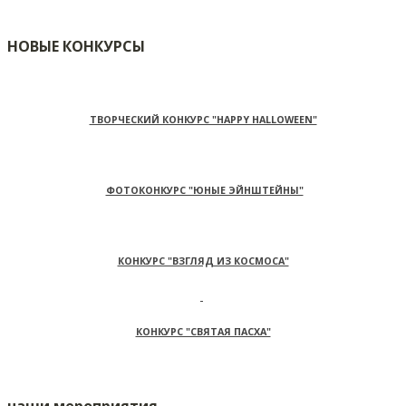
НОВЫЕ КОНКУРСЫ
ТВОРЧЕСКИЙ КОНКУРС "HAPPY HALLOWEEN"
ФОТОКОНКУРС "ЮНЫЕ ЭЙНШТЕЙНЫ"
КОНКУРС "ВЗГЛЯД ИЗ КОСМОСА"
КОНКУРС "СВЯТАЯ ПАСХА"