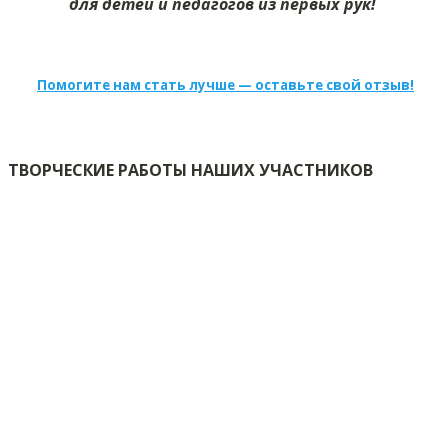
для детей и педагогов из первых рук!
Помогите нам стать лучше — оставьте свой отзыв!
ТВОРЧЕСКИЕ РАБОТЫ НАШИХ УЧАСТНИКОВ