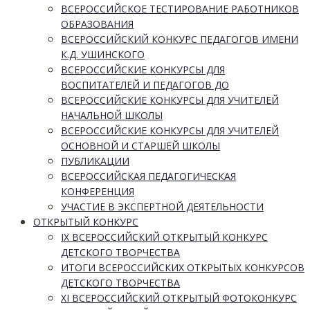
ВСЕРОССИЙСКОЕ ТЕСТИРОВАНИЕ РАБОТНИКОВ
ОБРАЗОВАНИЯ
ВСЕРОССИЙСКИЙ КОНКУРС ПЕДАГОГОВ ИМЕНИ
К.Д. УШИНСКОГО
ВСЕРОССИЙСКИЕ КОНКУРСЫ ДЛЯ
ВОСПИТАТЕЛЕЙ И ПЕДАГОГОВ ДО
ВСЕРОССИЙСКИЕ КОНКУРСЫ ДЛЯ УЧИТЕЛЕЙ
НАЧАЛЬНОЙ ШКОЛЫ
ВСЕРОССИЙСКИЕ КОНКУРСЫ ДЛЯ УЧИТЕЛЕЙ
ОСНОВНОЙ И СТАРШЕЙ ШКОЛЫ
ПУБЛИКАЦИИ
ВСЕРОССИЙСКАЯ ПЕДАГОГИЧЕСКАЯ
КОНФЕРЕНЦИЯ
УЧАСТИЕ В ЭКСПЕРТНОЙ ДЕЯТЕЛЬНОСТИ
ОТКРЫТЫЙ КОНКУРС
IX ВСЕРОССИЙСКИЙ ОТКРЫТЫЙ КОНКУРС
ДЕТСКОГО ТВОРЧЕСТВА
ИТОГИ ВСЕРОССИЙСКИХ ОТКРЫТЫХ КОНКУРСОВ
ДЕТСКОГО ТВОРЧЕСТВА
XI ВСЕРОССИЙСКИЙ ОТКРЫТЫЙ ФОТОКОНКУРС