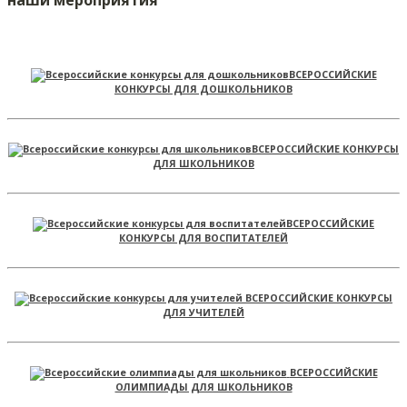
наши мероприятия
ВСЕРОССИЙСКИЕ
КОНКУРСЫ ДЛЯ ДОШКОЛЬНИКОВ
ВСЕРОССИЙСКИЕ КОНКУРСЫ
ДЛЯ ШКОЛЬНИКОВ
ВСЕРОССИЙСКИЕ
КОНКУРСЫ ДЛЯ ВОСПИТАТЕЛЕЙ
ВСЕРОССИЙСКИЕ КОНКУРСЫ
ДЛЯ УЧИТЕЛЕЙ
ВСЕРОССИЙСКИЕ
ОЛИМПИАДЫ ДЛЯ ШКОЛЬНИКОВ