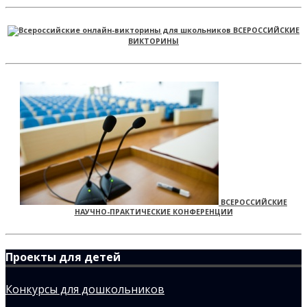
ВСЕРОССИЙСКИЕ
ВИКТОРИНЫ
ВСЕРОССИЙСКИЕ
НАУЧНО-ПРАКТИЧЕСКИЕ КОНФЕРЕНЦИИ
Проекты для детей
Конкурсы для дошкольников