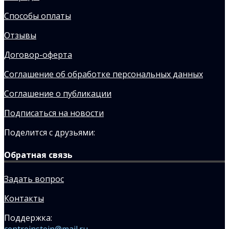
Способы оплаты
Отзывы
Договор-оферта
Соглашение об обработке персональных данных
Соглашение о публикации
Подписаться на новости
Поделится с друзьями:
Обратная связь
Задать вопрос
Контакты
Поддержка:
centreinstein@mail.ru