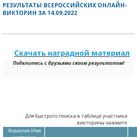
РЕЗУЛЬТАТЫ ВСЕРОССИЙСКИХ ОНЛАЙН-
ВИКТОРИН ЗА 14.09.2022
Скачать наградной м
а
териал
Поделитесь с друзьями своим результатом!
Для быстрого поиска в таблице участника
викторины нажмите
Фамилия Имя