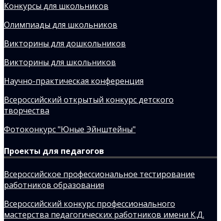
Конкурсы для школьников
Олимпиады для школьников
Викторины для дошкольников
Викторины для школьников
Научно-практическая конференция
Всероссийский открытый конкурс детского
творчества
Фотоконкурс "Юные Эйнштейны"
Проекты для педагогов
Всероссийское профессиональное тестирование
работников образования
Всероссийский конкурс профессионального
мастерства педагогических работников имени К.Д.