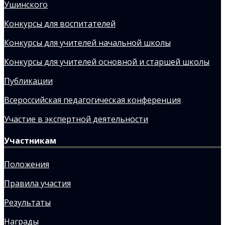
Ушинского
Конкурсы для воспитателей
Конкурсы для учителей начальной школы
Конкурсы для учителей основной и старшей школы
Публикации
Всероссийская педагогическая конференция
Участие в экспертной деятельности
Участникам
Положения
Правила участия
Результаты
Награды