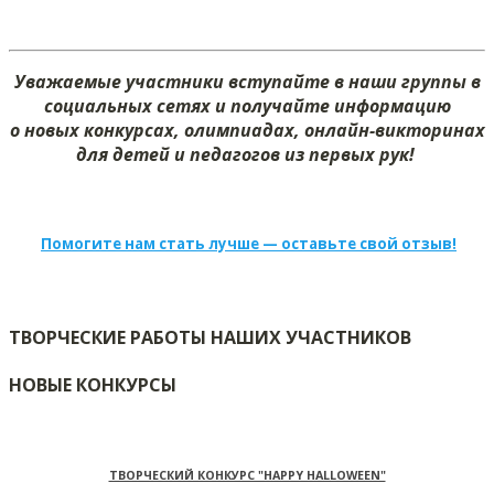
Уважаемые участники вступайте в наши группы в
социальных сетях и получайте информацию
о новых конкурсах, олимпиадах, онлайн-викторинах
для детей и педагогов из первых рук!
Помогите нам стать лучше — оставьте свой отзыв!
ТВОРЧЕСКИЕ РАБОТЫ НАШИХ УЧАСТНИКОВ
НОВЫЕ КОНКУРСЫ
ТВОРЧЕСКИЙ КОНКУРС "HAPPY HALLOWEEN"