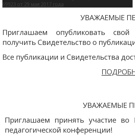
69923 от 29 мая 2017 года
УВАЖАЕМЫЕ ПЕ
Приглашаем опубликовать свой
получить Свидетельство о публикаци
Все публикации и Свидетельства дост
ПОДРОБН
УВАЖАЕМЫЕ П
Приглашаем принять участие во 
педагогической конференции!