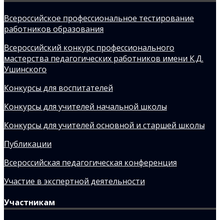
Всероссийское профессиональное тестирование
работников образования
Всероссийский конкурс профессионального
мастерства педагогических работников имени К.Д.
Ушинского
Конкурсы для воспитателей
Конкурсы для учителей начальной школы
Конкурсы для учителей основной и старшей школы
Публикации
Всероссийская педагогическая конференция
Участие в экспертной деятельности
Участникам