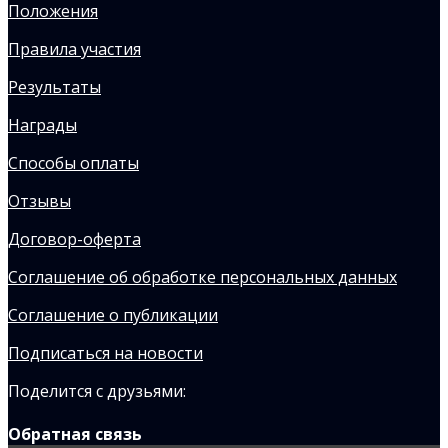
Положения
Правила участия
Результаты
Награды
Способы оплаты
Отзывы
Договор-оферта
Соглашение об обработке персональных данных
Соглашение о публикации
Подписаться на новости
Поделится с друзьями:
Обратная связь