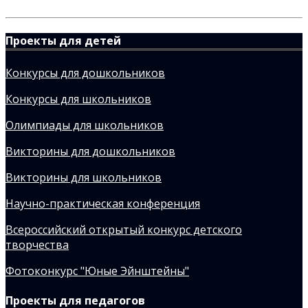
Проекты для детей
Конкурсы для дошкольников
Конкурсы для школьников
Олимпиады для школьников
Викторины для дошкольников
Викторины для школьников
Научно-практическая конференция
Всероссийский открытый конкурс детского
творчества
Фотоконкурс "Юные Эйнштейны"
Проекты для педагогов