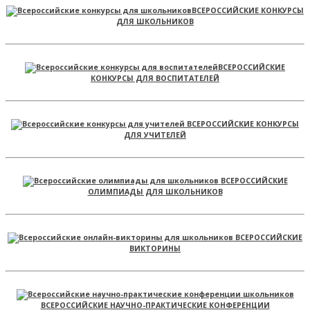
ВСЕРОССИЙСКИЕ КОНКУРСЫ
ДЛЯ ШКОЛЬНИКОВ
ВСЕРОССИЙСКИЕ
КОНКУРСЫ ДЛЯ ВОСПИТАТЕЛЕЙ
ВСЕРОССИЙСКИЕ КОНКУРСЫ
ДЛЯ УЧИТЕЛЕЙ
ВСЕРОССИЙСКИЕ
ОЛИМПИАДЫ ДЛЯ ШКОЛЬНИКОВ
ВСЕРОССИЙСКИЕ
ВИКТОРИНЫ
ВСЕРОССИЙСКИЕ НАУЧНО-ПРАКТИЧЕСКИЕ КОНФЕРЕНЦИИ