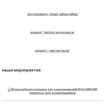
ФОТОКОНКУРС "ЮНЫЕ ЭЙНШТЕЙНЫ"
КОНКУРС "ВЗГЛЯД ИЗ КОСМОСА"
КОНКУРС "СВЯТАЯ ПАСХА"
наши мероприятия
ВСЕРОССИЙСКИЕ
КОНКУРСЫ ДЛЯ ДОШКОЛЬНИКОВ