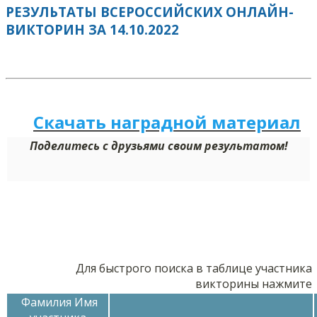
РЕЗУЛЬТАТЫ ВСЕРОССИЙСКИХ ОНЛАЙН-
ВИКТОРИН ЗА 14.10.2022
Скачать наградной м
а
териал
Поделитесь с друзьями своим результатом!
Для быстрого поиска в таблице участника
викторины нажмите
Фамилия Имя