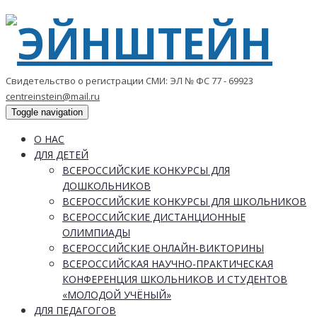
Свидетельство о регистрации СМИ: ЭЛ № ФС 77 - 69923
centreinstein@mail.ru
Toggle navigation
О НАС
ДЛЯ ДЕТЕЙ
ВСЕРОССИЙСКИЕ КОНКУРСЫ ДЛЯ
ДОШКОЛЬНИКОВ
ВСЕРОССИЙСКИЕ КОНКУРСЫ ДЛЯ ШКОЛЬНИКОВ
ВСЕРОССИЙСКИЕ ДИСТАНЦИОННЫЕ
ОЛИМПИАДЫ
ВСЕРОССИЙСКИЕ ОНЛАЙН-ВИКТОРИНЫ
ВСЕРОССИЙСКАЯ НАУЧНО-ПРАКТИЧЕСКАЯ
КОНФЕРЕНЦИЯ ШКОЛЬНИКОВ И СТУДЕНТОВ
«МОЛОДОЙ УЧЁНЫЙ»
ДЛЯ ПЕДАГОГОВ