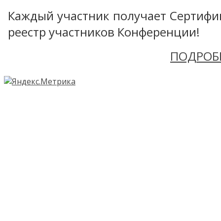
Каждый участник получает Сертифика
реестр участников Конференции!
ПОДРОБ