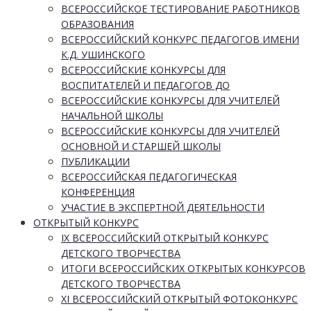
ВСЕРОССИЙСКОЕ ТЕСТИРОВАНИЕ РАБОТНИКОВ
ОБРАЗОВАНИЯ
ВСЕРОССИЙСКИЙ КОНКУРС ПЕДАГОГОВ ИМЕНИ
К.Д. УШИНСКОГО
ВСЕРОССИЙСКИЕ КОНКУРСЫ ДЛЯ
ВОСПИТАТЕЛЕЙ И ПЕДАГОГОВ ДО
ВСЕРОССИЙСКИЕ КОНКУРСЫ ДЛЯ УЧИТЕЛЕЙ
НАЧАЛЬНОЙ ШКОЛЫ
ВСЕРОССИЙСКИЕ КОНКУРСЫ ДЛЯ УЧИТЕЛЕЙ
ОСНОВНОЙ И СТАРШЕЙ ШКОЛЫ
ПУБЛИКАЦИИ
ВСЕРОССИЙСКАЯ ПЕДАГОГИЧЕСКАЯ
КОНФЕРЕНЦИЯ
УЧАСТИЕ В ЭКСПЕРТНОЙ ДЕЯТЕЛЬНОСТИ
ОТКРЫТЫЙ КОНКУРС
IX ВСЕРОССИЙСКИЙ ОТКРЫТЫЙ КОНКУРС
ДЕТСКОГО ТВОРЧЕСТВА
ИТОГИ ВСЕРОССИЙСКИХ ОТКРЫТЫХ КОНКУРСОВ
ДЕТСКОГО ТВОРЧЕСТВА
XI ВСЕРОССИЙСКИЙ ОТКРЫТЫЙ ФОТОКОНКУРС