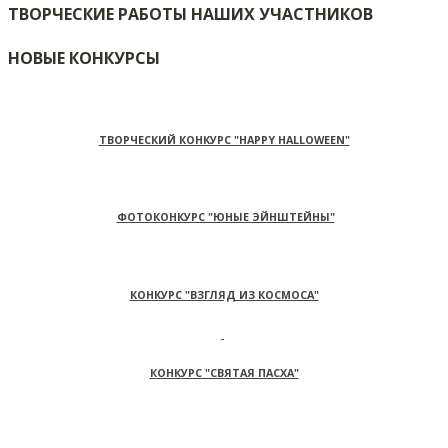
ТВОРЧЕСКИЕ РАБОТЫ НАШИХ УЧАСТНИКОВ
НОВЫЕ КОНКУРСЫ
ТВОРЧЕСКИЙ КОНКУРС "HAPPY HALLOWEEN"
ФОТОКОНКУРС "ЮНЫЕ ЭЙНШТЕЙНЫ"
КОНКУРС "ВЗГЛЯД ИЗ КОСМОСА"
КОНКУРС "СВЯТАЯ ПАСХА"