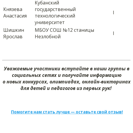
Кубанский
Князева
государственный
I
Анастасия
технологический
университет
Шишкин
МБОУ СОШ №12 станицы
I
Ярослав
Незлобной
Уважаемые участники вступайте в наши группы в
социальных сетях и получайте информацию
о новых конкурсах, олимпиадах, онлайн-викторинах
для детей и педагогов из первых рук!
Помогите нам стать лучше — оставьте свой отзыв!