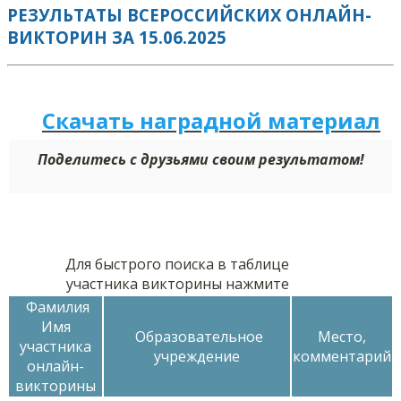
РЕЗУЛЬТАТЫ ВСЕРОССИЙСКИХ ОНЛАЙН-
ВИКТОРИН ЗА 15.06.2025
Скачать наградной м
а
териал
Поделитесь с друзьями своим результатом!
Для быстрого поиска в таблице
участника викторины нажмите
Фамилия
Имя
Образовательное
Место,
участника
учреждение
комментарий
онлайн-
викторины