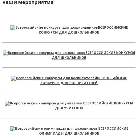
наши мероприятия
ВСЕРОССИЙСКИЕ
КОНКУРСЫ ДЛЯ ДОШКОЛЬНИКОВ
ВСЕРОССИЙСКИЕ КОНКУРСЫ
ДЛЯ ШКОЛЬНИКОВ
ВСЕРОССИЙСКИЕ
КОНКУРСЫ ДЛЯ ВОСПИТАТЕЛЕЙ
ВСЕРОССИЙСКИЕ КОНКУРСЫ
ДЛЯ УЧИТЕЛЕЙ
ВСЕРОССИЙСКИЕ
ОЛИМПИАДЫ ДЛЯ ШКОЛЬНИКОВ