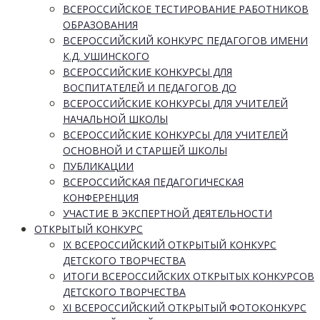
ВСЕРОССИЙСКОЕ ТЕСТИРОВАНИЕ РАБОТНИКОВ
ОБРАЗОВАНИЯ
ВСЕРОССИЙСКИЙ КОНКУРС ПЕДАГОГОВ ИМЕНИ
К.Д. УШИНСКОГО
ВСЕРОССИЙСКИЕ КОНКУРСЫ ДЛЯ
ВОСПИТАТЕЛЕЙ И ПЕДАГОГОВ ДО
ВСЕРОССИЙСКИЕ КОНКУРСЫ ДЛЯ УЧИТЕЛЕЙ
НАЧАЛЬНОЙ ШКОЛЫ
ВСЕРОССИЙСКИЕ КОНКУРСЫ ДЛЯ УЧИТЕЛЕЙ
ОСНОВНОЙ И СТАРШЕЙ ШКОЛЫ
ПУБЛИКАЦИИ
ВСЕРОССИЙСКАЯ ПЕДАГОГИЧЕСКАЯ
КОНФЕРЕНЦИЯ
УЧАСТИЕ В ЭКСПЕРТНОЙ ДЕЯТЕЛЬНОСТИ
ОТКРЫТЫЙ КОНКУРС
IX ВСЕРОССИЙСКИЙ ОТКРЫТЫЙ КОНКУРС
ДЕТСКОГО ТВОРЧЕСТВА
ИТОГИ ВСЕРОССИЙСКИХ ОТКРЫТЫХ КОНКУРСОВ
ДЕТСКОГО ТВОРЧЕСТВА
XI ВСЕРОССИЙСКИЙ ОТКРЫТЫЙ ФОТОКОНКУРС