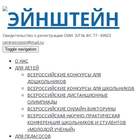
Свидетельство о регистрации СМИ: ЭЛ № ФС 77 - 69923
centreinstein@mail.ru
Toggle navigation
О НАС
ДЛЯ ДЕТЕЙ
ВСЕРОССИЙСКИЕ КОНКУРСЫ ДЛЯ
ДОШКОЛЬНИКОВ
ВСЕРОССИЙСКИЕ КОНКУРСЫ ДЛЯ ШКОЛЬНИКОВ
ВСЕРОССИЙСКИЕ ДИСТАНЦИОННЫЕ
ОЛИМПИАДЫ
ВСЕРОССИЙСКИЕ ОНЛАЙН-ВИКТОРИНЫ
ВСЕРОССИЙСКАЯ НАУЧНО-ПРАКТИЧЕСКАЯ
КОНФЕРЕНЦИЯ ШКОЛЬНИКОВ И СТУДЕНТОВ
«МОЛОДОЙ УЧЁНЫЙ»
ДЛЯ ПЕДАГОГОВ