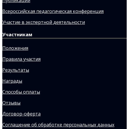
Публикации
Всероссийская педагогическая конференция
Участие в экспертной деятельности
Участникам
Положения
Правила участия
Результаты
Награды
Способы оплаты
Отзывы
Договор-оферта
Соглашение об обработке персональных данных