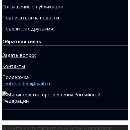
Соглашение о публикации
Подписаться на новости
Поделится с друзьями:
Обратная связь
Задать вопрос
Контакты
Поддержка:
centreinstein@mail.ru
© Центр роста талантливых детей и педагогов