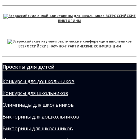
ВСЕРОССИЙСКИЕ
ВИКТОРИНЫ
ВСЕРОССИЙСКИЕ НАУЧНО-ПРАКТИЧЕСКИЕ КОНФЕРЕНЦИИ
Проекты для детей
Конкурсы для дошкольников
Конкурсы для школьников
Олимпиады для школьников
Викторины для дошкольников
Викторины для школьников