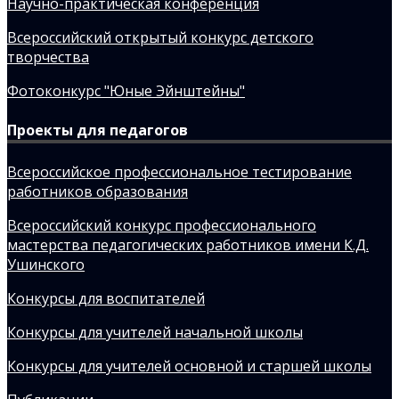
Научно-практическая конференция
Всероссийский открытый конкурс детского
творчества
Фотоконкурс "Юные Эйнштейны"
Проекты для педагогов
Всероссийское профессиональное тестирование
работников образования
Всероссийский конкурс профессионального
мастерства педагогических работников имени К.Д.
Ушинского
Конкурсы для воспитателей
Конкурсы для учителей начальной школы
Конкурсы для учителей основной и старшей школы