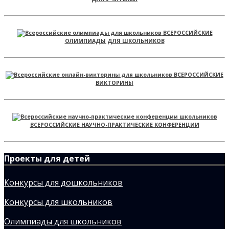
ВСЕРОССИЙСКИЕ
ОЛИМПИАДЫ ДЛЯ ШКОЛЬНИКОВ
ВСЕРОССИЙСКИЕ
ВИКТОРИНЫ
ВСЕРОССИЙСКИЕ НАУЧНО-ПРАКТИЧЕСКИЕ КОНФЕРЕНЦИИ
Проекты для детей
Конкурсы для дошкольников
Конкурсы для школьников
Олимпиады для школьников