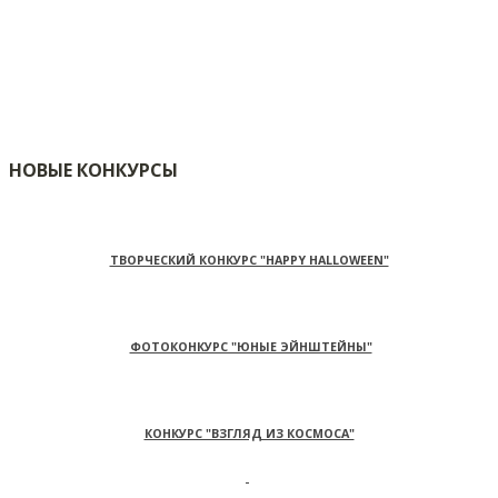
НОВЫЕ КОНКУРСЫ
ТВОРЧЕСКИЙ КОНКУРС "HAPPY HALLOWEEN"
ФОТОКОНКУРС "ЮНЫЕ ЭЙНШТЕЙНЫ"
КОНКУРС "ВЗГЛЯД ИЗ КОСМОСА"