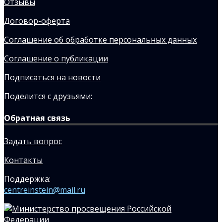
Отзывы
Договор-оферта
Соглашение об обработке персональных данных
Соглашение о публикации
Подписаться на новости
Поделится с друзьями:
Обратная связь
Задать вопрос
Контакты
Поддержка:
centreinstein@mail.ru