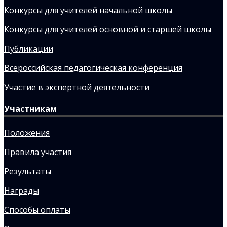
Конкурсы для учителей начальной школы
Конкурсы для учителей основной и старшей школы
Публикации
Всероссийская педагогическая конференция
Участие в экспертной деятельности
Участникам
Положения
Правила участия
Результаты
Награды
Способы оплаты