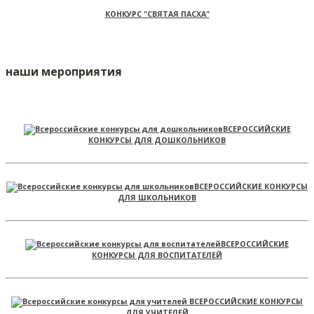
КОНКУРС "СВЯТАЯ ПАСХА"
наши мероприятия
ВСЕРОССИЙСКИЕ
КОНКУРСЫ ДЛЯ ДОШКОЛЬНИКОВ
ВСЕРОССИЙСКИЕ КОНКУРСЫ
ДЛЯ ШКОЛЬНИКОВ
ВСЕРОССИЙСКИЕ
КОНКУРСЫ ДЛЯ ВОСПИТАТЕЛЕЙ
ВСЕРОССИЙСКИЕ КОНКУРСЫ
ДЛЯ УЧИТЕЛЕЙ