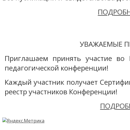
ПОДРОБН
УВАЖАЕМЫЕ П
Приглашаем принять участие во 
педагогической конференции!
Каждый участник получает Сертифика
реестр участников Конференции!
ПОДРОБ