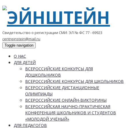
Свидетельство о регистрации СМИ: ЭЛ № ФС 77 - 69923
centreinstein@mail.ru
Toggle navigation
О НАС
ДЛЯ ДЕТЕЙ
ВСЕРОССИЙСКИЕ КОНКУРСЫ ДЛЯ
ДОШКОЛЬНИКОВ
ВСЕРОССИЙСКИЕ КОНКУРСЫ ДЛЯ ШКОЛЬНИКОВ
ВСЕРОССИЙСКИЕ ДИСТАНЦИОННЫЕ
ОЛИМПИАДЫ
ВСЕРОССИЙСКИЕ ОНЛАЙН-ВИКТОРИНЫ
ВСЕРОССИЙСКАЯ НАУЧНО-ПРАКТИЧЕСКАЯ
КОНФЕРЕНЦИЯ ШКОЛЬНИКОВ И СТУДЕНТОВ
«МОЛОДОЙ УЧЁНЫЙ»
ДЛЯ ПЕДАГОГОВ