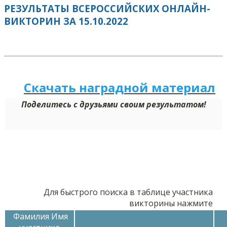
РЕЗУЛЬТАТЫ ВСЕРОССИЙСКИХ ОНЛАЙН-
ВИКТОРИН ЗА 15.10.2022
Скачать наградной м
а
териал
Поделитесь с друзьями своим результатом!
Для быстрого поиска в таблице участника
викторины нажмите
Фамилия Имя