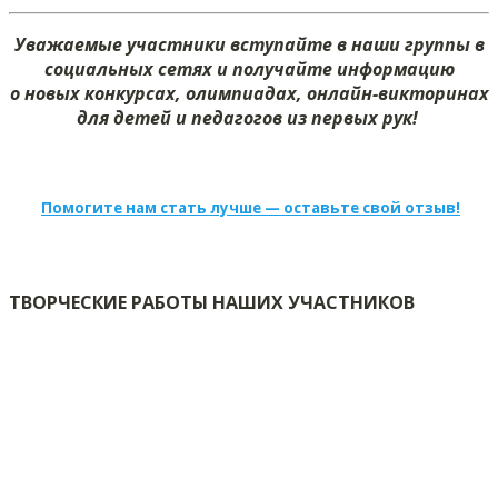
Уважаемые участники вступайте в наши группы в
социальных сетях и получайте информацию
о новых конкурсах, олимпиадах, онлайн-викторинах
для детей и педагогов из первых рук!
Помогите нам стать лучше — оставьте свой отзыв!
ТВОРЧЕСКИЕ РАБОТЫ НАШИХ УЧАСТНИКОВ