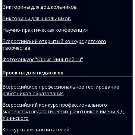
Викторины для дошкольников
Викторины для школьников
Научно-практическая конференция
Всероссийский открытый конкурс детского
творчества
Фотоконкурс "Юные Эйнштейны"
Проекты для педагогов
Всероссийское профессиональное тестирование
работников образования
Всероссийский конкурс профессионального
мастерства педагогических работников имени К.Д.
Ушинского
Конкурсы для воспитателей