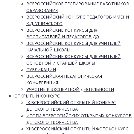
ВСЕРОССИЙСКОЕ ТЕСТИРОВАНИЕ РАБОТНИКОВ
ОБРАЗОВАНИЯ
ВСЕРОССИЙСКИЙ КОНКУРС ПЕДАГОГОВ ИМЕНИ
К.Д. УШИНСКОГО
ВСЕРОССИЙСКИЕ КОНКУРСЫ ДЛЯ
ВОСПИТАТЕЛЕЙ И ПЕДАГОГОВ ДО
ВСЕРОССИЙСКИЕ КОНКУРСЫ ДЛЯ УЧИТЕЛЕЙ
НАЧАЛЬНОЙ ШКОЛЫ
ВСЕРОССИЙСКИЕ КОНКУРСЫ ДЛЯ УЧИТЕЛЕЙ
ОСНОВНОЙ И СТАРШЕЙ ШКОЛЫ
ПУБЛИКАЦИИ
ВСЕРОССИЙСКАЯ ПЕДАГОГИЧЕСКАЯ
КОНФЕРЕНЦИЯ
УЧАСТИЕ В ЭКСПЕРТНОЙ ДЕЯТЕЛЬНОСТИ
ОТКРЫТЫЙ КОНКУРС
IX ВСЕРОССИЙСКИЙ ОТКРЫТЫЙ КОНКУРС
ДЕТСКОГО ТВОРЧЕСТВА
ИТОГИ ВСЕРОССИЙСКИХ ОТКРЫТЫХ КОНКУРСОВ
ДЕТСКОГО ТВОРЧЕСТВА
XI ВСЕРОССИЙСКИЙ ОТКРЫТЫЙ ФОТОКОНКУРС