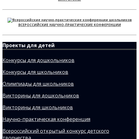
ВСЕРОССИЙСКИЕ НАУЧНО-ПРАКТИЧЕСКИЕ КОНФЕРЕНЦИИ
Проекты для детей
Конкурсы для дошкольников
Конкурсы для школьников
Олимпиады для школьников
Викторины для дошкольников
Викторины для школьников
Научно-практическая конференция
Всероссийский открытый конкурс детского
творчества