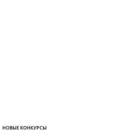
НОВЫЕ КОНКУРСЫ