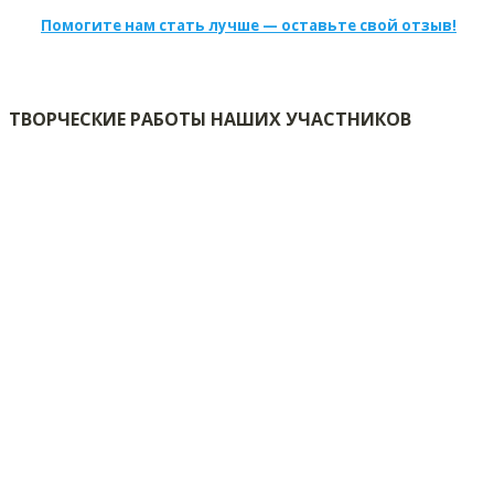
Помогите нам стать лучше — оставьте свой отзыв!
ТВОРЧЕСКИЕ РАБОТЫ НАШИХ УЧАСТНИКОВ