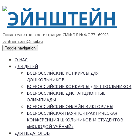
Свидетельство о регистрации СМИ: ЭЛ № ФС 77 - 69923
centreinstein@mail.ru
Toggle navigation
О НАС
ДЛЯ ДЕТЕЙ
ВСЕРОССИЙСКИЕ КОНКУРСЫ ДЛЯ
ДОШКОЛЬНИКОВ
ВСЕРОССИЙСКИЕ КОНКУРСЫ ДЛЯ ШКОЛЬНИКОВ
ВСЕРОССИЙСКИЕ ДИСТАНЦИОННЫЕ
ОЛИМПИАДЫ
ВСЕРОССИЙСКИЕ ОНЛАЙН-ВИКТОРИНЫ
ВСЕРОССИЙСКАЯ НАУЧНО-ПРАКТИЧЕСКАЯ
КОНФЕРЕНЦИЯ ШКОЛЬНИКОВ И СТУДЕНТОВ
«МОЛОДОЙ УЧЁНЫЙ»
ДЛЯ ПЕДАГОГОВ