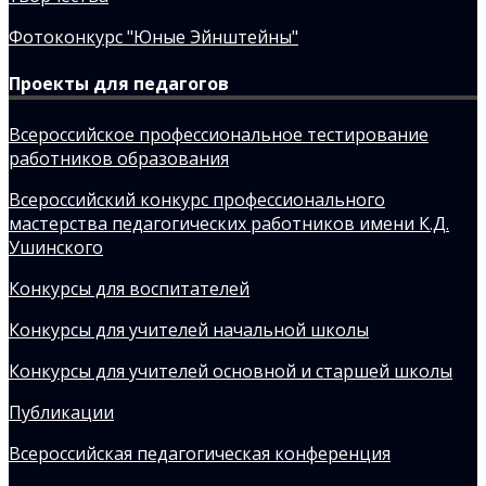
Фотоконкурс "Юные Эйнштейны"
Проекты для педагогов
Всероссийское профессиональное тестирование
работников образования
Всероссийский конкурс профессионального
мастерства педагогических работников имени К.Д.
Ушинского
Конкурсы для воспитателей
Конкурсы для учителей начальной школы
Конкурсы для учителей основной и старшей школы
Публикации
Всероссийская педагогическая конференция