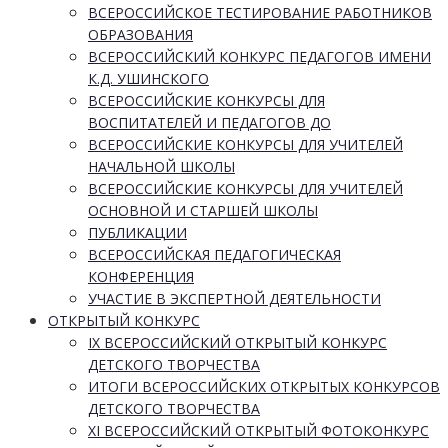
ВСЕРОССИЙСКОЕ ТЕСТИРОВАНИЕ РАБОТНИКОВ
ОБРАЗОВАНИЯ
ВСЕРОССИЙСКИЙ КОНКУРС ПЕДАГОГОВ ИМЕНИ
К.Д. УШИНСКОГО
ВСЕРОССИЙСКИЕ КОНКУРСЫ ДЛЯ
ВОСПИТАТЕЛЕЙ И ПЕДАГОГОВ ДО
ВСЕРОССИЙСКИЕ КОНКУРСЫ ДЛЯ УЧИТЕЛЕЙ
НАЧАЛЬНОЙ ШКОЛЫ
ВСЕРОССИЙСКИЕ КОНКУРСЫ ДЛЯ УЧИТЕЛЕЙ
ОСНОВНОЙ И СТАРШЕЙ ШКОЛЫ
ПУБЛИКАЦИИ
ВСЕРОССИЙСКАЯ ПЕДАГОГИЧЕСКАЯ
КОНФЕРЕНЦИЯ
УЧАСТИЕ В ЭКСПЕРТНОЙ ДЕЯТЕЛЬНОСТИ
ОТКРЫТЫЙ КОНКУРС
IX ВСЕРОССИЙСКИЙ ОТКРЫТЫЙ КОНКУРС
ДЕТСКОГО ТВОРЧЕСТВА
ИТОГИ ВСЕРОССИЙСКИХ ОТКРЫТЫХ КОНКУРСОВ
ДЕТСКОГО ТВОРЧЕСТВА
XI ВСЕРОССИЙСКИЙ ОТКРЫТЫЙ ФОТОКОНКУРС