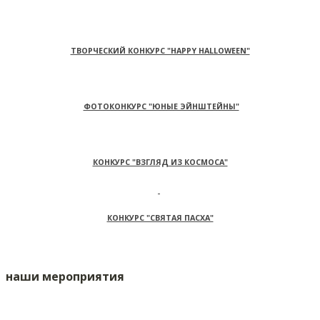
ТВОРЧЕСКИЙ КОНКУРС "HAPPY HALLOWEEN"
ФОТОКОНКУРС "ЮНЫЕ ЭЙНШТЕЙНЫ"
КОНКУРС "ВЗГЛЯД ИЗ КОСМОСА"
КОНКУРС "СВЯТАЯ ПАСХА"
наши мероприятия