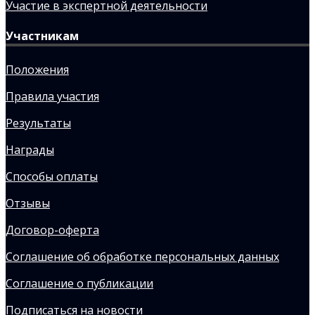
Участие в экспертной деятельности
Участникам
Положения
Правила участия
Результаты
Награды
Способы оплаты
Отзывы
Договор-оферта
Соглашение об обработке персональных данных
Соглашение о публикации
Подписаться на новости