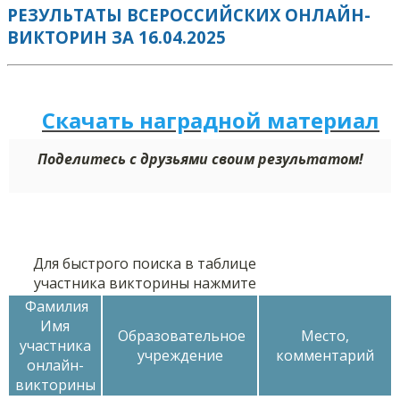
РЕЗУЛЬТАТЫ ВСЕРОССИЙСКИХ ОНЛАЙН-
ВИКТОРИН ЗА 16.04.2025
Скачать наградной м
а
териал
Поделитесь с друзьями своим результатом!
Для быстрого поиска в таблице
участника викторины нажмите
Фамилия
Имя
Образовательное
Место,
участника
учреждение
комментарий
онлайн-
викторины