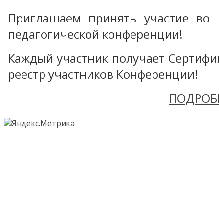
Приглашаем принять участие во 
педагогической конференции!
Каждый участник получает Сертифика
реестр участников Конференции!
ПОДРОБ