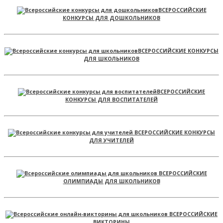
ВСЕРОССИЙСКИЕ
КОНКУРСЫ ДЛЯ ДОШКОЛЬНИКОВ
ВСЕРОССИЙСКИЕ КОНКУРСЫ
ДЛЯ ШКОЛЬНИКОВ
ВСЕРОССИЙСКИЕ
КОНКУРСЫ ДЛЯ ВОСПИТАТЕЛЕЙ
ВСЕРОССИЙСКИЕ КОНКУРСЫ
ДЛЯ УЧИТЕЛЕЙ
ВСЕРОССИЙСКИЕ
ОЛИМПИАДЫ ДЛЯ ШКОЛЬНИКОВ
ВСЕРОССИЙСКИЕ
ВИКТОРИНЫ