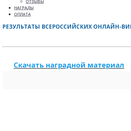
ОТЗЫВЫ
НАГРАДЫ
ОПЛАТА
РЕЗУЛЬТАТЫ ВСЕРОССИЙСКИХ ОНЛАЙН-ВИКТ
Скачать наградной м
а
териал