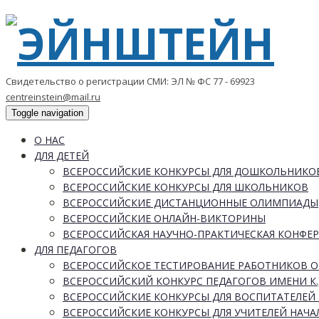
Свидетельство о регистрации СМИ: ЭЛ № ФС 77 - 69923
centreinstein@mail.ru
Toggle navigation
О НАС
ДЛЯ ДЕТЕЙ
ВСЕРОССИЙСКИЕ КОНКУРСЫ ДЛЯ ДОШКОЛЬНИКО
ВСЕРОССИЙСКИЕ КОНКУРСЫ ДЛЯ ШКОЛЬНИКОВ
ВСЕРОССИЙСКИЕ ДИСТАНЦИОННЫЕ ОЛИМПИАДЫ
ВСЕРОССИЙСКИЕ ОНЛАЙН-ВИКТОРИНЫ
ВСЕРОССИЙСКАЯ НАУЧНО-ПРАКТИЧЕСКАЯ КОНФЕ
ДЛЯ ПЕДАГОГОВ
ВСЕРОССИЙСКОЕ ТЕСТИРОВАНИЕ РАБОТНИКОВ 
ВСЕРОССИЙСКИЙ КОНКУРС ПЕДАГОГОВ ИМЕНИ К.
ВСЕРОССИЙСКИЕ КОНКУРСЫ ДЛЯ ВОСПИТАТЕЛЕЙ 
ВСЕРОССИЙСКИЕ КОНКУРСЫ ДЛЯ УЧИТЕЛЕЙ НАЧ