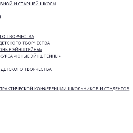
ОВНОЙ И СТАРШЕЙ ШКОЛЫ
Я
ГО ТВОРЧЕСТВА
ДЕТСКОГО ТВОРЧЕСТВА
«ЮНЫЕ ЭЙНШТЕЙНЫ»
КУРСА «ЮНЫЕ ЭЙНШТЕЙНЫ»
 ДЕТСКОГО ТВОРЧЕСТВА
-ПРАКТИЧЕСКОЙ КОНФЕРЕНЦИИ ШКОЛЬНИКОВ И СТУДЕНТОВ