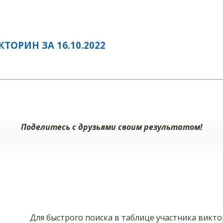
ОРИН ЗА 16.10.2022
Поделитесь с друзьями своим результатом!
Для быстрого поиска в таблице участника викт