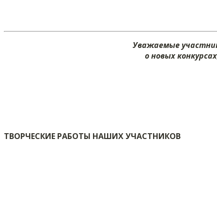
Уважаемые участник
о новых конкурса
ТВОРЧЕСКИЕ РАБОТЫ НАШИХ УЧАСТНИКОВ