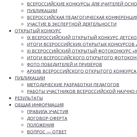
ВСЕРОССИЙСКИЕ КОНКУРСЫ ДЛЯ УЧИТЕЛЕЙ ОСН
ПУБЛИКАЦИИ
ВСЕРОССИЙСКАЯ ПЕДАГОГИЧЕСКАЯ КОНФЕРЕНЦИ
УЧАСТИЕ В ЭКСПЕРТНОЙ ДЕЯТЕЛЬНОСТИ
ОТКРЫТЫЙ КОНКУРС
IX ВСЕРОССИЙСКИЙ ОТКРЫТЫЙ КОНКУРС ДЕТСКО
ИТОГИ ВСЕРОССИЙСКИХ ОТКРЫТЫХ КОНКУРСОВ 
XI ВСЕРОССИЙСКИЙ ОТКРЫТЫЙ ФОТОКОНКУРС 
ИТОГИ ВСЕРОССИЙСКОГО ОТКРЫТОГО ФОТОКОН
ФОТО ПОБЕДИТЕЛЕЙ И ПРИЗЁРОВ
АРХИВ ВСЕРОССИЙСКОГО ОТКРЫТОГО КОНКУРСА
ПУБЛИКАЦИИ
МЕТОДИЧЕСКИЕ РАЗРАБОТКИ ПЕДАГОГОВ
РАБОТЫ УЧАСТНИКОВ ВСЕРОССИЙСКОЙ НАУЧНО
РЕЗУЛЬТАТЫ
ОБЩАЯ ИНФОРМАЦИЯ
ПРАВИЛА УЧАСТИЯ
ДОГОВОР-ОФЕРТА
ПОЛОЖЕНИЯ
ВОПРОС — ОТВЕТ