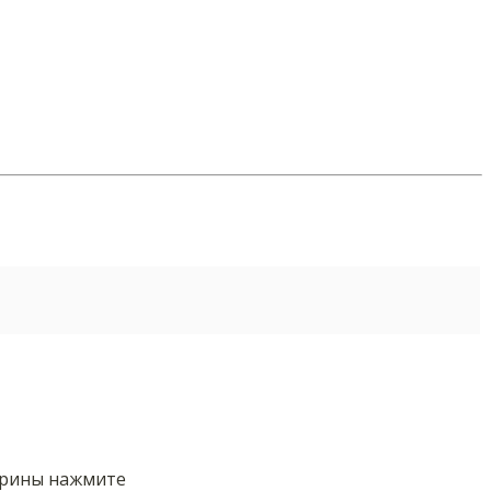
орины нажмите