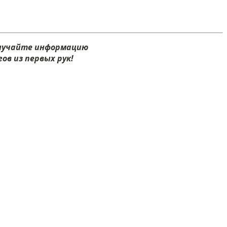
олучайте информацию
ов из первых рук!