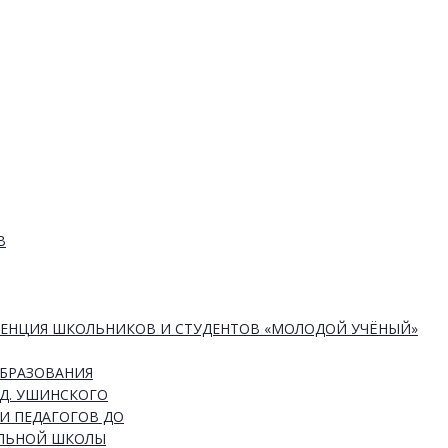
В
РЕНЦИЯ ШКОЛЬНИКОВ И СТУДЕНТОВ «МОЛОДОЙ УЧЁНЫЙ»
ОБРАЗОВАНИЯ
Д. УШИНСКОГО
И ПЕДАГОГОВ ДО
АЛЬНОЙ ШКОЛЫ