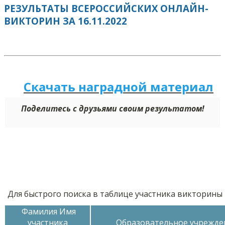
РЕЗУЛЬТАТЫ ВСЕРОССИЙСКИХ ОНЛАЙН-
ВИКТОРИН ЗА 16.11.2022
Скачать наградной м
а
териал
Поделитесь с друзьями своим результатом!
Для быстрого поиска в таблице участника викторины
Фамилия Имя
участника
Образовательное учрежде