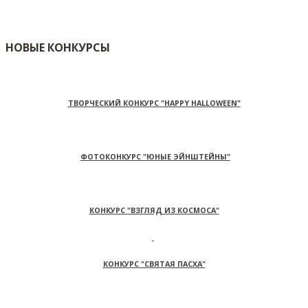
НОВЫЕ КОНКУРСЫ
ТВОРЧЕСКИЙ КОНКУРС "HAPPY HALLOWEEN"
ФОТОКОНКУРС "ЮНЫЕ ЭЙНШТЕЙНЫ"
КОНКУРС "ВЗГЛЯД ИЗ КОСМОСА"
КОНКУРС "СВЯТАЯ ПАСХА"