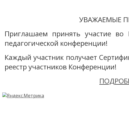
УВАЖАЕМЫЕ П
Приглашаем принять участие во 
педагогической конференции!
Каждый участник получает Сертифика
реестр участников Конференции!
ПОДРОБ