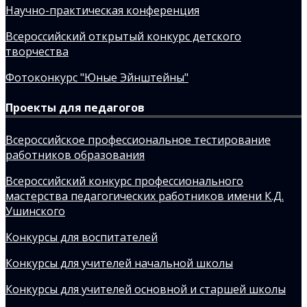
Научно-практическая конференция
Всероссийский открытый конкурс детского
творчества
Фотоконкурс "Юные Эйнштейны"
Проекты для педагогов
Всероссийское профессиональное тестирование
работников образования
Всероссийский конкурс профессионального
мастерства педагогических работников имени К.Д.
Ушинского
Конкурсы для воспитателей
Конкурсы для учителей начальной школы
Конкурсы для учителей основной и старшей школы