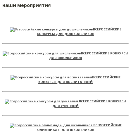
наши мероприятия
ВСЕРОССИЙСКИЕ
КОНКУРСЫ ДЛЯ ДОШКОЛЬНИКОВ
ВСЕРОССИЙСКИЕ КОНКУРСЫ
ДЛЯ ШКОЛЬНИКОВ
ВСЕРОССИЙСКИЕ
КОНКУРСЫ ДЛЯ ВОСПИТАТЕЛЕЙ
ВСЕРОССИЙСКИЕ КОНКУРСЫ
ДЛЯ УЧИТЕЛЕЙ
ВСЕРОССИЙСКИЕ
ОЛИМПИАДЫ ДЛЯ ШКОЛЬНИКОВ