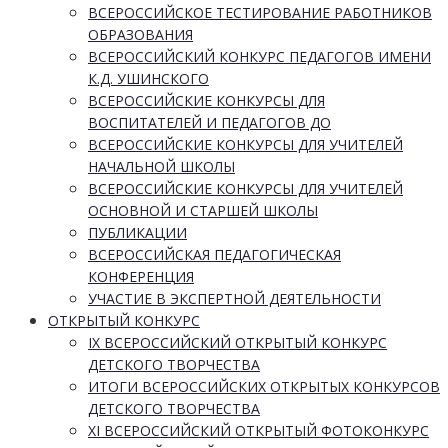
ВСЕРОССИЙСКОЕ ТЕСТИРОВАНИЕ РАБОТНИКОВ
ОБРАЗОВАНИЯ
ВСЕРОССИЙСКИЙ КОНКУРС ПЕДАГОГОВ ИМЕНИ
К.Д. УШИНСКОГО
ВСЕРОССИЙСКИЕ КОНКУРСЫ ДЛЯ
ВОСПИТАТЕЛЕЙ И ПЕДАГОГОВ ДО
ВСЕРОССИЙСКИЕ КОНКУРСЫ ДЛЯ УЧИТЕЛЕЙ
НАЧАЛЬНОЙ ШКОЛЫ
ВСЕРОССИЙСКИЕ КОНКУРСЫ ДЛЯ УЧИТЕЛЕЙ
ОСНОВНОЙ И СТАРШЕЙ ШКОЛЫ
ПУБЛИКАЦИИ
ВСЕРОССИЙСКАЯ ПЕДАГОГИЧЕСКАЯ
КОНФЕРЕНЦИЯ
УЧАСТИЕ В ЭКСПЕРТНОЙ ДЕЯТЕЛЬНОСТИ
ОТКРЫТЫЙ КОНКУРС
IX ВСЕРОССИЙСКИЙ ОТКРЫТЫЙ КОНКУРС
ДЕТСКОГО ТВОРЧЕСТВА
ИТОГИ ВСЕРОССИЙСКИХ ОТКРЫТЫХ КОНКУРСОВ
ДЕТСКОГО ТВОРЧЕСТВА
XI ВСЕРОССИЙСКИЙ ОТКРЫТЫЙ ФОТОКОНКУРС