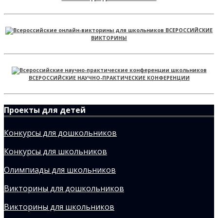
ВСЕРОССИЙСКИЕ
ВИКТОРИНЫ
ВСЕРОССИЙСКИЕ НАУЧНО-ПРАКТИЧЕСКИЕ КОНФЕРЕНЦИИ
Проекты для детей
Конкурсы для дошкольников
Конкурсы для школьников
Олимпиады для школьников
Викторины для дошкольников
Викторины для школьников