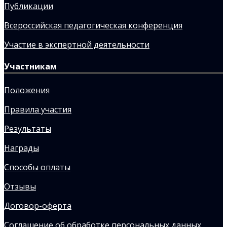
Публикации
Всероссийская педагогическая конференция
Участие в экспертной деятельности
Участникам
Положения
Правила участия
Результаты
Награды
Способы оплаты
Отзывы
Договор-оферта
Соглашение об обработке персональных данных