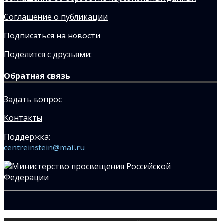
Соглашение о публикации
Подписаться на новости
Поделится с друзьями:
Обратная связь
Задать вопрос
Контакты
Поддержка:
centreinstein@mail.ru