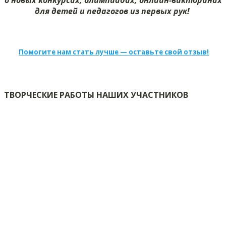
о новых конкурсах, олимпиадах, онлайн-викторинах
для детей и педагогов из первых рук!
Помогите нам стать лучше — оставьте свой отзыв!
ТВОРЧЕСКИЕ РАБОТЫ НАШИХ УЧАСТНИКОВ