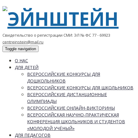
Свидетельство о регистрации СМИ: ЭЛ № ФС 77 - 69923
centreinstein@mail.ru
Toggle navigation
О НАС
ДЛЯ ДЕТЕЙ
ВСЕРОССИЙСКИЕ КОНКУРСЫ ДЛЯ
ДОШКОЛЬНИКОВ
ВСЕРОССИЙСКИЕ КОНКУРСЫ ДЛЯ ШКОЛЬНИКОВ
ВСЕРОССИЙСКИЕ ДИСТАНЦИОННЫЕ
ОЛИМПИАДЫ
ВСЕРОССИЙСКИЕ ОНЛАЙН-ВИКТОРИНЫ
ВСЕРОССИЙСКАЯ НАУЧНО-ПРАКТИЧЕСКАЯ
КОНФЕРЕНЦИЯ ШКОЛЬНИКОВ И СТУДЕНТОВ
«МОЛОДОЙ УЧЁНЫЙ»
ДЛЯ ПЕДАГОГОВ