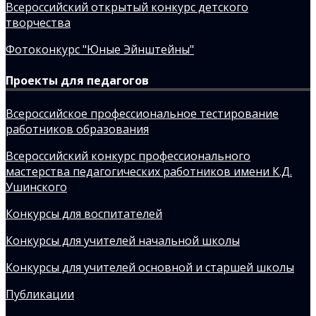
Всероссийский открытый конкурс детского
творчества
Фотоконкурс "Юные Эйнштейны"
Проекты для педагогов
Всероссийское профессиональное тестирование
работников образования
Всероссийский конкурс профессионального
мастерства педагогических работников имени К.Д.
Ушинского
Конкурсы для воспитателей
Конкурсы для учителей начальной школы
Конкурсы для учителей основной и старшей школы
Публикации