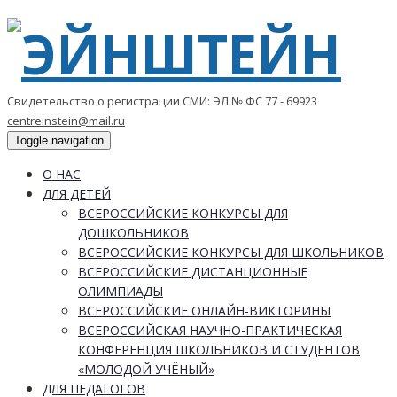
Свидетельство о регистрации СМИ: ЭЛ № ФС 77 - 69923
centreinstein@mail.ru
Toggle navigation
О НАС
ДЛЯ ДЕТЕЙ
ВСЕРОССИЙСКИЕ КОНКУРСЫ ДЛЯ
ДОШКОЛЬНИКОВ
ВСЕРОССИЙСКИЕ КОНКУРСЫ ДЛЯ ШКОЛЬНИКОВ
ВСЕРОССИЙСКИЕ ДИСТАНЦИОННЫЕ
ОЛИМПИАДЫ
ВСЕРОССИЙСКИЕ ОНЛАЙН-ВИКТОРИНЫ
ВСЕРОССИЙСКАЯ НАУЧНО-ПРАКТИЧЕСКАЯ
КОНФЕРЕНЦИЯ ШКОЛЬНИКОВ И СТУДЕНТОВ
«МОЛОДОЙ УЧЁНЫЙ»
ДЛЯ ПЕДАГОГОВ