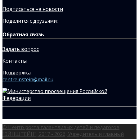
Подписаться на новости
Поделится с друзьями:
Обратная связь
Задать вопрос
Контакты
Поддержка:
centreinstein@mail.ru
© Центр роста талантливых детей и педагогов
"ЭЙНШТЕЙН", 2017 - 2026, Учредитель и главный