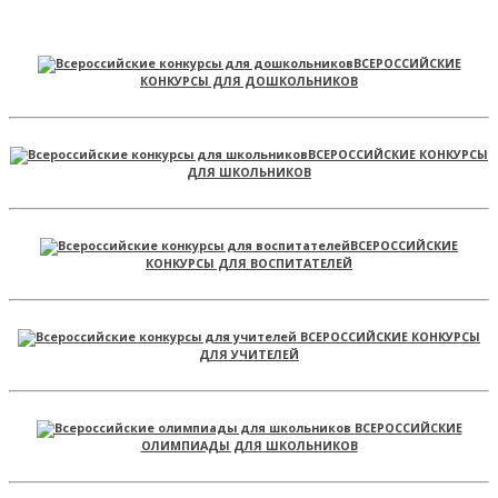
ВСЕРОССИЙСКИЕ
КОНКУРСЫ ДЛЯ ДОШКОЛЬНИКОВ
ВСЕРОССИЙСКИЕ КОНКУРСЫ
ДЛЯ ШКОЛЬНИКОВ
ВСЕРОССИЙСКИЕ
КОНКУРСЫ ДЛЯ ВОСПИТАТЕЛЕЙ
ВСЕРОССИЙСКИЕ КОНКУРСЫ
ДЛЯ УЧИТЕЛЕЙ
ВСЕРОССИЙСКИЕ
ОЛИМПИАДЫ ДЛЯ ШКОЛЬНИКОВ