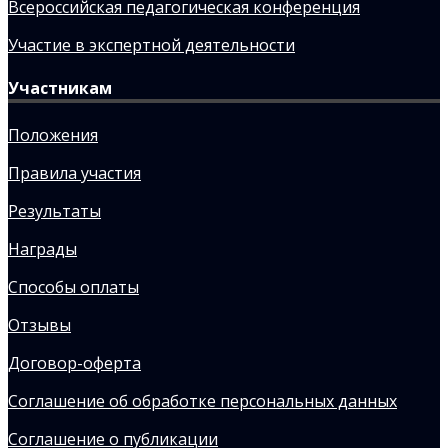
Всероссийская педагогическая конференция
Участие в экспертной деятельности
Участникам
Положения
Правила участия
Результаты
Награды
Способы оплаты
Отзывы
Договор-оферта
Соглашение об обработке персональных данных
Соглашение о публикации