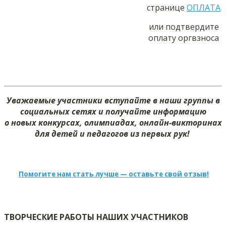
странице
ОПЛАТА
или подтвердите
оплату оргвзноса
Уважаемые участники вступайте в наши группы в
социальных сетях и получайте информацию
о новых конкурсах, олимпиадах, онлайн-викторинах
для детей и педагогов из первых рук!
Помогите нам стать лучше — оставьте свой отзыв!
ТВОРЧЕСКИЕ РАБОТЫ НАШИХ УЧАСТНИКОВ