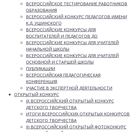
ВСЕРОССИЙСКОЕ ТЕСТИРОВАНИЕ РАБОТНИКОВ
ОБРАЗОВАНИЯ
ВСЕРОССИЙСКИЙ КОНКУРС ПЕДАГОГОВ ИМЕНИ
К.Д. УШИНСКОГО
ВСЕРОССИЙСКИЕ КОНКУРСЫ ДЛЯ
ВОСПИТАТЕЛЕЙ И ПЕДАГОГОВ ДО
ВСЕРОССИЙСКИЕ КОНКУРСЫ ДЛЯ УЧИТЕЛЕЙ
НАЧАЛЬНОЙ ШКОЛЫ
ВСЕРОССИЙСКИЕ КОНКУРСЫ ДЛЯ УЧИТЕЛЕЙ
ОСНОВНОЙ И СТАРШЕЙ ШКОЛЫ
ПУБЛИКАЦИИ
ВСЕРОССИЙСКАЯ ПЕДАГОГИЧЕСКАЯ
КОНФЕРЕНЦИЯ
УЧАСТИЕ В ЭКСПЕРТНОЙ ДЕЯТЕЛЬНОСТИ
ОТКРЫТЫЙ КОНКУРС
IX ВСЕРОССИЙСКИЙ ОТКРЫТЫЙ КОНКУРС
ДЕТСКОГО ТВОРЧЕСТВА
ИТОГИ ВСЕРОССИЙСКИХ ОТКРЫТЫХ КОНКУРСОВ
ДЕТСКОГО ТВОРЧЕСТВА
XI ВСЕРОССИЙСКИЙ ОТКРЫТЫЙ ФОТОКОНКУРС