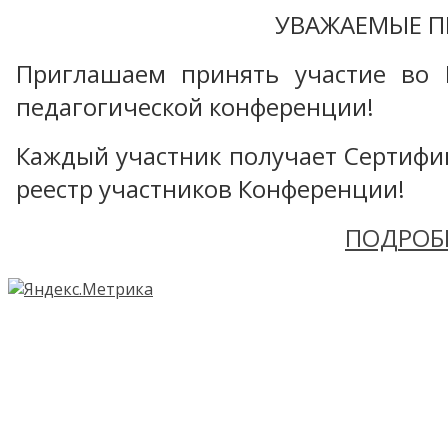
УВАЖАЕМЫЕ П
Приглашаем принять участие во 
педагогической конференции!
Каждый участник получает Сертифика
реестр участников Конференции!
ПОДРОБ