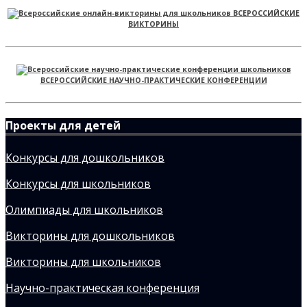
ВСЕРОССИЙСКИЕ
ВИКТОРИНЫ
ВСЕРОССИЙСКИЕ НАУЧНО-ПРАКТИЧЕСКИЕ КОНФЕРЕНЦИИ
Проекты для детей
Конкурсы для дошкольников
Конкурсы для школьников
Олимпиады для школьников
Викторины для дошкольников
Викторины для школьников
Научно-практическая конференция