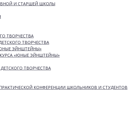
ОВНОЙ И СТАРШЕЙ ШКОЛЫ
Я
ГО ТВОРЧЕСТВА
ДЕТСКОГО ТВОРЧЕСТВА
«ЮНЫЕ ЭЙНШТЕЙНЫ»
КУРСА «ЮНЫЕ ЭЙНШТЕЙНЫ»
 ДЕТСКОГО ТВОРЧЕСТВА
-ПРАКТИЧЕСКОЙ КОНФЕРЕНЦИИ ШКОЛЬНИКОВ И СТУДЕНТОВ