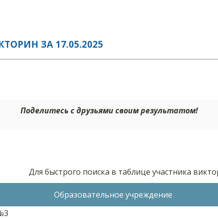
ОРИН ЗА 17.05.2025
Поделитесь с друзьями своим результатом!
Для быстрого поиска в таблице участника викт
Образовательное учреждение
№3