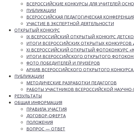
ВСЕРОССИЙСКИЕ КОНКУРСЫ ДЛЯ УЧИТЕЛЕЙ ОСН
ПУБЛИКАЦИИ
ВСЕРОССИЙСКАЯ ПЕДАГОГИЧЕСКАЯ КОНФЕРЕНЦИ
УЧАСТИЕ В ЭКСПЕРТНОЙ ДЕЯТЕЛЬНОСТИ
ОТКРЫТЫЙ КОНКУРС
IX ВСЕРОССИЙСКИЙ ОТКРЫТЫЙ КОНКУРС ДЕТСКО
ИТОГИ ВСЕРОССИЙСКИХ ОТКРЫТЫХ КОНКУРСОВ 
XI ВСЕРОССИЙСКИЙ ОТКРЫТЫЙ ФОТОКОНКУРС 
ИТОГИ ВСЕРОССИЙСКОГО ОТКРЫТОГО ФОТОКОН
ФОТО ПОБЕДИТЕЛЕЙ И ПРИЗЁРОВ
АРХИВ ВСЕРОССИЙСКОГО ОТКРЫТОГО КОНКУРСА
ПУБЛИКАЦИИ
МЕТОДИЧЕСКИЕ РАЗРАБОТКИ ПЕДАГОГОВ
РАБОТЫ УЧАСТНИКОВ ВСЕРОССИЙСКОЙ НАУЧНО
РЕЗУЛЬТАТЫ
ОБЩАЯ ИНФОРМАЦИЯ
ПРАВИЛА УЧАСТИЯ
ДОГОВОР-ОФЕРТА
ПОЛОЖЕНИЯ
ВОПРОС — ОТВЕТ