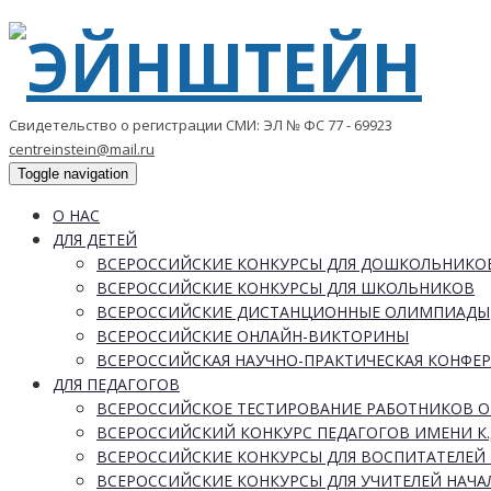
Свидетельство о регистрации СМИ: ЭЛ № ФС 77 - 69923
centreinstein@mail.ru
Toggle navigation
О НАС
ДЛЯ ДЕТЕЙ
ВСЕРОССИЙСКИЕ КОНКУРСЫ ДЛЯ ДОШКОЛЬНИКО
ВСЕРОССИЙСКИЕ КОНКУРСЫ ДЛЯ ШКОЛЬНИКОВ
ВСЕРОССИЙСКИЕ ДИСТАНЦИОННЫЕ ОЛИМПИАДЫ
ВСЕРОССИЙСКИЕ ОНЛАЙН-ВИКТОРИНЫ
ВСЕРОССИЙСКАЯ НАУЧНО-ПРАКТИЧЕСКАЯ КОНФЕ
ДЛЯ ПЕДАГОГОВ
ВСЕРОССИЙСКОЕ ТЕСТИРОВАНИЕ РАБОТНИКОВ 
ВСЕРОССИЙСКИЙ КОНКУРС ПЕДАГОГОВ ИМЕНИ К.
ВСЕРОССИЙСКИЕ КОНКУРСЫ ДЛЯ ВОСПИТАТЕЛЕЙ 
ВСЕРОССИЙСКИЕ КОНКУРСЫ ДЛЯ УЧИТЕЛЕЙ НАЧ