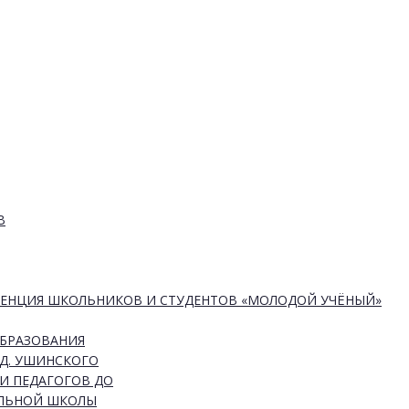
В
РЕНЦИЯ ШКОЛЬНИКОВ И СТУДЕНТОВ «МОЛОДОЙ УЧЁНЫЙ»
ОБРАЗОВАНИЯ
Д. УШИНСКОГО
И ПЕДАГОГОВ ДО
АЛЬНОЙ ШКОЛЫ