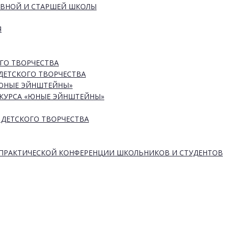
ОВНОЙ И СТАРШЕЙ ШКОЛЫ
Я
ГО ТВОРЧЕСТВА
ДЕТСКОГО ТВОРЧЕСТВА
«ЮНЫЕ ЭЙНШТЕЙНЫ»
КУРСА «ЮНЫЕ ЭЙНШТЕЙНЫ»
 ДЕТСКОГО ТВОРЧЕСТВА
-ПРАКТИЧЕСКОЙ КОНФЕРЕНЦИИ ШКОЛЬНИКОВ И СТУДЕНТОВ