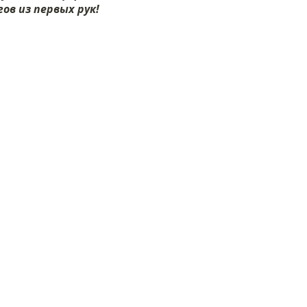
ов из первых рук!