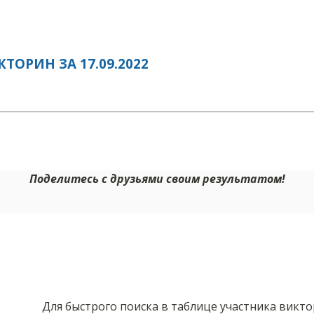
ОРИН ЗА 17.09.2022
Поделитесь с друзьями своим результатом!
Для быстрого поиска в таблице участника викт