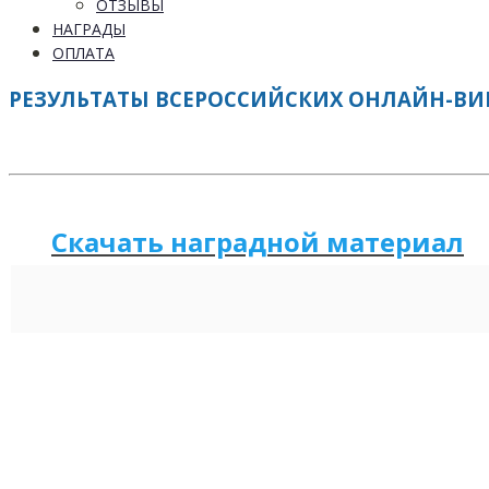
ОТЗЫВЫ
НАГРАДЫ
ОПЛАТА
РЕЗУЛЬТАТЫ ВСЕРОССИЙСКИХ ОНЛАЙН-ВИКТ
Скачать наградной м
а
териал