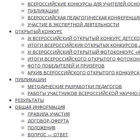
ВСЕРОССИЙСКИЕ КОНКУРСЫ ДЛЯ УЧИТЕЛЕЙ ОСН
ПУБЛИКАЦИИ
ВСЕРОССИЙСКАЯ ПЕДАГОГИЧЕСКАЯ КОНФЕРЕНЦИ
УЧАСТИЕ В ЭКСПЕРТНОЙ ДЕЯТЕЛЬНОСТИ
ОТКРЫТЫЙ КОНКУРС
IX ВСЕРОССИЙСКИЙ ОТКРЫТЫЙ КОНКУРС ДЕТСКО
ИТОГИ ВСЕРОССИЙСКИХ ОТКРЫТЫХ КОНКУРСОВ 
XI ВСЕРОССИЙСКИЙ ОТКРЫТЫЙ ФОТОКОНКУРС 
ИТОГИ ВСЕРОССИЙСКОГО ОТКРЫТОГО ФОТОКОН
ФОТО ПОБЕДИТЕЛЕЙ И ПРИЗЁРОВ
АРХИВ ВСЕРОССИЙСКОГО ОТКРЫТОГО КОНКУРСА
ПУБЛИКАЦИИ
МЕТОДИЧЕСКИЕ РАЗРАБОТКИ ПЕДАГОГОВ
РАБОТЫ УЧАСТНИКОВ ВСЕРОССИЙСКОЙ НАУЧНО
РЕЗУЛЬТАТЫ
ОБЩАЯ ИНФОРМАЦИЯ
ПРАВИЛА УЧАСТИЯ
ДОГОВОР-ОФЕРТА
ПОЛОЖЕНИЯ
ВОПРОС — ОТВЕТ