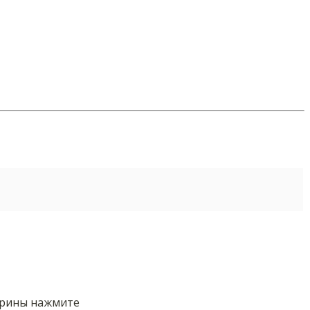
орины нажмите