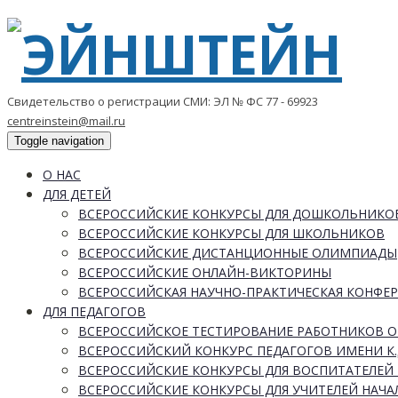
Свидетельство о регистрации СМИ: ЭЛ № ФС 77 - 69923
centreinstein@mail.ru
Toggle navigation
О НАС
ДЛЯ ДЕТЕЙ
ВСЕРОССИЙСКИЕ КОНКУРСЫ ДЛЯ ДОШКОЛЬНИКО
ВСЕРОССИЙСКИЕ КОНКУРСЫ ДЛЯ ШКОЛЬНИКОВ
ВСЕРОССИЙСКИЕ ДИСТАНЦИОННЫЕ ОЛИМПИАДЫ
ВСЕРОССИЙСКИЕ ОНЛАЙН-ВИКТОРИНЫ
ВСЕРОССИЙСКАЯ НАУЧНО-ПРАКТИЧЕСКАЯ КОНФЕ
ДЛЯ ПЕДАГОГОВ
ВСЕРОССИЙСКОЕ ТЕСТИРОВАНИЕ РАБОТНИКОВ 
ВСЕРОССИЙСКИЙ КОНКУРС ПЕДАГОГОВ ИМЕНИ К.
ВСЕРОССИЙСКИЕ КОНКУРСЫ ДЛЯ ВОСПИТАТЕЛЕЙ 
ВСЕРОССИЙСКИЕ КОНКУРСЫ ДЛЯ УЧИТЕЛЕЙ НАЧ