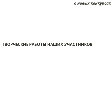
о новых конкурса
ТВОРЧЕСКИЕ РАБОТЫ НАШИХ УЧАСТНИКОВ