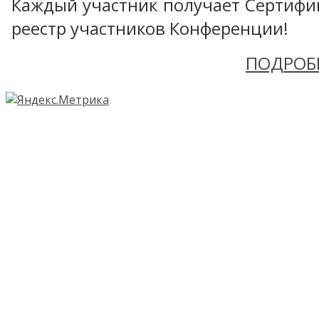
Каждый участник получает Сертифика
реестр участников Конференции!
ПОДРОБ