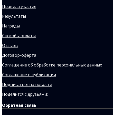
Правила участия
Результаты
Награды
Способы оплаты
Отзывы
Договор-оферта
Соглашение об обработке персональных данных
Соглашение о публикации
Подписаться на новости
Поделится с друзьями:
Обратная связь