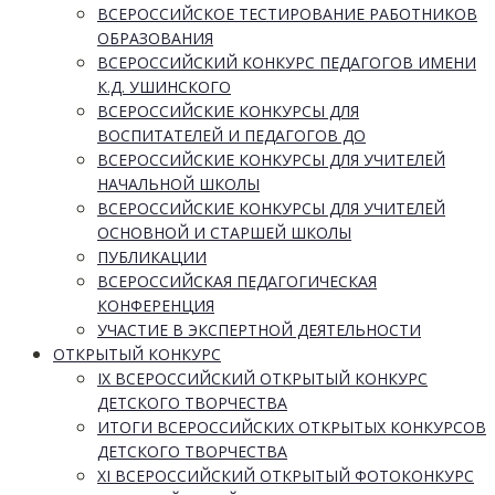
ВСЕРОССИЙСКОЕ ТЕСТИРОВАНИЕ РАБОТНИКОВ
ОБРАЗОВАНИЯ
ВСЕРОССИЙСКИЙ КОНКУРС ПЕДАГОГОВ ИМЕНИ
К.Д. УШИНСКОГО
ВСЕРОССИЙСКИЕ КОНКУРСЫ ДЛЯ
ВОСПИТАТЕЛЕЙ И ПЕДАГОГОВ ДО
ВСЕРОССИЙСКИЕ КОНКУРСЫ ДЛЯ УЧИТЕЛЕЙ
НАЧАЛЬНОЙ ШКОЛЫ
ВСЕРОССИЙСКИЕ КОНКУРСЫ ДЛЯ УЧИТЕЛЕЙ
ОСНОВНОЙ И СТАРШЕЙ ШКОЛЫ
ПУБЛИКАЦИИ
ВСЕРОССИЙСКАЯ ПЕДАГОГИЧЕСКАЯ
КОНФЕРЕНЦИЯ
УЧАСТИЕ В ЭКСПЕРТНОЙ ДЕЯТЕЛЬНОСТИ
ОТКРЫТЫЙ КОНКУРС
IX ВСЕРОССИЙСКИЙ ОТКРЫТЫЙ КОНКУРС
ДЕТСКОГО ТВОРЧЕСТВА
ИТОГИ ВСЕРОССИЙСКИХ ОТКРЫТЫХ КОНКУРСОВ
ДЕТСКОГО ТВОРЧЕСТВА
XI ВСЕРОССИЙСКИЙ ОТКРЫТЫЙ ФОТОКОНКУРС