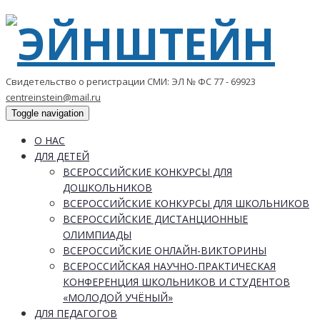
Свидетельство о регистрации СМИ: ЭЛ № ФС 77 - 69923
centreinstein@mail.ru
Toggle navigation
О НАС
ДЛЯ ДЕТЕЙ
ВСЕРОССИЙСКИЕ КОНКУРСЫ ДЛЯ
ДОШКОЛЬНИКОВ
ВСЕРОССИЙСКИЕ КОНКУРСЫ ДЛЯ ШКОЛЬНИКОВ
ВСЕРОССИЙСКИЕ ДИСТАНЦИОННЫЕ
ОЛИМПИАДЫ
ВСЕРОССИЙСКИЕ ОНЛАЙН-ВИКТОРИНЫ
ВСЕРОССИЙСКАЯ НАУЧНО-ПРАКТИЧЕСКАЯ
КОНФЕРЕНЦИЯ ШКОЛЬНИКОВ И СТУДЕНТОВ
«МОЛОДОЙ УЧЁНЫЙ»
ДЛЯ ПЕДАГОГОВ