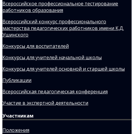
Всероссийское профессиональное тестирование
работников образования
Всероссийский конкурс профессионального
мастерства педагогических работников имени К.Д.
Ушинского
Конкурсы для воспитателей
Конкурсы для учителей начальной школы
Конкурсы для учителей основной и старшей школы
Публикации
Всероссийская педагогическая конференция
Участие в экспертной деятельности
Участникам
Положения