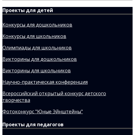
Проекты для детей
Конкурсы для дошкольников
Конкурсы для школьников
Олимпиады для школьников
Викторины для дошкольников
Викторины для школьников
Научно-практическая конференция
Всероссийский открытый конкурс детского
творчества
Фотоконкурс "Юные Эйнштейны"
Проекты для педагогов