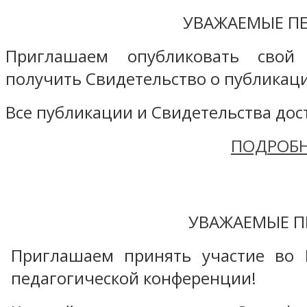
УВАЖАЕМЫЕ ПЕ
Приглашаем опубликовать свой
получить Свидетельство о публикаци
Все публикации и Свидетельства дост
ПОДРОБН
УВАЖАЕМЫЕ П
Приглашаем принять участие во 
педагогической конференции!