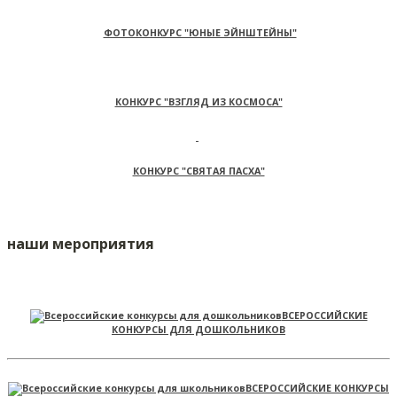
ФОТОКОНКУРС "ЮНЫЕ ЭЙНШТЕЙНЫ"
КОНКУРС "ВЗГЛЯД ИЗ КОСМОСА"
КОНКУРС "СВЯТАЯ ПАСХА"
наши мероприятия
ВСЕРОССИЙСКИЕ
КОНКУРСЫ ДЛЯ ДОШКОЛЬНИКОВ
ВСЕРОССИЙСКИЕ КОНКУРСЫ