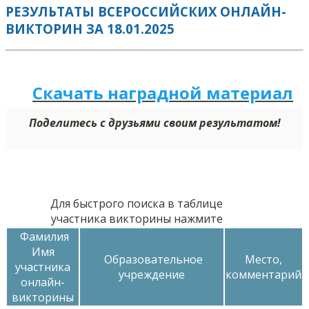
РЕЗУЛЬТАТЫ ВСЕРОССИЙСКИХ ОНЛАЙН-
ВИКТОРИН ЗА 18.01.2025
Скачать наградной м
а
териал
Поделитесь с друзьями своим результатом!
Для быстрого поиска в таблице
участника викторины нажмите
Фамилия
Имя
Образовательное
Место,
участника
учреждение
комментарий
онлайн-
викторины