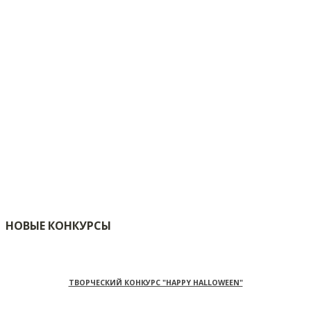
НОВЫЕ КОНКУРСЫ
ТВОРЧЕСКИЙ КОНКУРС "HAPPY HALLOWEEN"