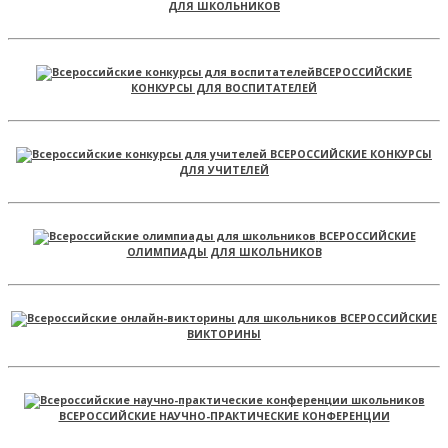
ДЛЯ ШКОЛЬНИКОВ
ВСЕРОССИЙСКИЕ
КОНКУРСЫ ДЛЯ ВОСПИТАТЕЛЕЙ
ВСЕРОССИЙСКИЕ КОНКУРСЫ
ДЛЯ УЧИТЕЛЕЙ
ВСЕРОССИЙСКИЕ
ОЛИМПИАДЫ ДЛЯ ШКОЛЬНИКОВ
ВСЕРОССИЙСКИЕ
ВИКТОРИНЫ
ВСЕРОССИЙСКИЕ НАУЧНО-ПРАКТИЧЕСКИЕ КОНФЕРЕНЦИИ