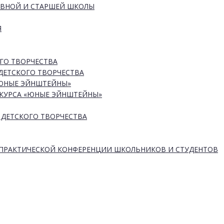
ОВНОЙ И СТАРШЕЙ ШКОЛЫ
Я
ГО ТВОРЧЕСТВА
ДЕТСКОГО ТВОРЧЕСТВА
«ЮНЫЕ ЭЙНШТЕЙНЫ»
КУРСА «ЮНЫЕ ЭЙНШТЕЙНЫ»
 ДЕТСКОГО ТВОРЧЕСТВА
-ПРАКТИЧЕСКОЙ КОНФЕРЕНЦИИ ШКОЛЬНИКОВ И СТУДЕНТОВ