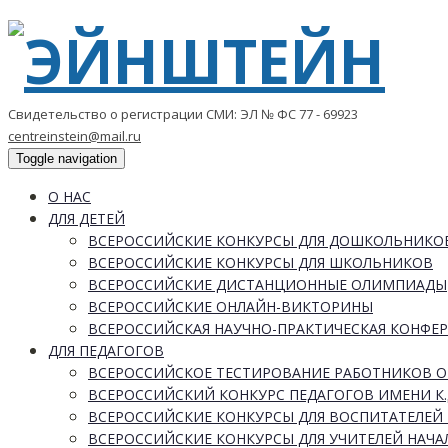
Свидетельство о регистрации СМИ: ЭЛ № ФС 77 - 69923
centreinstein@mail.ru
Toggle navigation
О НАС
ДЛЯ ДЕТЕЙ
ВСЕРОССИЙСКИЕ КОНКУРСЫ ДЛЯ ДОШКОЛЬНИКО
ВСЕРОССИЙСКИЕ КОНКУРСЫ ДЛЯ ШКОЛЬНИКОВ
ВСЕРОССИЙСКИЕ ДИСТАНЦИОННЫЕ ОЛИМПИАДЫ
ВСЕРОССИЙСКИЕ ОНЛАЙН-ВИКТОРИНЫ
ВСЕРОССИЙСКАЯ НАУЧНО-ПРАКТИЧЕСКАЯ КОНФЕ
ДЛЯ ПЕДАГОГОВ
ВСЕРОССИЙСКОЕ ТЕСТИРОВАНИЕ РАБОТНИКОВ 
ВСЕРОССИЙСКИЙ КОНКУРС ПЕДАГОГОВ ИМЕНИ К.
ВСЕРОССИЙСКИЕ КОНКУРСЫ ДЛЯ ВОСПИТАТЕЛЕЙ 
ВСЕРОССИЙСКИЕ КОНКУРСЫ ДЛЯ УЧИТЕЛЕЙ НАЧ