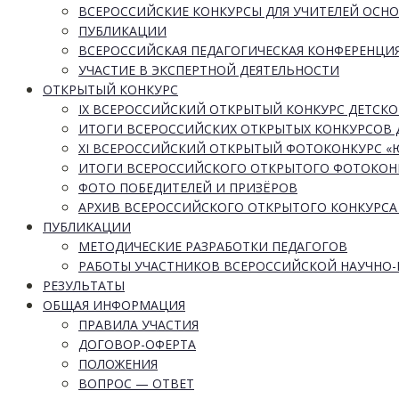
ВСЕРОССИЙСКИЕ КОНКУРСЫ ДЛЯ УЧИТЕЛЕЙ ОСН
ПУБЛИКАЦИИ
ВСЕРОССИЙСКАЯ ПЕДАГОГИЧЕСКАЯ КОНФЕРЕНЦИ
УЧАСТИЕ В ЭКСПЕРТНОЙ ДЕЯТЕЛЬНОСТИ
ОТКРЫТЫЙ КОНКУРС
IX ВСЕРОССИЙСКИЙ ОТКРЫТЫЙ КОНКУРС ДЕТСКО
ИТОГИ ВСЕРОССИЙСКИХ ОТКРЫТЫХ КОНКУРСОВ 
XI ВСЕРОССИЙСКИЙ ОТКРЫТЫЙ ФОТОКОНКУРС 
ИТОГИ ВСЕРОССИЙСКОГО ОТКРЫТОГО ФОТОКОН
ФОТО ПОБЕДИТЕЛЕЙ И ПРИЗЁРОВ
АРХИВ ВСЕРОССИЙСКОГО ОТКРЫТОГО КОНКУРСА
ПУБЛИКАЦИИ
МЕТОДИЧЕСКИЕ РАЗРАБОТКИ ПЕДАГОГОВ
РАБОТЫ УЧАСТНИКОВ ВСЕРОССИЙСКОЙ НАУЧНО
РЕЗУЛЬТАТЫ
ОБЩАЯ ИНФОРМАЦИЯ
ПРАВИЛА УЧАСТИЯ
ДОГОВОР-ОФЕРТА
ПОЛОЖЕНИЯ
ВОПРОС — ОТВЕТ