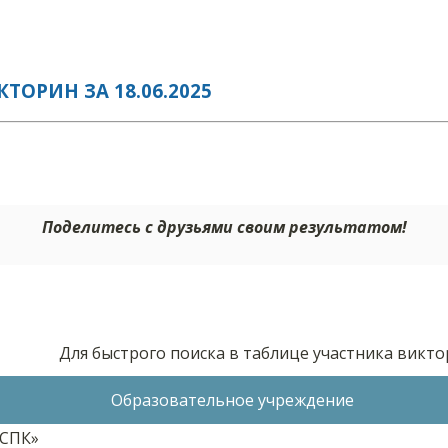
ОРИН ЗА 18.06.2025
Поделитесь с друзьями своим результатом!
Для быстрого поиска в таблице участника викт
Образовательное учреждение
АСПК»