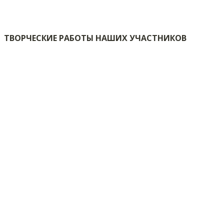
ТВОРЧЕСКИЕ РАБОТЫ НАШИХ УЧАСТНИКОВ