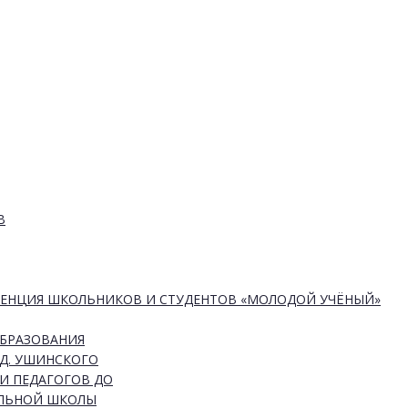
В
РЕНЦИЯ ШКОЛЬНИКОВ И СТУДЕНТОВ «МОЛОДОЙ УЧЁНЫЙ»
ОБРАЗОВАНИЯ
Д. УШИНСКОГО
И ПЕДАГОГОВ ДО
АЛЬНОЙ ШКОЛЫ