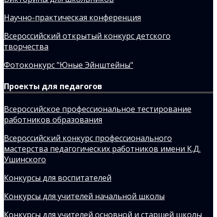
Научно-практическая конференция
Всероссийский открытый конкурс детского
творчества
Фотоконкурс "Юные Эйнштейны"
Проекты для педагогов
Всероссийское профессиональное тестирование
работников образования
Всероссийский конкурс профессионального
мастерства педагогических работников имени К.Д.
Ушинского
Конкурсы для воспитателей
Конкурсы для учителей начальной школы
Конкурсы для учителей основной и старшей школы