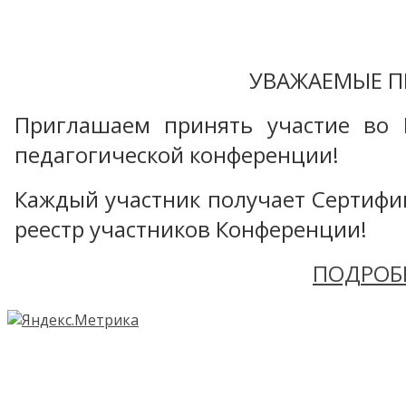
УВАЖАЕМЫЕ П
Приглашаем принять участие во 
педагогической конференции!
Каждый участник получает Сертифика
реестр участников Конференции!
ПОДРОБ