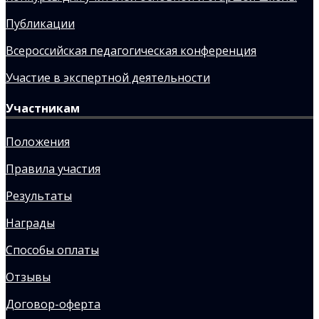
Публикации
Всероссийская педагогическая конференция
Участие в экспертной деятельности
Участникам
Положения
Правила участия
Результаты
Награды
Способы оплаты
Отзывы
Договор-оферта