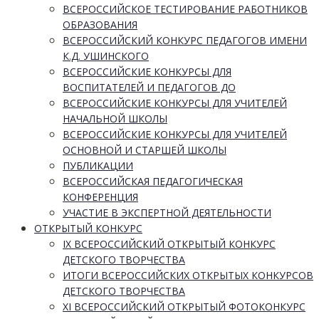
ВСЕРОССИЙСКОЕ ТЕСТИРОВАНИЕ РАБОТНИКОВ
ОБРАЗОВАНИЯ
ВСЕРОССИЙСКИЙ КОНКУРС ПЕДАГОГОВ ИМЕНИ
К.Д. УШИНСКОГО
ВСЕРОССИЙСКИЕ КОНКУРСЫ ДЛЯ
ВОСПИТАТЕЛЕЙ И ПЕДАГОГОВ ДО
ВСЕРОССИЙСКИЕ КОНКУРСЫ ДЛЯ УЧИТЕЛЕЙ
НАЧАЛЬНОЙ ШКОЛЫ
ВСЕРОССИЙСКИЕ КОНКУРСЫ ДЛЯ УЧИТЕЛЕЙ
ОСНОВНОЙ И СТАРШЕЙ ШКОЛЫ
ПУБЛИКАЦИИ
ВСЕРОССИЙСКАЯ ПЕДАГОГИЧЕСКАЯ
КОНФЕРЕНЦИЯ
УЧАСТИЕ В ЭКСПЕРТНОЙ ДЕЯТЕЛЬНОСТИ
ОТКРЫТЫЙ КОНКУРС
IX ВСЕРОССИЙСКИЙ ОТКРЫТЫЙ КОНКУРС
ДЕТСКОГО ТВОРЧЕСТВА
ИТОГИ ВСЕРОССИЙСКИХ ОТКРЫТЫХ КОНКУРСОВ
ДЕТСКОГО ТВОРЧЕСТВА
XI ВСЕРОССИЙСКИЙ ОТКРЫТЫЙ ФОТОКОНКУРС