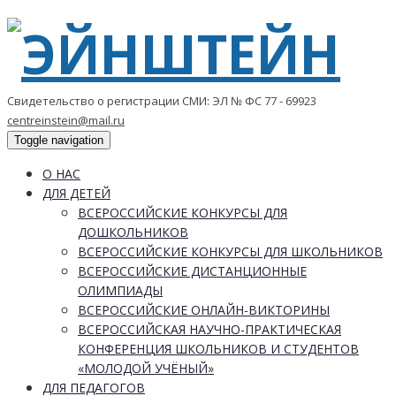
Свидетельство о регистрации СМИ: ЭЛ № ФС 77 - 69923
centreinstein@mail.ru
Toggle navigation
О НАС
ДЛЯ ДЕТЕЙ
ВСЕРОССИЙСКИЕ КОНКУРСЫ ДЛЯ
ДОШКОЛЬНИКОВ
ВСЕРОССИЙСКИЕ КОНКУРСЫ ДЛЯ ШКОЛЬНИКОВ
ВСЕРОССИЙСКИЕ ДИСТАНЦИОННЫЕ
ОЛИМПИАДЫ
ВСЕРОССИЙСКИЕ ОНЛАЙН-ВИКТОРИНЫ
ВСЕРОССИЙСКАЯ НАУЧНО-ПРАКТИЧЕСКАЯ
КОНФЕРЕНЦИЯ ШКОЛЬНИКОВ И СТУДЕНТОВ
«МОЛОДОЙ УЧЁНЫЙ»
ДЛЯ ПЕДАГОГОВ