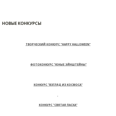
НОВЫЕ КОНКУРСЫ
ТВОРЧЕСКИЙ КОНКУРС "HAPPY HALLOWEEN"
ФОТОКОНКУРС "ЮНЫЕ ЭЙНШТЕЙНЫ"
КОНКУРС "ВЗГЛЯД ИЗ КОСМОСА"
КОНКУРС "СВЯТАЯ ПАСХА"