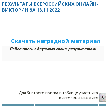
РЕЗУЛЬТАТЫ ВСЕРОССИЙСКИХ ОНЛАЙН-
ВИКТОРИН ЗА 18.11.2022
Скачать наградной м
а
териал
Поделитесь с друзьями своим результатом!
Для быстрого поиска в таблице участника
викторины нажмите