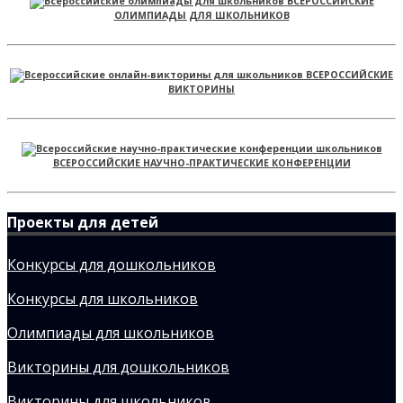
ВСЕРОССИЙСКИЕ
ОЛИМПИАДЫ ДЛЯ ШКОЛЬНИКОВ
ВСЕРОССИЙСКИЕ
ВИКТОРИНЫ
ВСЕРОССИЙСКИЕ НАУЧНО-ПРАКТИЧЕСКИЕ КОНФЕРЕНЦИИ
Проекты для детей
Конкурсы для дошкольников
Конкурсы для школьников
Олимпиады для школьников
Викторины для дошкольников
Викторины для школьников