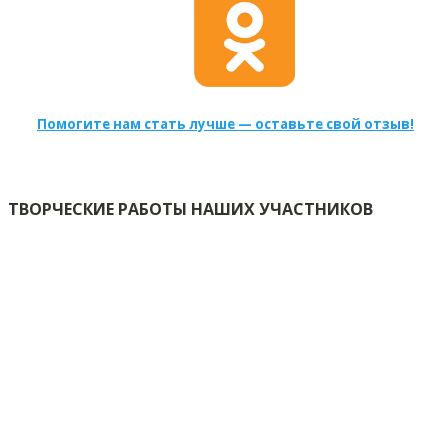
Помогите нам стать лучше — оставьте свой отзыв!
ТВОРЧЕСКИЕ РАБОТЫ НАШИХ УЧАСТНИКОВ