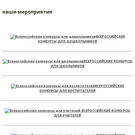
наши мероприятия
ВСЕРОССИЙСКИЕ
КОНКУРСЫ ДЛЯ ДОШКОЛЬНИКОВ
ВСЕРОССИЙСКИЕ КОНКУРСЫ
ДЛЯ ШКОЛЬНИКОВ
ВСЕРОССИЙСКИЕ
КОНКУРСЫ ДЛЯ ВОСПИТАТЕЛЕЙ
ВСЕРОССИЙСКИЕ КОНКУРСЫ
ДЛЯ УЧИТЕЛЕЙ