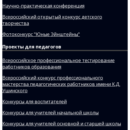
Научно-практическая конференция
Всероссийский открытый конкурс детского
творчества
Фотоконкурс "Юные Эйнштейны"
Проекты для педагогов
Всероссийское профессиональное тестирование
работников образования
Всероссийский конкурс профессионального
мастерства педагогических работников имени К.Д.
Ушинского
Конкурсы для воспитателей
Конкурсы для учителей начальной школы
Конкурсы для учителей основной и старшей школы