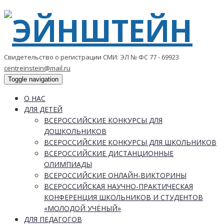
Свидетельство о регистрации СМИ: ЭЛ № ФС 77 - 69923
centreinstein@mail.ru
Toggle navigation
О НАС
ДЛЯ ДЕТЕЙ
ВСЕРОССИЙСКИЕ КОНКУРСЫ ДЛЯ
ДОШКОЛЬНИКОВ
ВСЕРОССИЙСКИЕ КОНКУРСЫ ДЛЯ ШКОЛЬНИКОВ
ВСЕРОССИЙСКИЕ ДИСТАНЦИОННЫЕ
ОЛИМПИАДЫ
ВСЕРОССИЙСКИЕ ОНЛАЙН-ВИКТОРИНЫ
ВСЕРОССИЙСКАЯ НАУЧНО-ПРАКТИЧЕСКАЯ
КОНФЕРЕНЦИЯ ШКОЛЬНИКОВ И СТУДЕНТОВ
«МОЛОДОЙ УЧЁНЫЙ»
ДЛЯ ПЕДАГОГОВ