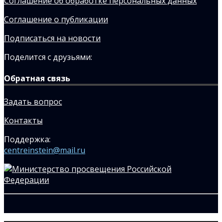
Соглашение об обработке персональных данных
Соглашение о публикации
Подписаться на новости
Поделится с друзьями:
Обратная связь
Задать вопрос
Контакты
Поддержка:
centreinstein@mail.ru