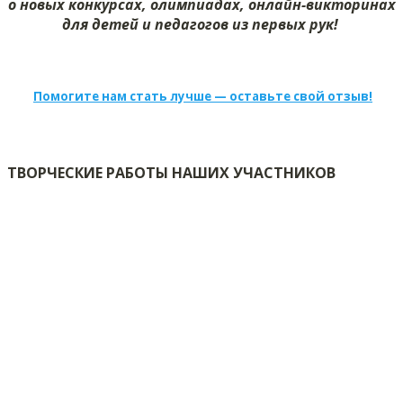
о новых конкурсах, олимпиадах, онлайн-викторинах
для детей и педагогов из первых рук!
Помогите нам стать лучше — оставьте свой отзыв!
ТВОРЧЕСКИЕ РАБОТЫ НАШИХ УЧАСТНИКОВ