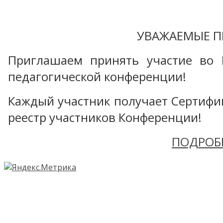
УВАЖАЕМЫЕ П
Приглашаем принять участие во 
педагогической конференции!
Каждый участник получает Сертифика
реестр участников Конференции!
ПОДРОБ