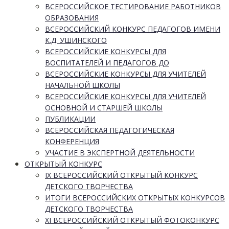
ВСЕРОССИЙСКОЕ ТЕСТИРОВАНИЕ РАБОТНИКОВ
ОБРАЗОВАНИЯ
ВСЕРОССИЙСКИЙ КОНКУРС ПЕДАГОГОВ ИМЕНИ
К.Д. УШИНСКОГО
ВСЕРОССИЙСКИЕ КОНКУРСЫ ДЛЯ
ВОСПИТАТЕЛЕЙ И ПЕДАГОГОВ ДО
ВСЕРОССИЙСКИЕ КОНКУРСЫ ДЛЯ УЧИТЕЛЕЙ
НАЧАЛЬНОЙ ШКОЛЫ
ВСЕРОССИЙСКИЕ КОНКУРСЫ ДЛЯ УЧИТЕЛЕЙ
ОСНОВНОЙ И СТАРШЕЙ ШКОЛЫ
ПУБЛИКАЦИИ
ВСЕРОССИЙСКАЯ ПЕДАГОГИЧЕСКАЯ
КОНФЕРЕНЦИЯ
УЧАСТИЕ В ЭКСПЕРТНОЙ ДЕЯТЕЛЬНОСТИ
ОТКРЫТЫЙ КОНКУРС
IX ВСЕРОССИЙСКИЙ ОТКРЫТЫЙ КОНКУРС
ДЕТСКОГО ТВОРЧЕСТВА
ИТОГИ ВСЕРОССИЙСКИХ ОТКРЫТЫХ КОНКУРСОВ
ДЕТСКОГО ТВОРЧЕСТВА
XI ВСЕРОССИЙСКИЙ ОТКРЫТЫЙ ФОТОКОНКУРС