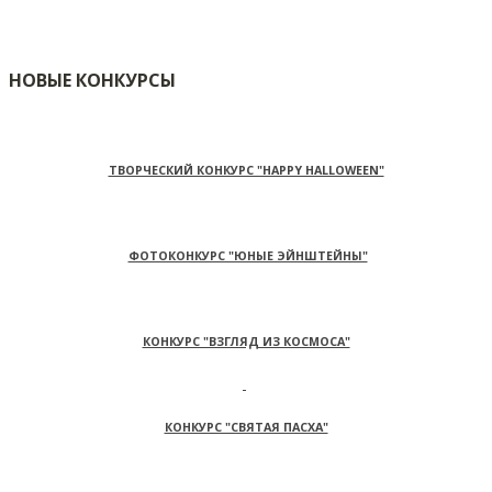
НОВЫЕ КОНКУРСЫ
ТВОРЧЕСКИЙ КОНКУРС "HAPPY HALLOWEEN"
ФОТОКОНКУРС "ЮНЫЕ ЭЙНШТЕЙНЫ"
КОНКУРС "ВЗГЛЯД ИЗ КОСМОСА"
КОНКУРС "СВЯТАЯ ПАСХА"