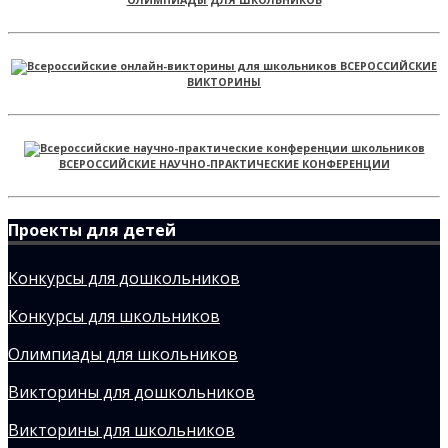
ОЛИМПИАДЫ ДЛЯ ШКОЛЬНИКОВ
ВСЕРОССИЙСКИЕ
ВИКТОРИНЫ
ВСЕРОССИЙСКИЕ НАУЧНО-ПРАКТИЧЕСКИЕ КОНФЕРЕНЦИИ
Проекты для детей
Конкурсы для дошкольников
Конкурсы для школьников
Олимпиады для школьников
Викторины для дошкольников
Викторины для школьников