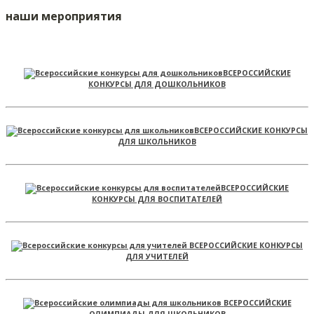
наши мероприятия
ВСЕРОССИЙСКИЕ
КОНКУРСЫ ДЛЯ ДОШКОЛЬНИКОВ
ВСЕРОССИЙСКИЕ КОНКУРСЫ
ДЛЯ ШКОЛЬНИКОВ
ВСЕРОССИЙСКИЕ
КОНКУРСЫ ДЛЯ ВОСПИТАТЕЛЕЙ
ВСЕРОССИЙСКИЕ КОНКУРСЫ
ДЛЯ УЧИТЕЛЕЙ
ВСЕРОССИЙСКИЕ