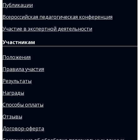
Публикации
Всероссийская педагогическая конференция
Участие в экспертной деятельности
Участникам
Положения
Правила участия
Результаты
Награды
Способы оплаты
Отзывы
Договор-оферта