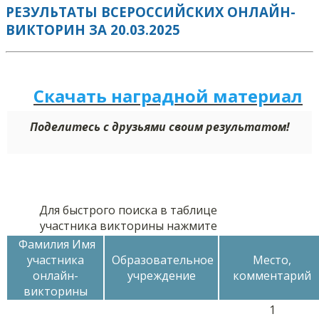
РЕЗУЛЬТАТЫ ВСЕРОССИЙСКИХ ОНЛАЙН-
ВИКТОРИН ЗА 20.03.2025
Скачать наградной м
а
териал
Поделитесь с друзьями своим результатом!
Для быстрого поиска в таблице
участника викторины нажмите
Фамилия Имя
участника
Образовательное
Место,
онлайн-
учреждение
комментарий
викторины
1