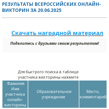
РЕЗУЛЬТАТЫ ВСЕРОССИЙСКИХ ОНЛАЙН-
ВИКТОРИН ЗА 20.06.2025
Скачать наградной м
а
териал
Поделитесь с друзьями своим результатом!
Для быстрого поиска в таблице
участника викторины нажмите
Фамилия
Имя
Образовательное
Место,
участника
учреждение
комментарий
онлайн-
викторины