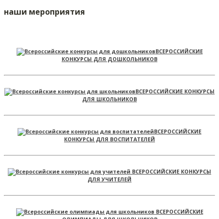
наши мероприятия
ВСЕРОССИЙСКИЕ
КОНКУРСЫ ДЛЯ ДОШКОЛЬНИКОВ
ВСЕРОССИЙСКИЕ КОНКУРСЫ
ДЛЯ ШКОЛЬНИКОВ
ВСЕРОССИЙСКИЕ
КОНКУРСЫ ДЛЯ ВОСПИТАТЕЛЕЙ
ВСЕРОССИЙСКИЕ КОНКУРСЫ
ДЛЯ УЧИТЕЛЕЙ
ВСЕРОССИЙСКИЕ