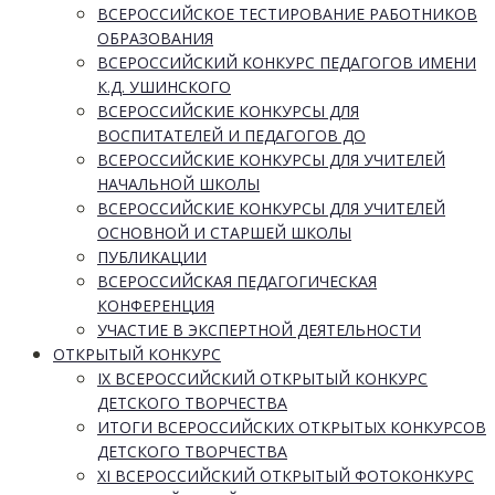
ВСЕРОССИЙСКОЕ ТЕСТИРОВАНИЕ РАБОТНИКОВ
ОБРАЗОВАНИЯ
ВСЕРОССИЙСКИЙ КОНКУРС ПЕДАГОГОВ ИМЕНИ
К.Д. УШИНСКОГО
ВСЕРОССИЙСКИЕ КОНКУРСЫ ДЛЯ
ВОСПИТАТЕЛЕЙ И ПЕДАГОГОВ ДО
ВСЕРОССИЙСКИЕ КОНКУРСЫ ДЛЯ УЧИТЕЛЕЙ
НАЧАЛЬНОЙ ШКОЛЫ
ВСЕРОССИЙСКИЕ КОНКУРСЫ ДЛЯ УЧИТЕЛЕЙ
ОСНОВНОЙ И СТАРШЕЙ ШКОЛЫ
ПУБЛИКАЦИИ
ВСЕРОССИЙСКАЯ ПЕДАГОГИЧЕСКАЯ
КОНФЕРЕНЦИЯ
УЧАСТИЕ В ЭКСПЕРТНОЙ ДЕЯТЕЛЬНОСТИ
ОТКРЫТЫЙ КОНКУРС
IX ВСЕРОССИЙСКИЙ ОТКРЫТЫЙ КОНКУРС
ДЕТСКОГО ТВОРЧЕСТВА
ИТОГИ ВСЕРОССИЙСКИХ ОТКРЫТЫХ КОНКУРСОВ
ДЕТСКОГО ТВОРЧЕСТВА
XI ВСЕРОССИЙСКИЙ ОТКРЫТЫЙ ФОТОКОНКУРС