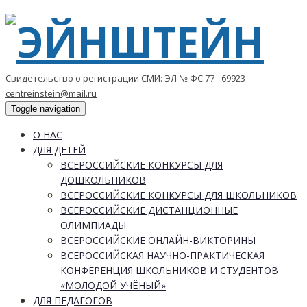
Свидетельство о регистрации СМИ: ЭЛ № ФС 77 - 69923
centreinstein@mail.ru
Toggle navigation
О НАС
ДЛЯ ДЕТЕЙ
ВСЕРОССИЙСКИЕ КОНКУРСЫ ДЛЯ
ДОШКОЛЬНИКОВ
ВСЕРОССИЙСКИЕ КОНКУРСЫ ДЛЯ ШКОЛЬНИКОВ
ВСЕРОССИЙСКИЕ ДИСТАНЦИОННЫЕ
ОЛИМПИАДЫ
ВСЕРОССИЙСКИЕ ОНЛАЙН-ВИКТОРИНЫ
ВСЕРОССИЙСКАЯ НАУЧНО-ПРАКТИЧЕСКАЯ
КОНФЕРЕНЦИЯ ШКОЛЬНИКОВ И СТУДЕНТОВ
«МОЛОДОЙ УЧЁНЫЙ»
ДЛЯ ПЕДАГОГОВ