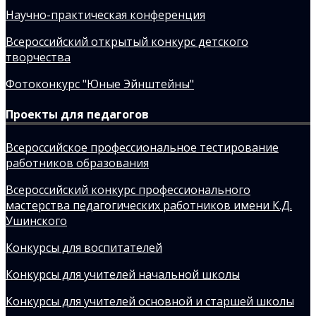
Научно-практическая конференция
Всероссийский открытый конкурс детского
творчества
Фотоконкурс "Юные Эйнштейны"
Проекты для педагогов
Всероссийское профессиональное тестирование
работников образования
Всероссийский конкурс профессионального
мастерства педагогических работников имени К.Д.
Ушинского
Конкурсы для воспитателей
Конкурсы для учителей начальной школы
Конкурсы для учителей основной и старшей школы