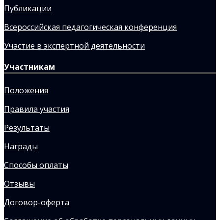
Публикации
Всероссийская педагогическая конференция
Участие в экспертной деятельности
Участникам
Положения
Правила участия
Результаты
Награды
Способы оплаты
Отзывы
Договор-оферта