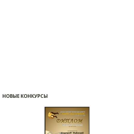
НОВЫЕ КОНКУРСЫ