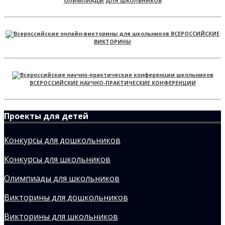
ОЛИМПИАДЫ ДЛЯ ШКОЛЬНИКОВ
ВСЕРОССИЙСКИЕ
ВИКТОРИНЫ
ВСЕРОССИЙСКИЕ НАУЧНО-ПРАКТИЧЕСКИЕ КОНФЕРЕНЦИИ
Проекты для детей
Конкурсы для дошкольников
Конкурсы для школьников
Олимпиады для школьников
Викторины для дошкольников
Викторины для школьников