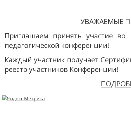
УВАЖАЕМЫЕ П
Приглашаем принять участие во 
педагогической конференции!
Каждый участник получает Сертифика
реестр участников Конференции!
ПОДРОБ