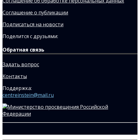
Соглашение об обработке персональных данных
Соглашение о публикации
Подписаться на новости
Поделится с друзьями:
Обратная связь
Задать вопрос
Контакты
Поддержка:
centreinstein@mail.ru