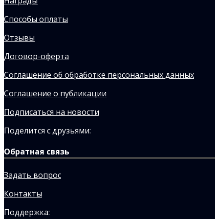
Награды
Способы оплаты
Отзывы
Договор-оферта
Соглашение об обработке персональных данных
Соглашение о публикации
Подписаться на новости
Поделится с друзьями:
Обратная связь
Задать вопрос
Контакты
Поддержка: