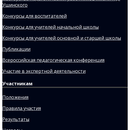
Ушинского
Конкурсы для воспитателей
Конкурсы для учителей начальной школы
Конкурсы для учителей основной и старшей школы
Публикации
Всероссийская педагогическая конференция
Участие в экспертной деятельности
Участникам
Положения
Правила участия
Результаты