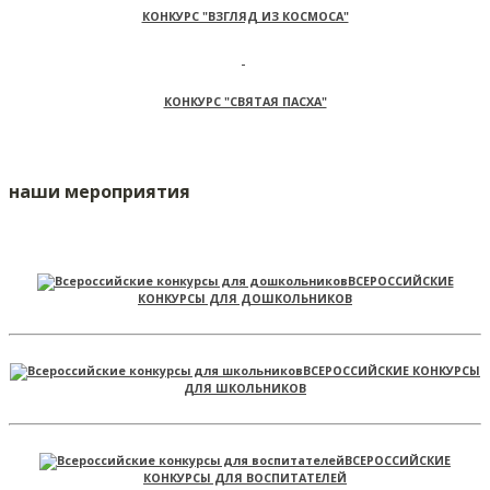
КОНКУРС "ВЗГЛЯД ИЗ КОСМОСА"
КОНКУРС "СВЯТАЯ ПАСХА"
наши мероприятия
ВСЕРОССИЙСКИЕ
КОНКУРСЫ ДЛЯ ДОШКОЛЬНИКОВ
ВСЕРОССИЙСКИЕ КОНКУРСЫ
ДЛЯ ШКОЛЬНИКОВ
ВСЕРОССИЙСКИЕ
КОНКУРСЫ ДЛЯ ВОСПИТАТЕЛЕЙ