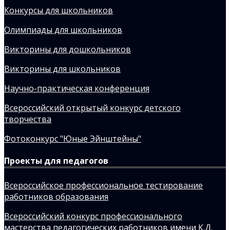
Конкурсы для школьников
Олимпиады для школьников
Викторины для дошкольников
Викторины для школьников
Научно-практическая конференция
Всероссийский открытый конкурс детского
творчества
Фотоконкурс "Юные Эйнштейны"
Проекты для педагогов
Всероссийское профессиональное тестирование
работников образования
Всероссийский конкурс профессионального
мастерства педагогических работников имени К.Д.