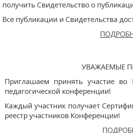
получить Свидетельство о публикаци
Все публикации и Свидетельства дост
ПОДРОБН
УВАЖАЕМЫЕ П
Приглашаем принять участие во 
педагогической конференции!
Каждый участник получает Сертифика
реестр участников Конференции!
ПОДРОБ