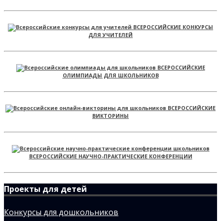
ВСЕРОССИЙСКИЕ КОНКУРСЫ
ДЛЯ УЧИТЕЛЕЙ
ВСЕРОССИЙСКИЕ
ОЛИМПИАДЫ ДЛЯ ШКОЛЬНИКОВ
ВСЕРОССИЙСКИЕ
ВИКТОРИНЫ
ВСЕРОССИЙСКИЕ НАУЧНО-ПРАКТИЧЕСКИЕ КОНФЕРЕНЦИИ
Проекты для детей
Конкурсы для дошкольников