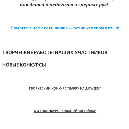
для детей и педагогов из первых рук!
Помогите нам стать лучше — оставьте свой отзыв!
ТВОРЧЕСКИЕ РАБОТЫ НАШИХ УЧАСТНИКОВ
НОВЫЕ КОНКУРСЫ
ТВОРЧЕСКИЙ КОНКУРС "HAPPY HALLOWEEN"
ФОТОКОНКУРС "ЮНЫЕ ЭЙНШТЕЙНЫ"