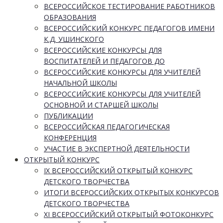
ВСЕРОССИЙСКОЕ ТЕСТИРОВАНИЕ РАБОТНИКОВ
ОБРАЗОВАНИЯ
ВСЕРОССИЙСКИЙ КОНКУРС ПЕДАГОГОВ ИМЕНИ
К.Д. УШИНСКОГО
ВСЕРОССИЙСКИЕ КОНКУРСЫ ДЛЯ
ВОСПИТАТЕЛЕЙ И ПЕДАГОГОВ ДО
ВСЕРОССИЙСКИЕ КОНКУРСЫ ДЛЯ УЧИТЕЛЕЙ
НАЧАЛЬНОЙ ШКОЛЫ
ВСЕРОССИЙСКИЕ КОНКУРСЫ ДЛЯ УЧИТЕЛЕЙ
ОСНОВНОЙ И СТАРШЕЙ ШКОЛЫ
ПУБЛИКАЦИИ
ВСЕРОССИЙСКАЯ ПЕДАГОГИЧЕСКАЯ
КОНФЕРЕНЦИЯ
УЧАСТИЕ В ЭКСПЕРТНОЙ ДЕЯТЕЛЬНОСТИ
ОТКРЫТЫЙ КОНКУРС
IX ВСЕРОССИЙСКИЙ ОТКРЫТЫЙ КОНКУРС
ДЕТСКОГО ТВОРЧЕСТВА
ИТОГИ ВСЕРОССИЙСКИХ ОТКРЫТЫХ КОНКУРСОВ
ДЕТСКОГО ТВОРЧЕСТВА
XI ВСЕРОССИЙСКИЙ ОТКРЫТЫЙ ФОТОКОНКУРС