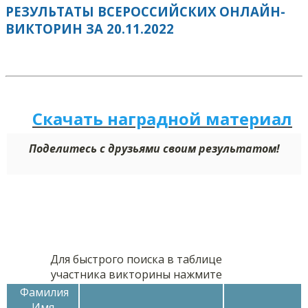
РЕЗУЛЬТАТЫ ВСЕРОССИЙСКИХ ОНЛАЙН-
ВИКТОРИН ЗА 20.11.2022
Скачать наградной м
а
териал
Поделитесь с друзьями своим результатом!
Для быстрого поиска в таблице
участника викторины нажмите
Фамилия
Имя