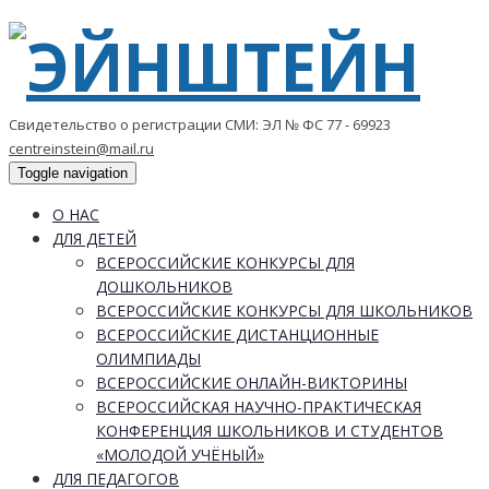
Свидетельство о регистрации СМИ: ЭЛ № ФС 77 - 69923
centreinstein@mail.ru
Toggle navigation
О НАС
ДЛЯ ДЕТЕЙ
ВСЕРОССИЙСКИЕ КОНКУРСЫ ДЛЯ
ДОШКОЛЬНИКОВ
ВСЕРОССИЙСКИЕ КОНКУРСЫ ДЛЯ ШКОЛЬНИКОВ
ВСЕРОССИЙСКИЕ ДИСТАНЦИОННЫЕ
ОЛИМПИАДЫ
ВСЕРОССИЙСКИЕ ОНЛАЙН-ВИКТОРИНЫ
ВСЕРОССИЙСКАЯ НАУЧНО-ПРАКТИЧЕСКАЯ
КОНФЕРЕНЦИЯ ШКОЛЬНИКОВ И СТУДЕНТОВ
«МОЛОДОЙ УЧЁНЫЙ»
ДЛЯ ПЕДАГОГОВ