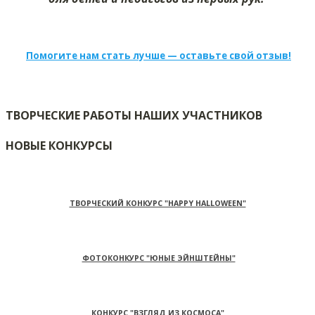
Помогите нам стать лучше — оставьте свой отзыв!
ТВОРЧЕСКИЕ РАБОТЫ НАШИХ УЧАСТНИКОВ
НОВЫЕ КОНКУРСЫ
ТВОРЧЕСКИЙ КОНКУРС "HAPPY HALLOWEEN"
ФОТОКОНКУРС "ЮНЫЕ ЭЙНШТЕЙНЫ"
КОНКУРС "ВЗГЛЯД ИЗ КОСМОСА"