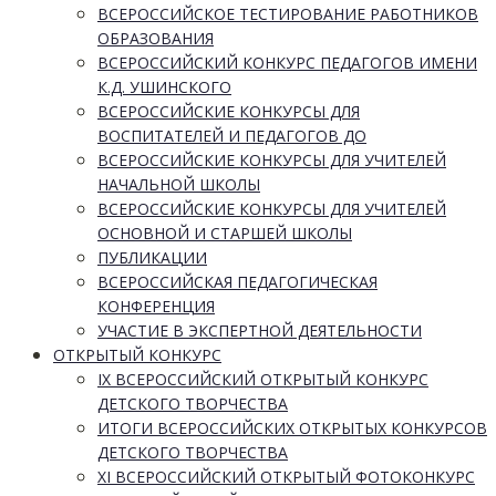
ВСЕРОССИЙСКОЕ ТЕСТИРОВАНИЕ РАБОТНИКОВ
ОБРАЗОВАНИЯ
ВСЕРОССИЙСКИЙ КОНКУРС ПЕДАГОГОВ ИМЕНИ
К.Д. УШИНСКОГО
ВСЕРОССИЙСКИЕ КОНКУРСЫ ДЛЯ
ВОСПИТАТЕЛЕЙ И ПЕДАГОГОВ ДО
ВСЕРОССИЙСКИЕ КОНКУРСЫ ДЛЯ УЧИТЕЛЕЙ
НАЧАЛЬНОЙ ШКОЛЫ
ВСЕРОССИЙСКИЕ КОНКУРСЫ ДЛЯ УЧИТЕЛЕЙ
ОСНОВНОЙ И СТАРШЕЙ ШКОЛЫ
ПУБЛИКАЦИИ
ВСЕРОССИЙСКАЯ ПЕДАГОГИЧЕСКАЯ
КОНФЕРЕНЦИЯ
УЧАСТИЕ В ЭКСПЕРТНОЙ ДЕЯТЕЛЬНОСТИ
ОТКРЫТЫЙ КОНКУРС
IX ВСЕРОССИЙСКИЙ ОТКРЫТЫЙ КОНКУРС
ДЕТСКОГО ТВОРЧЕСТВА
ИТОГИ ВСЕРОССИЙСКИХ ОТКРЫТЫХ КОНКУРСОВ
ДЕТСКОГО ТВОРЧЕСТВА
XI ВСЕРОССИЙСКИЙ ОТКРЫТЫЙ ФОТОКОНКУРС