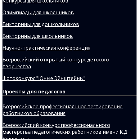
Конкурсы для школьников
Олимпиады для школьников
Викторины для дошкольников
Викторины для школьников
Научно-практическая конференция
Всероссийский открытый конкурс детского
творчества
Фотоконкурс "Юные Эйнштейны"
Проекты для педагогов
Всероссийское профессиональное тестирование
работников образования
Всероссийский конкурс профессионального
мастерства педагогических работников имени К.Д.
Ушинского