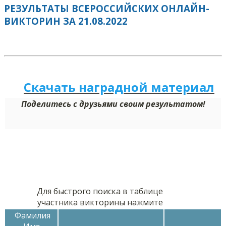
РЕЗУЛЬТАТЫ ВСЕРОССИЙСКИХ ОНЛАЙН-
ВИКТОРИН ЗА 21.08.2022
Скачать наградной м
а
териал
Поделитесь с друзьями своим результатом!
Для быстрого поиска в таблице
участника викторины нажмите
Фамилия