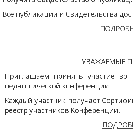
Все публикации и Свидетельства дост
ПОДРОБН
УВАЖАЕМЫЕ П
Приглашаем принять участие во 
педагогической конференции!
Каждый участник получает Сертифика
реестр участников Конференции!
ПОДРОБ