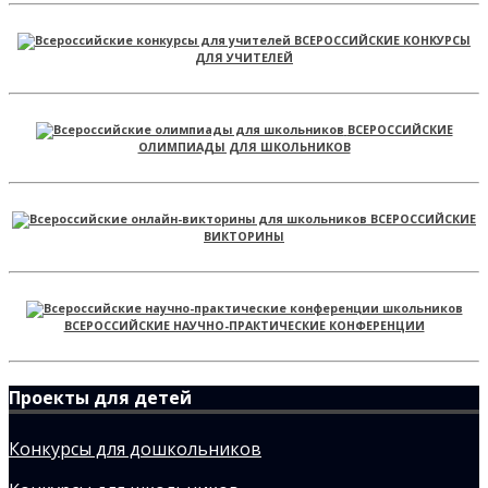
ВСЕРОССИЙСКИЕ КОНКУРСЫ
ДЛЯ УЧИТЕЛЕЙ
ВСЕРОССИЙСКИЕ
ОЛИМПИАДЫ ДЛЯ ШКОЛЬНИКОВ
ВСЕРОССИЙСКИЕ
ВИКТОРИНЫ
ВСЕРОССИЙСКИЕ НАУЧНО-ПРАКТИЧЕСКИЕ КОНФЕРЕНЦИИ
Проекты для детей
Конкурсы для дошкольников