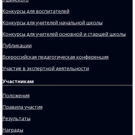
Конкурсы для воспитателей
Конкурсы для учителей начальной школы
Конкурсы для учителей основной и старшей школы
Публикации
Всероссийская педагогическая конференция
Участие в экспертной деятельности
Участникам
Положения
Правила участия
Результаты
Награды