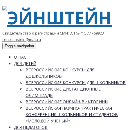
Свидетельство о регистрации СМИ: ЭЛ № ФС 77 - 69923
centreinstein@mail.ru
Toggle navigation
О НАС
ДЛЯ ДЕТЕЙ
ВСЕРОССИЙСКИЕ КОНКУРСЫ ДЛЯ
ДОШКОЛЬНИКОВ
ВСЕРОССИЙСКИЕ КОНКУРСЫ ДЛЯ ШКОЛЬНИКОВ
ВСЕРОССИЙСКИЕ ДИСТАНЦИОННЫЕ
ОЛИМПИАДЫ
ВСЕРОССИЙСКИЕ ОНЛАЙН-ВИКТОРИНЫ
ВСЕРОССИЙСКАЯ НАУЧНО-ПРАКТИЧЕСКАЯ
КОНФЕРЕНЦИЯ ШКОЛЬНИКОВ И СТУДЕНТОВ
«МОЛОДОЙ УЧЁНЫЙ»
ДЛЯ ПЕДАГОГОВ