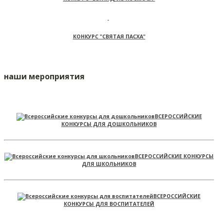
КОНКУРС "СВЯТАЯ ПАСХА"
наши мероприятия
ВСЕРОССИЙСКИЕ
КОНКУРСЫ ДЛЯ ДОШКОЛЬНИКОВ
ВСЕРОССИЙСКИЕ КОНКУРСЫ
ДЛЯ ШКОЛЬНИКОВ
ВСЕРОССИЙСКИЕ
КОНКУРСЫ ДЛЯ ВОСПИТАТЕЛЕЙ