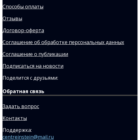
Способы оплаты
Отзывы
Договор-оферта
Соглашение об обработке персональных данных
Соглашение о публикации
Подписаться на новости
Поделится с друзьями:
Обратная связь
Задать вопрос
Контакты
Поддержка:
centreinstein@mail.ru