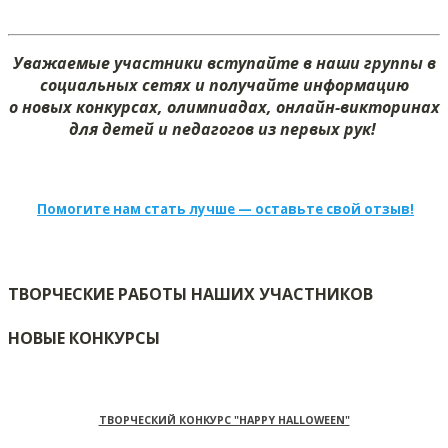
Уважаемые участники вступайте в наши группы в
социальных сетях и получайте информацию
о новых конкурсах, олимпиадах, онлайн-викторинах
для детей и педагогов из первых рук!
Помогите нам стать лучше — оставьте свой отзыв!
ТВОРЧЕСКИЕ РАБОТЫ НАШИХ УЧАСТНИКОВ
НОВЫЕ КОНКУРСЫ
ТВОРЧЕСКИЙ КОНКУРС "HAPPY HALLOWEEN"