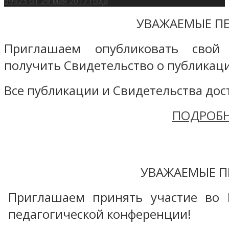
69923 от 29 мая 2017 года
УВАЖАЕМЫЕ ПЕ
Приглашаем опубликовать свой
получить Свидетельство о публикаци
Все публикации и Свидетельства дост
ПОДРОБН
УВАЖАЕМЫЕ П
Приглашаем принять участие во 
педагогической конференции!