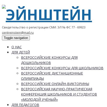
Свидетельство о регистрации СМИ: ЭЛ № ФС 77 - 69923
centreinstein@mail.ru
Toggle navigation
О НАС
ДЛЯ ДЕТЕЙ
ВСЕРОССИЙСКИЕ КОНКУРСЫ ДЛЯ
ДОШКОЛЬНИКОВ
ВСЕРОССИЙСКИЕ КОНКУРСЫ ДЛЯ ШКОЛЬНИКОВ
ВСЕРОССИЙСКИЕ ДИСТАНЦИОННЫЕ
ОЛИМПИАДЫ
ВСЕРОССИЙСКИЕ ОНЛАЙН-ВИКТОРИНЫ
ВСЕРОССИЙСКАЯ НАУЧНО-ПРАКТИЧЕСКАЯ
КОНФЕРЕНЦИЯ ШКОЛЬНИКОВ И СТУДЕНТОВ
«МОЛОДОЙ УЧЁНЫЙ»
ДЛЯ ПЕДАГОГОВ