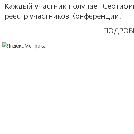
Каждый участник получает Сертифика
реестр участников Конференции!
ПОДРОБ