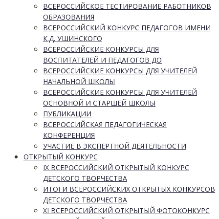
ВСЕРОССИЙСКОЕ ТЕСТИРОВАНИЕ РАБОТНИКОВ
ОБРАЗОВАНИЯ
ВСЕРОССИЙСКИЙ КОНКУРС ПЕДАГОГОВ ИМЕНИ
К.Д. УШИНСКОГО
ВСЕРОССИЙСКИЕ КОНКУРСЫ ДЛЯ
ВОСПИТАТЕЛЕЙ И ПЕДАГОГОВ ДО
ВСЕРОССИЙСКИЕ КОНКУРСЫ ДЛЯ УЧИТЕЛЕЙ
НАЧАЛЬНОЙ ШКОЛЫ
ВСЕРОССИЙСКИЕ КОНКУРСЫ ДЛЯ УЧИТЕЛЕЙ
ОСНОВНОЙ И СТАРШЕЙ ШКОЛЫ
ПУБЛИКАЦИИ
ВСЕРОССИЙСКАЯ ПЕДАГОГИЧЕСКАЯ
КОНФЕРЕНЦИЯ
УЧАСТИЕ В ЭКСПЕРТНОЙ ДЕЯТЕЛЬНОСТИ
ОТКРЫТЫЙ КОНКУРС
IX ВСЕРОССИЙСКИЙ ОТКРЫТЫЙ КОНКУРС
ДЕТСКОГО ТВОРЧЕСТВА
ИТОГИ ВСЕРОССИЙСКИХ ОТКРЫТЫХ КОНКУРСОВ
ДЕТСКОГО ТВОРЧЕСТВА
XI ВСЕРОССИЙСКИЙ ОТКРЫТЫЙ ФОТОКОНКУРС