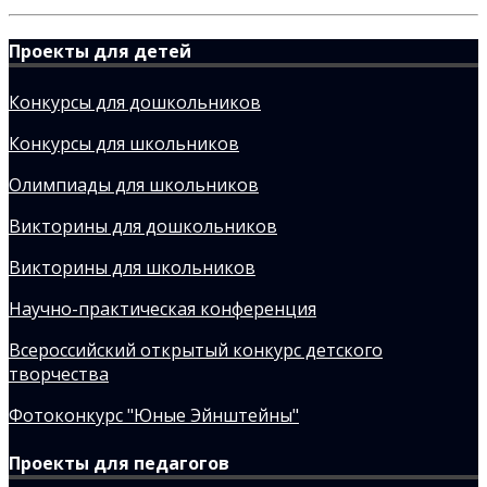
Проекты для детей
Конкурсы для дошкольников
Конкурсы для школьников
Олимпиады для школьников
Викторины для дошкольников
Викторины для школьников
Научно-практическая конференция
Всероссийский открытый конкурс детского
творчества
Фотоконкурс "Юные Эйнштейны"
Проекты для педагогов