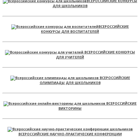
ВСЕРОССИЙСКИЕ КОНКУРСЫ
ДЛЯ ШКОЛЬНИКОВ
ВСЕРОССИЙСКИЕ
КОНКУРСЫ ДЛЯ ВОСПИТАТЕЛЕЙ
ВСЕРОССИЙСКИЕ КОНКУРСЫ
ДЛЯ УЧИТЕЛЕЙ
ВСЕРОССИЙСКИЕ
ОЛИМПИАДЫ ДЛЯ ШКОЛЬНИКОВ
ВСЕРОССИЙСКИЕ
ВИКТОРИНЫ
ВСЕРОССИЙСКИЕ НАУЧНО-ПРАКТИЧЕСКИЕ КОНФЕРЕНЦИИ