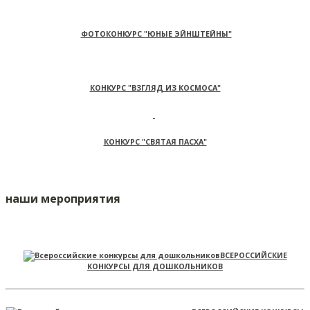
ФОТОКОНКУРС "ЮНЫЕ ЭЙНШТЕЙНЫ"
КОНКУРС "ВЗГЛЯД ИЗ КОСМОСА"
КОНКУРС "СВЯТАЯ ПАСХА"
наши мероприятия
ВСЕРОССИЙСКИЕ
КОНКУРСЫ ДЛЯ ДОШКОЛЬНИКОВ