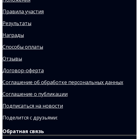
Правила участия
Результаты
Награды
Способы оплаты
Отзывы
Договор-оферта
Соглашение об обработке персональных данных
Соглашение о публикации
Подписаться на новости
Поделится с друзьями:
Обратная связь