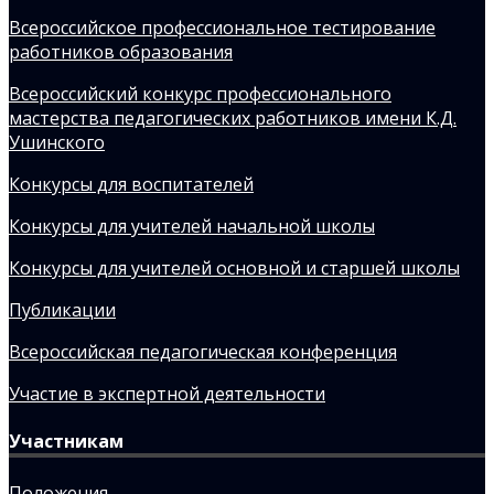
Всероссийское профессиональное тестирование
работников образования
Всероссийский конкурс профессионального
мастерства педагогических работников имени К.Д.
Ушинского
Конкурсы для воспитателей
Конкурсы для учителей начальной школы
Конкурсы для учителей основной и старшей школы
Публикации
Всероссийская педагогическая конференция
Участие в экспертной деятельности
Участникам
Положения