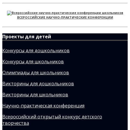
ВСЕРОССИЙСКИЕ НАУЧНО-ПРАКТИЧЕСКИЕ КОНФЕРЕНЦИИ
Проекты для детей
Конкурсы для дошкольников
Конкурсы для школьников
Олимпиады для школьников
Викторины для дошкольников
Викторины для школьников
Научно-практическая конференция
Всероссийский открытый конкурс детского
творчества