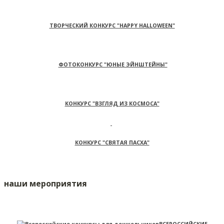
ТВОРЧЕСКИЙ КОНКУРС "HAPPY HALLOWEEN"
ФОТОКОНКУРС "ЮНЫЕ ЭЙНШТЕЙНЫ"
КОНКУРС "ВЗГЛЯД ИЗ КОСМОСА"
КОНКУРС "СВЯТАЯ ПАСХА"
наши мероприятия