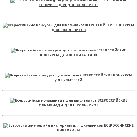
ВСЕРОССИЙСКИЕ
КОНКУРСЫ ДЛЯ ДОШКОЛЬНИКОВ
ВСЕРОССИЙСКИЕ КОНКУРСЫ
ДЛЯ ШКОЛЬНИКОВ
ВСЕРОССИЙСКИЕ
КОНКУРСЫ ДЛЯ ВОСПИТАТЕЛЕЙ
ВСЕРОССИЙСКИЕ КОНКУРСЫ
ДЛЯ УЧИТЕЛЕЙ
ВСЕРОССИЙСКИЕ
ОЛИМПИАДЫ ДЛЯ ШКОЛЬНИКОВ
ВСЕРОССИЙСКИЕ
ВИКТОРИНЫ