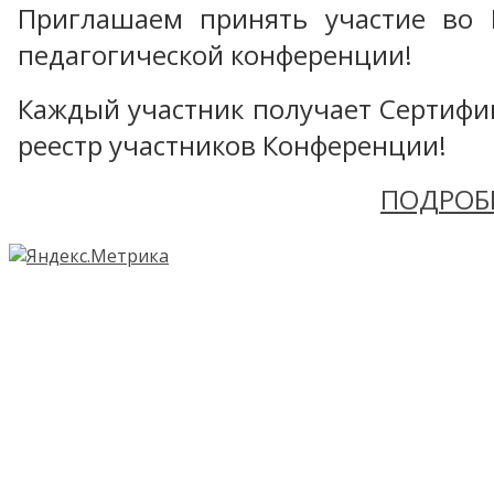
Приглашаем принять участие во 
педагогической конференции!
Каждый участник получает Сертифика
реестр участников Конференции!
ПОДРОБ