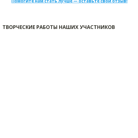
Помогите нам стать лучше — оставьте свой отзыв!
ТВОРЧЕСКИЕ РАБОТЫ НАШИХ УЧАСТНИКОВ