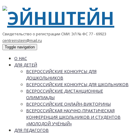
Свидетельство о регистрации СМИ: ЭЛ № ФС 77 - 69923
centreinstein@mail.ru
Toggle navigation
О НАС
ДЛЯ ДЕТЕЙ
ВСЕРОССИЙСКИЕ КОНКУРСЫ ДЛЯ
ДОШКОЛЬНИКОВ
ВСЕРОССИЙСКИЕ КОНКУРСЫ ДЛЯ ШКОЛЬНИКОВ
ВСЕРОССИЙСКИЕ ДИСТАНЦИОННЫЕ
ОЛИМПИАДЫ
ВСЕРОССИЙСКИЕ ОНЛАЙН-ВИКТОРИНЫ
ВСЕРОССИЙСКАЯ НАУЧНО-ПРАКТИЧЕСКАЯ
КОНФЕРЕНЦИЯ ШКОЛЬНИКОВ И СТУДЕНТОВ
«МОЛОДОЙ УЧЁНЫЙ»
ДЛЯ ПЕДАГОГОВ