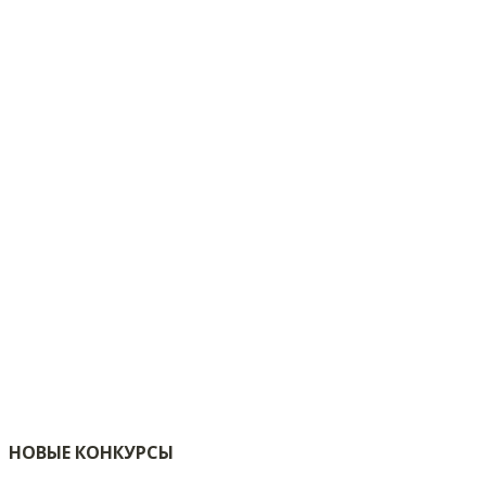
НОВЫЕ КОНКУРСЫ