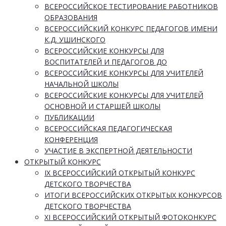
ВСЕРОССИЙСКОЕ ТЕСТИРОВАНИЕ РАБОТНИКОВ
ОБРАЗОВАНИЯ
ВСЕРОССИЙСКИЙ КОНКУРС ПЕДАГОГОВ ИМЕНИ
К.Д. УШИНСКОГО
ВСЕРОССИЙСКИЕ КОНКУРСЫ ДЛЯ
ВОСПИТАТЕЛЕЙ И ПЕДАГОГОВ ДО
ВСЕРОССИЙСКИЕ КОНКУРСЫ ДЛЯ УЧИТЕЛЕЙ
НАЧАЛЬНОЙ ШКОЛЫ
ВСЕРОССИЙСКИЕ КОНКУРСЫ ДЛЯ УЧИТЕЛЕЙ
ОСНОВНОЙ И СТАРШЕЙ ШКОЛЫ
ПУБЛИКАЦИИ
ВСЕРОССИЙСКАЯ ПЕДАГОГИЧЕСКАЯ
КОНФЕРЕНЦИЯ
УЧАСТИЕ В ЭКСПЕРТНОЙ ДЕЯТЕЛЬНОСТИ
ОТКРЫТЫЙ КОНКУРС
IX ВСЕРОССИЙСКИЙ ОТКРЫТЫЙ КОНКУРС
ДЕТСКОГО ТВОРЧЕСТВА
ИТОГИ ВСЕРОССИЙСКИХ ОТКРЫТЫХ КОНКУРСОВ
ДЕТСКОГО ТВОРЧЕСТВА
XI ВСЕРОССИЙСКИЙ ОТКРЫТЫЙ ФОТОКОНКУРС