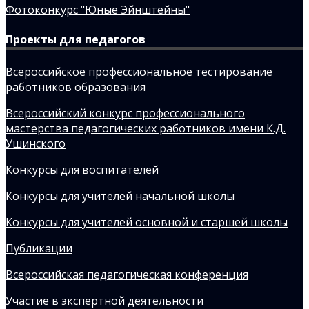
Фотоконкурс "Юные Эйнштейны"
Проекты для педагогов
Всероссийское профессиональное тестирование
работников образования
Всероссийский конкурс профессионального
мастерства педагогических работников имени К.Д.
Ушинского
Конкурсы для воспитателей
Конкурсы для учителей начальной школы
Конкурсы для учителей основной и старшей школы
Публикации
Всероссийская педагогическая конференция
Участие в экспертной деятельности