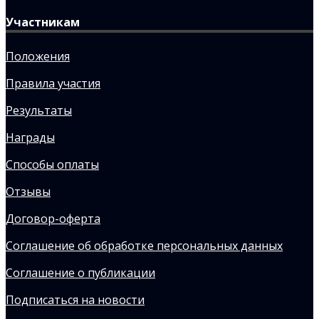
Участникам
Положения
Правила участия
Результаты
Награды
Способы оплаты
Отзывы
Договор-оферта
Соглашение об обработке персональных данных
Соглашение о публикации
Подписаться на новости