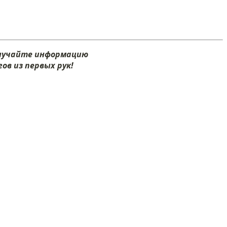
олучайте информацию
ов из первых рук!