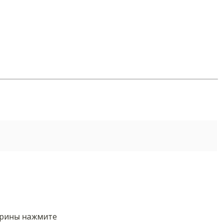
орины нажмите