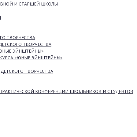
ОВНОЙ И СТАРШЕЙ ШКОЛЫ
Я
ГО ТВОРЧЕСТВА
ДЕТСКОГО ТВОРЧЕСТВА
«ЮНЫЕ ЭЙНШТЕЙНЫ»
КУРСА «ЮНЫЕ ЭЙНШТЕЙНЫ»
 ДЕТСКОГО ТВОРЧЕСТВА
-ПРАКТИЧЕСКОЙ КОНФЕРЕНЦИИ ШКОЛЬНИКОВ И СТУДЕНТОВ