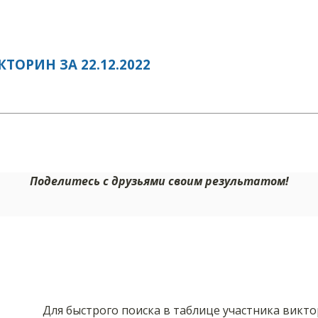
ОРИН ЗА 22.12.2022
Поделитесь с друзьями своим результатом!
Для быстрого поиска в таблице участника викт