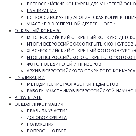
ВСЕРОССИЙСКИЕ КОНКУРСЫ ДЛЯ УЧИТЕЛЕЙ ОСН
ПУБЛИКАЦИИ
ВСЕРОССИЙСКАЯ ПЕДАГОГИЧЕСКАЯ КОНФЕРЕНЦИ
УЧАСТИЕ В ЭКСПЕРТНОЙ ДЕЯТЕЛЬНОСТИ
ОТКРЫТЫЙ КОНКУРС
IX ВСЕРОССИЙСКИЙ ОТКРЫТЫЙ КОНКУРС ДЕТСКО
ИТОГИ ВСЕРОССИЙСКИХ ОТКРЫТЫХ КОНКУРСОВ 
XI ВСЕРОССИЙСКИЙ ОТКРЫТЫЙ ФОТОКОНКУРС 
ИТОГИ ВСЕРОССИЙСКОГО ОТКРЫТОГО ФОТОКОН
ФОТО ПОБЕДИТЕЛЕЙ И ПРИЗЁРОВ
АРХИВ ВСЕРОССИЙСКОГО ОТКРЫТОГО КОНКУРСА
ПУБЛИКАЦИИ
МЕТОДИЧЕСКИЕ РАЗРАБОТКИ ПЕДАГОГОВ
РАБОТЫ УЧАСТНИКОВ ВСЕРОССИЙСКОЙ НАУЧНО
РЕЗУЛЬТАТЫ
ОБЩАЯ ИНФОРМАЦИЯ
ПРАВИЛА УЧАСТИЯ
ДОГОВОР-ОФЕРТА
ПОЛОЖЕНИЯ
ВОПРОС — ОТВЕТ