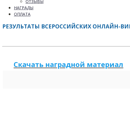
ОТЗЫВЫ
НАГРАДЫ
ОПЛАТА
РЕЗУЛЬТАТЫ ВСЕРОССИЙСКИХ ОНЛАЙН-ВИКТ
Скачать наградной м
а
териал