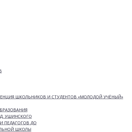
В
РЕНЦИЯ ШКОЛЬНИКОВ И СТУДЕНТОВ «МОЛОДОЙ УЧЁНЫЙ»
ОБРАЗОВАНИЯ
Д. УШИНСКОГО
И ПЕДАГОГОВ ДО
АЛЬНОЙ ШКОЛЫ