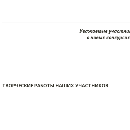
Уважаемые участник
о новых конкурса
ТВОРЧЕСКИЕ РАБОТЫ НАШИХ УЧАСТНИКОВ