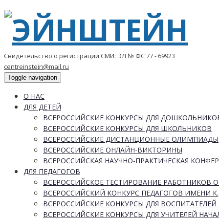
Свидетельство о регистрации СМИ: ЭЛ № ФС 77 - 69923
centreinstein@mail.ru
Toggle navigation
О НАС
ДЛЯ ДЕТЕЙ
ВСЕРОССИЙСКИЕ КОНКУРСЫ ДЛЯ ДОШКОЛЬНИКО
ВСЕРОССИЙСКИЕ КОНКУРСЫ ДЛЯ ШКОЛЬНИКОВ
ВСЕРОССИЙСКИЕ ДИСТАНЦИОННЫЕ ОЛИМПИАДЫ
ВСЕРОССИЙСКИЕ ОНЛАЙН-ВИКТОРИНЫ
ВСЕРОССИЙСКАЯ НАУЧНО-ПРАКТИЧЕСКАЯ КОНФЕ
ДЛЯ ПЕДАГОГОВ
ВСЕРОССИЙСКОЕ ТЕСТИРОВАНИЕ РАБОТНИКОВ 
ВСЕРОССИЙСКИЙ КОНКУРС ПЕДАГОГОВ ИМЕНИ К.
ВСЕРОССИЙСКИЕ КОНКУРСЫ ДЛЯ ВОСПИТАТЕЛЕЙ 
ВСЕРОССИЙСКИЕ КОНКУРСЫ ДЛЯ УЧИТЕЛЕЙ НАЧ