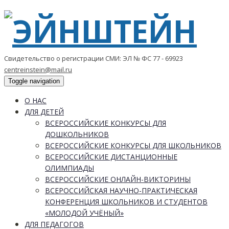
Свидетельство о регистрации СМИ: ЭЛ № ФС 77 - 69923
centreinstein@mail.ru
Toggle navigation
О НАС
ДЛЯ ДЕТЕЙ
ВСЕРОССИЙСКИЕ КОНКУРСЫ ДЛЯ
ДОШКОЛЬНИКОВ
ВСЕРОССИЙСКИЕ КОНКУРСЫ ДЛЯ ШКОЛЬНИКОВ
ВСЕРОССИЙСКИЕ ДИСТАНЦИОННЫЕ
ОЛИМПИАДЫ
ВСЕРОССИЙСКИЕ ОНЛАЙН-ВИКТОРИНЫ
ВСЕРОССИЙСКАЯ НАУЧНО-ПРАКТИЧЕСКАЯ
КОНФЕРЕНЦИЯ ШКОЛЬНИКОВ И СТУДЕНТОВ
«МОЛОДОЙ УЧЁНЫЙ»
ДЛЯ ПЕДАГОГОВ