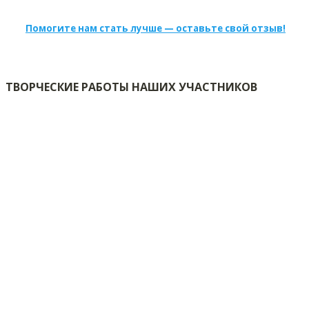
Помогите нам стать лучше — оставьте свой отзыв!
ТВОРЧЕСКИЕ РАБОТЫ НАШИХ УЧАСТНИКОВ