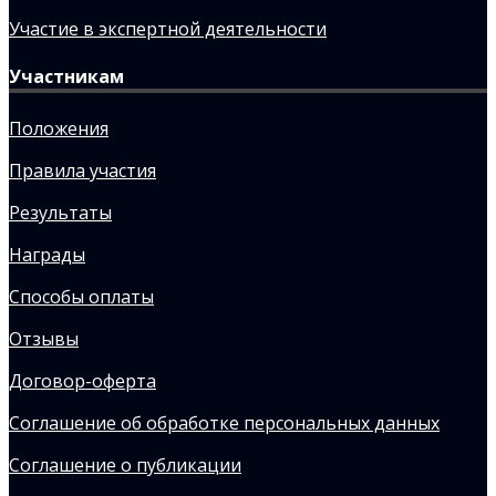
Участие в экспертной деятельности
Участникам
Положения
Правила участия
Результаты
Награды
Способы оплаты
Отзывы
Договор-оферта
Соглашение об обработке персональных данных
Соглашение о публикации