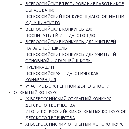
ВСЕРОССИЙСКОЕ ТЕСТИРОВАНИЕ РАБОТНИКОВ
ОБРАЗОВАНИЯ
ВСЕРОССИЙСКИЙ КОНКУРС ПЕДАГОГОВ ИМЕНИ
К.Д. УШИНСКОГО
ВСЕРОССИЙСКИЕ КОНКУРСЫ ДЛЯ
ВОСПИТАТЕЛЕЙ И ПЕДАГОГОВ ДО
ВСЕРОССИЙСКИЕ КОНКУРСЫ ДЛЯ УЧИТЕЛЕЙ
НАЧАЛЬНОЙ ШКОЛЫ
ВСЕРОССИЙСКИЕ КОНКУРСЫ ДЛЯ УЧИТЕЛЕЙ
ОСНОВНОЙ И СТАРШЕЙ ШКОЛЫ
ПУБЛИКАЦИИ
ВСЕРОССИЙСКАЯ ПЕДАГОГИЧЕСКАЯ
КОНФЕРЕНЦИЯ
УЧАСТИЕ В ЭКСПЕРТНОЙ ДЕЯТЕЛЬНОСТИ
ОТКРЫТЫЙ КОНКУРС
IX ВСЕРОССИЙСКИЙ ОТКРЫТЫЙ КОНКУРС
ДЕТСКОГО ТВОРЧЕСТВА
ИТОГИ ВСЕРОССИЙСКИХ ОТКРЫТЫХ КОНКУРСОВ
ДЕТСКОГО ТВОРЧЕСТВА
XI ВСЕРОССИЙСКИЙ ОТКРЫТЫЙ ФОТОКОНКУРС