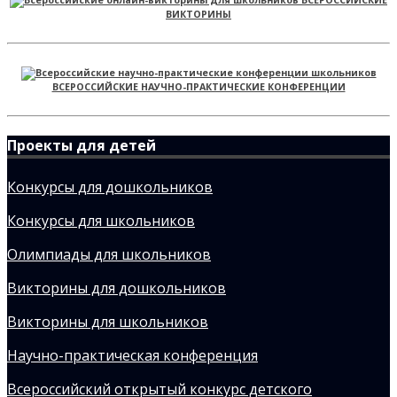
ВИКТОРИНЫ
ВСЕРОССИЙСКИЕ НАУЧНО-ПРАКТИЧЕСКИЕ КОНФЕРЕНЦИИ
Проекты для детей
Конкурсы для дошкольников
Конкурсы для школьников
Олимпиады для школьников
Викторины для дошкольников
Викторины для школьников
Научно-практическая конференция
Всероссийский открытый конкурс детского