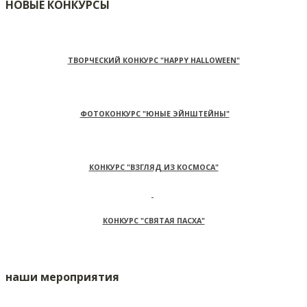
НОВЫЕ КОНКУРСЫ
ТВОРЧЕСКИЙ КОНКУРС "HAPPY HALLOWEEN"
ФОТОКОНКУРС "ЮНЫЕ ЭЙНШТЕЙНЫ"
КОНКУРС "ВЗГЛЯД ИЗ КОСМОСА"
КОНКУРС "СВЯТАЯ ПАСХА"
наши мероприятия