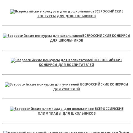
ВСЕРОССИЙСКИЕ
КОНКУРСЫ ДЛЯ ДОШКОЛЬНИКОВ
ВСЕРОССИЙСКИЕ КОНКУРСЫ
ДЛЯ ШКОЛЬНИКОВ
ВСЕРОССИЙСКИЕ
КОНКУРСЫ ДЛЯ ВОСПИТАТЕЛЕЙ
ВСЕРОССИЙСКИЕ КОНКУРСЫ
ДЛЯ УЧИТЕЛЕЙ
ВСЕРОССИЙСКИЕ
ОЛИМПИАДЫ ДЛЯ ШКОЛЬНИКОВ
ВСЕРОССИЙСКИЕ