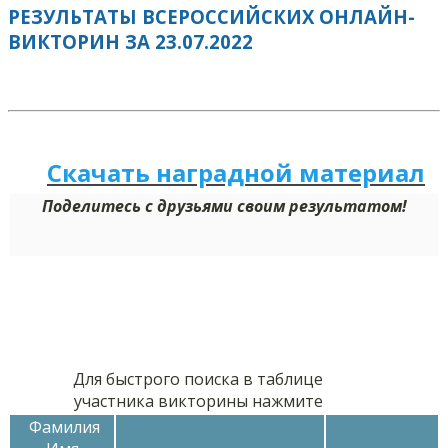
РЕЗУЛЬТАТЫ ВСЕРОССИЙСКИХ ОНЛАЙН-
ВИКТОРИН ЗА 23.07.2022
Скачать наградной м
а
териал
Поделитесь с друзьями своим результатом!
Для быстрого поиска в таблице
участника викторины нажмите
Фамилия