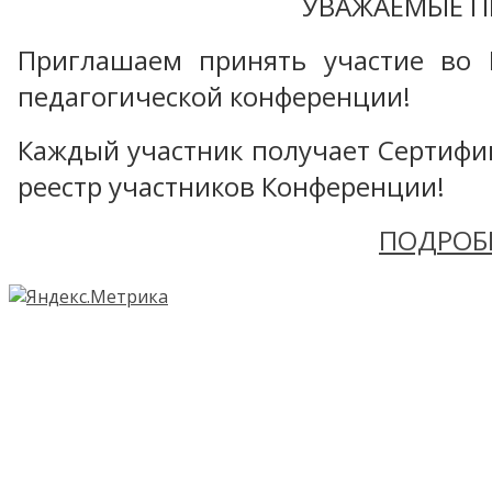
УВАЖАЕМЫЕ П
Приглашаем принять участие во 
педагогической конференции!
Каждый участник получает Сертифика
реестр участников Конференции!
ПОДРОБ