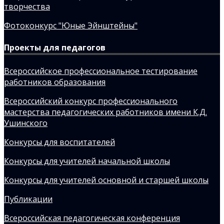
творчества
Фотоконкурс "Юные Эйнштейны"
Проекты для педагогов
Всероссийское профессиональное тестирование
работников образования
Всероссийский конкурс профессионального
мастерства педагогических работников имени К.Д.
Ушинского
Конкурсы для воспитателей
Конкурсы для учителей начальной школы
Конкурсы для учителей основной и старшей школы
Публикации
Всероссийская педагогическая конференция