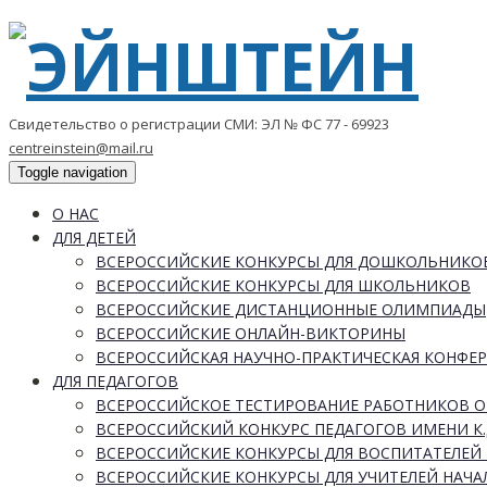
Свидетельство о регистрации СМИ: ЭЛ № ФС 77 - 69923
centreinstein@mail.ru
Toggle navigation
О НАС
ДЛЯ ДЕТЕЙ
ВСЕРОССИЙСКИЕ КОНКУРСЫ ДЛЯ ДОШКОЛЬНИКО
ВСЕРОССИЙСКИЕ КОНКУРСЫ ДЛЯ ШКОЛЬНИКОВ
ВСЕРОССИЙСКИЕ ДИСТАНЦИОННЫЕ ОЛИМПИАДЫ
ВСЕРОССИЙСКИЕ ОНЛАЙН-ВИКТОРИНЫ
ВСЕРОССИЙСКАЯ НАУЧНО-ПРАКТИЧЕСКАЯ КОНФЕ
ДЛЯ ПЕДАГОГОВ
ВСЕРОССИЙСКОЕ ТЕСТИРОВАНИЕ РАБОТНИКОВ 
ВСЕРОССИЙСКИЙ КОНКУРС ПЕДАГОГОВ ИМЕНИ К.
ВСЕРОССИЙСКИЕ КОНКУРСЫ ДЛЯ ВОСПИТАТЕЛЕЙ 
ВСЕРОССИЙСКИЕ КОНКУРСЫ ДЛЯ УЧИТЕЛЕЙ НАЧ