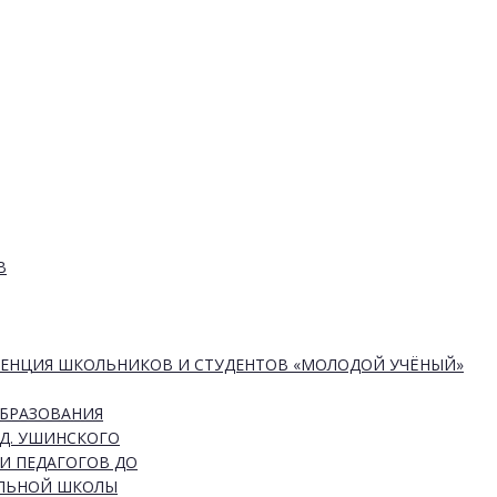
В
РЕНЦИЯ ШКОЛЬНИКОВ И СТУДЕНТОВ «МОЛОДОЙ УЧЁНЫЙ»
ОБРАЗОВАНИЯ
Д. УШИНСКОГО
И ПЕДАГОГОВ ДО
АЛЬНОЙ ШКОЛЫ