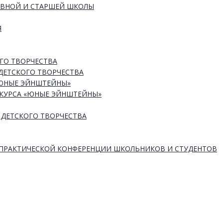
ОВНОЙ И СТАРШЕЙ ШКОЛЫ
Я
ГО ТВОРЧЕСТВА
ДЕТСКОГО ТВОРЧЕСТВА
«ЮНЫЕ ЭЙНШТЕЙНЫ»
КУРСА «ЮНЫЕ ЭЙНШТЕЙНЫ»
 ДЕТСКОГО ТВОРЧЕСТВА
-ПРАКТИЧЕСКОЙ КОНФЕРЕНЦИИ ШКОЛЬНИКОВ И СТУДЕНТОВ