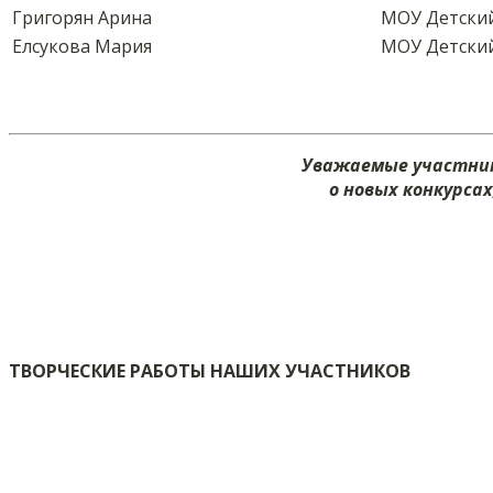
Григорян Арина
МОУ Детский
Елсукова Мария
МОУ Детский
Уважаемые участник
о новых конкурса
ТВОРЧЕСКИЕ РАБОТЫ НАШИХ УЧАСТНИКОВ