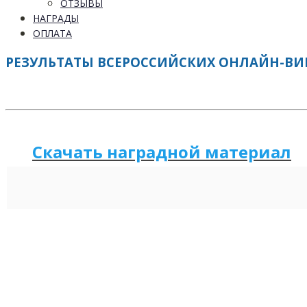
ОТЗЫВЫ
НАГРАДЫ
ОПЛАТА
РЕЗУЛЬТАТЫ ВСЕРОССИЙСКИХ ОНЛАЙН-ВИКТ
Скачать наградной м
а
териал