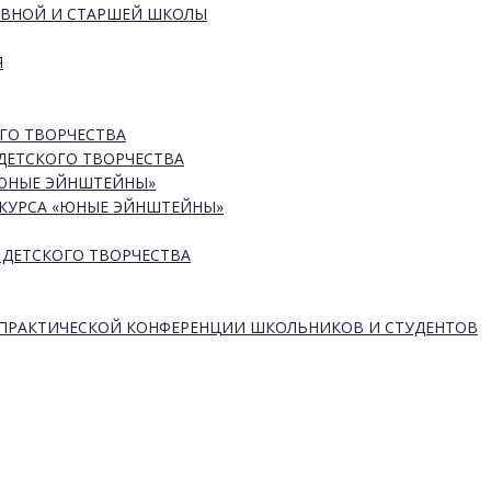
ОВНОЙ И СТАРШЕЙ ШКОЛЫ
Я
ГО ТВОРЧЕСТВА
ДЕТСКОГО ТВОРЧЕСТВА
«ЮНЫЕ ЭЙНШТЕЙНЫ»
КУРСА «ЮНЫЕ ЭЙНШТЕЙНЫ»
 ДЕТСКОГО ТВОРЧЕСТВА
-ПРАКТИЧЕСКОЙ КОНФЕРЕНЦИИ ШКОЛЬНИКОВ И СТУДЕНТОВ