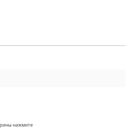
орины нажмите