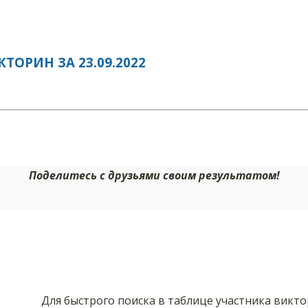
ОРИН ЗА 23.09.2022
Поделитесь с друзьями своим результатом!
Для быстрого поиска в таблице участника викт