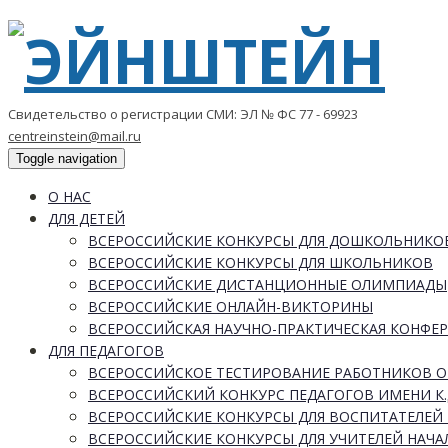
Свидетельство о регистрации СМИ: ЭЛ № ФС 77 - 69923
centreinstein@mail.ru
Toggle navigation
О НАС
ДЛЯ ДЕТЕЙ
ВСЕРОССИЙСКИЕ КОНКУРСЫ ДЛЯ ДОШКОЛЬНИКО
ВСЕРОССИЙСКИЕ КОНКУРСЫ ДЛЯ ШКОЛЬНИКОВ
ВСЕРОССИЙСКИЕ ДИСТАНЦИОННЫЕ ОЛИМПИАДЫ
ВСЕРОССИЙСКИЕ ОНЛАЙН-ВИКТОРИНЫ
ВСЕРОССИЙСКАЯ НАУЧНО-ПРАКТИЧЕСКАЯ КОНФЕ
ДЛЯ ПЕДАГОГОВ
ВСЕРОССИЙСКОЕ ТЕСТИРОВАНИЕ РАБОТНИКОВ 
ВСЕРОССИЙСКИЙ КОНКУРС ПЕДАГОГОВ ИМЕНИ К.
ВСЕРОССИЙСКИЕ КОНКУРСЫ ДЛЯ ВОСПИТАТЕЛЕЙ 
ВСЕРОССИЙСКИЕ КОНКУРСЫ ДЛЯ УЧИТЕЛЕЙ НАЧ