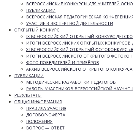
ВСЕРОССИЙСКИЕ КОНКУРСЫ ДЛЯ УЧИТЕЛЕЙ ОСН
ПУБЛИКАЦИИ
ВСЕРОССИЙСКАЯ ПЕДАГОГИЧЕСКАЯ КОНФЕРЕНЦИ
УЧАСТИЕ В ЭКСПЕРТНОЙ ДЕЯТЕЛЬНОСТИ
ОТКРЫТЫЙ КОНКУРС
IX ВСЕРОССИЙСКИЙ ОТКРЫТЫЙ КОНКУРС ДЕТСКО
ИТОГИ ВСЕРОССИЙСКИХ ОТКРЫТЫХ КОНКУРСОВ 
XI ВСЕРОССИЙСКИЙ ОТКРЫТЫЙ ФОТОКОНКУРС 
ИТОГИ ВСЕРОССИЙСКОГО ОТКРЫТОГО ФОТОКОН
ФОТО ПОБЕДИТЕЛЕЙ И ПРИЗЁРОВ
АРХИВ ВСЕРОССИЙСКОГО ОТКРЫТОГО КОНКУРСА
ПУБЛИКАЦИИ
МЕТОДИЧЕСКИЕ РАЗРАБОТКИ ПЕДАГОГОВ
РАБОТЫ УЧАСТНИКОВ ВСЕРОССИЙСКОЙ НАУЧНО
РЕЗУЛЬТАТЫ
ОБЩАЯ ИНФОРМАЦИЯ
ПРАВИЛА УЧАСТИЯ
ДОГОВОР-ОФЕРТА
ПОЛОЖЕНИЯ
ВОПРОС — ОТВЕТ