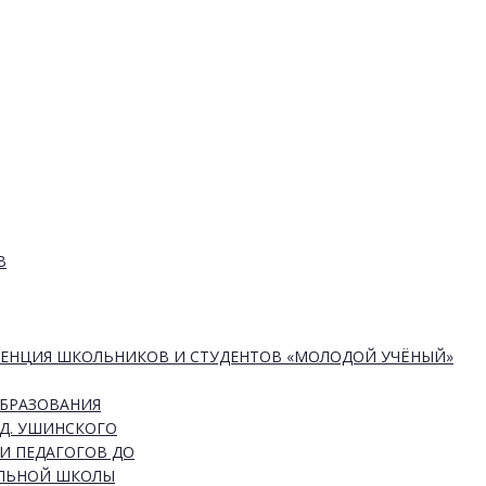
В
РЕНЦИЯ ШКОЛЬНИКОВ И СТУДЕНТОВ «МОЛОДОЙ УЧЁНЫЙ»
ОБРАЗОВАНИЯ
Д. УШИНСКОГО
И ПЕДАГОГОВ ДО
АЛЬНОЙ ШКОЛЫ