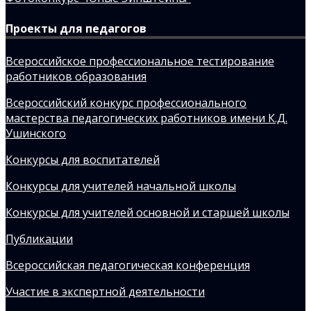
Проекты для педагогов
Всероссийское профессиональное тестирование
работников образования
Всероссийский конкурс профессионального
мастерства педагогических работников имени К.Д.
Ушинского
Конкурсы для воспитателей
Конкурсы для учителей начальной школы
Конкурсы для учителей основной и старшей школы
Публикации
Всероссийская педагогическая конференция
Участие в экспертной деятельности