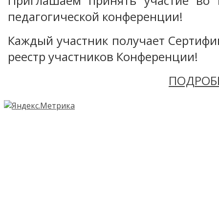
Приглашаем принять участие во 
педагогической конференции!
Каждый участник получает Сертифика
реестр участников Конференции!
ПОДРОБ