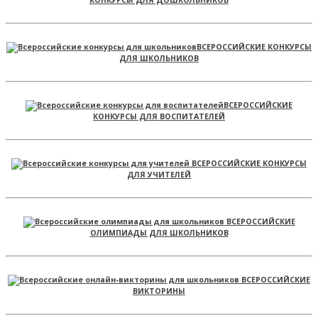
КОНКУРСЫ ДЛЯ ДОШКОЛЬНИКОВ
ВСЕРОССИЙСКИЕ КОНКУРСЫ
ДЛЯ ШКОЛЬНИКОВ
ВСЕРОССИЙСКИЕ
КОНКУРСЫ ДЛЯ ВОСПИТАТЕЛЕЙ
ВСЕРОССИЙСКИЕ КОНКУРСЫ
ДЛЯ УЧИТЕЛЕЙ
ВСЕРОССИЙСКИЕ
ОЛИМПИАДЫ ДЛЯ ШКОЛЬНИКОВ
ВСЕРОССИЙСКИЕ
ВИКТОРИНЫ