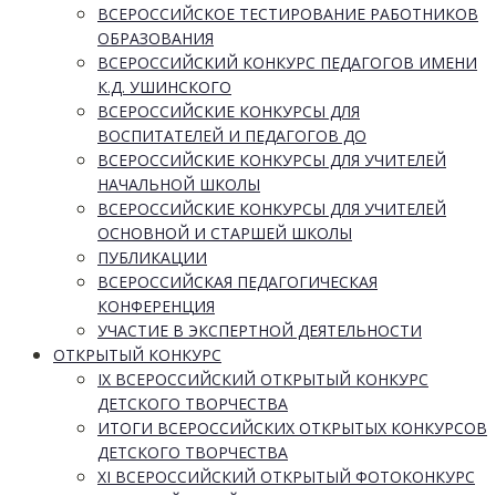
ВСЕРОССИЙСКОЕ ТЕСТИРОВАНИЕ РАБОТНИКОВ
ОБРАЗОВАНИЯ
ВСЕРОССИЙСКИЙ КОНКУРС ПЕДАГОГОВ ИМЕНИ
К.Д. УШИНСКОГО
ВСЕРОССИЙСКИЕ КОНКУРСЫ ДЛЯ
ВОСПИТАТЕЛЕЙ И ПЕДАГОГОВ ДО
ВСЕРОССИЙСКИЕ КОНКУРСЫ ДЛЯ УЧИТЕЛЕЙ
НАЧАЛЬНОЙ ШКОЛЫ
ВСЕРОССИЙСКИЕ КОНКУРСЫ ДЛЯ УЧИТЕЛЕЙ
ОСНОВНОЙ И СТАРШЕЙ ШКОЛЫ
ПУБЛИКАЦИИ
ВСЕРОССИЙСКАЯ ПЕДАГОГИЧЕСКАЯ
КОНФЕРЕНЦИЯ
УЧАСТИЕ В ЭКСПЕРТНОЙ ДЕЯТЕЛЬНОСТИ
ОТКРЫТЫЙ КОНКУРС
IX ВСЕРОССИЙСКИЙ ОТКРЫТЫЙ КОНКУРС
ДЕТСКОГО ТВОРЧЕСТВА
ИТОГИ ВСЕРОССИЙСКИХ ОТКРЫТЫХ КОНКУРСОВ
ДЕТСКОГО ТВОРЧЕСТВА
XI ВСЕРОССИЙСКИЙ ОТКРЫТЫЙ ФОТОКОНКУРС