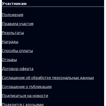
Участникам
Положения
Правила участия
Результаты
Награды
Способы оплаты
Отзывы
Договор-оферта
Соглашение об обработке персональных данных
Соглашение о публикации
Подписаться на новости
Поделится с друзьями: