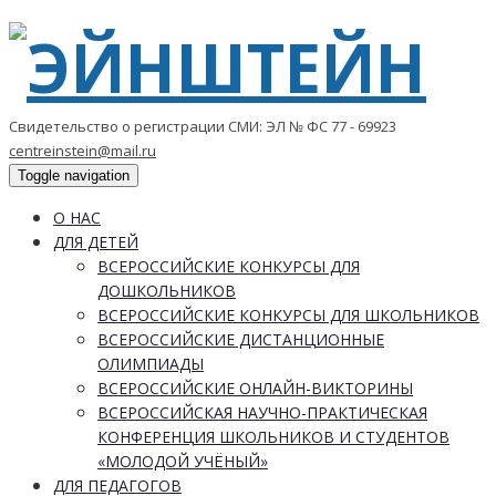
Свидетельство о регистрации СМИ: ЭЛ № ФС 77 - 69923
centreinstein@mail.ru
Toggle navigation
О НАС
ДЛЯ ДЕТЕЙ
ВСЕРОССИЙСКИЕ КОНКУРСЫ ДЛЯ
ДОШКОЛЬНИКОВ
ВСЕРОССИЙСКИЕ КОНКУРСЫ ДЛЯ ШКОЛЬНИКОВ
ВСЕРОССИЙСКИЕ ДИСТАНЦИОННЫЕ
ОЛИМПИАДЫ
ВСЕРОССИЙСКИЕ ОНЛАЙН-ВИКТОРИНЫ
ВСЕРОССИЙСКАЯ НАУЧНО-ПРАКТИЧЕСКАЯ
КОНФЕРЕНЦИЯ ШКОЛЬНИКОВ И СТУДЕНТОВ
«МОЛОДОЙ УЧЁНЫЙ»
ДЛЯ ПЕДАГОГОВ