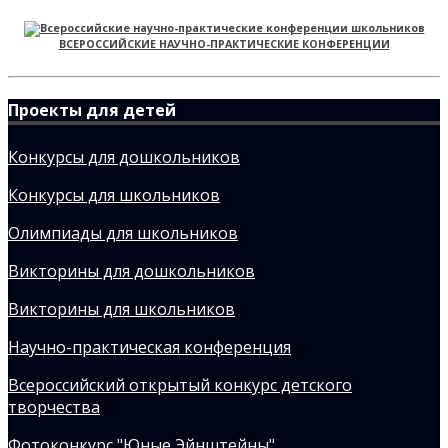
ВСЕРОССИЙСКИЕ НАУЧНО-ПРАКТИЧЕСКИЕ КОНФЕРЕНЦИИ
Проекты для детей
Конкурсы для дошкольников
Конкурсы для школьников
Олимпиады для школьников
Викторины для дошкольников
Викторины для школьников
Научно-практическая конференция
Всероссийский открытый конкурс детского
творчества
Фотоконкурс "Юные Эйнштейны"