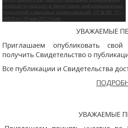
службой по надзору в сфере связи, информационных
технологий и массовых коммуникаций, ЭЛ № ФС 77 -
69923 от 29 мая 2017 года
УВАЖАЕМЫЕ ПЕ
Приглашаем опубликовать свой
получить Свидетельство о публикаци
Все публикации и Свидетельства дост
ПОДРОБН
УВАЖАЕМЫЕ П