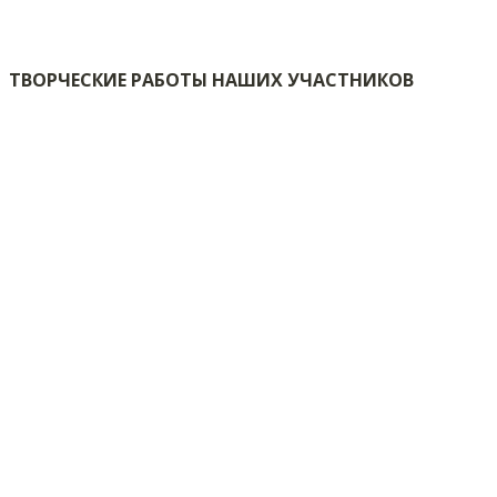
ТВОРЧЕСКИЕ РАБОТЫ НАШИХ УЧАСТНИКОВ