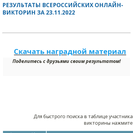
РЕЗУЛЬТАТЫ ВСЕРОССИЙСКИХ ОНЛАЙН-
ВИКТОРИН ЗА 23.11.2022
Скачать наградной м
а
териал
Поделитесь с друзьями своим результатом!
Для быстрого поиска в таблице участника
викторины нажмите