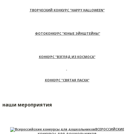
ТВОРЧЕСКИЙ КОНКУРС "HAPPY HALLOWEEN"
ФОТОКОНКУРС "ЮНЫЕ ЭЙНШТЕЙНЫ"
КОНКУРС "ВЗГЛЯД ИЗ КОСМОСА"
КОНКУРС "СВЯТАЯ ПАСХА"
наши мероприятия
ВСЕРОССИЙСКИЕ