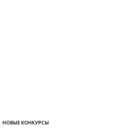
НОВЫЕ КОНКУРСЫ