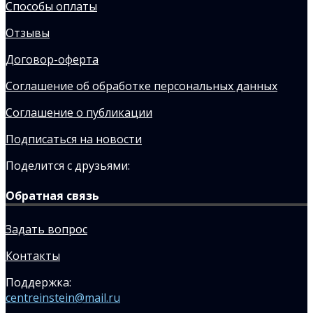
Способы оплаты
Отзывы
Договор-оферта
Соглашение об обработке персональных данных
Соглашение о публикации
Подписаться на новости
Поделится с друзьями:
Обратная связь
Задать вопрос
Контакты
Поддержка:
centreinstein@mail.ru