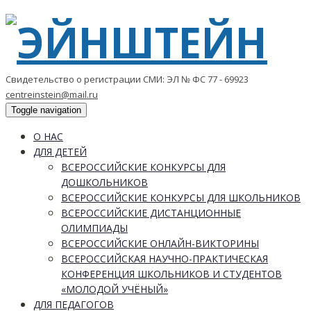
Свидетельство о регистрации СМИ: ЭЛ № ФС 77 - 69923
centreinstein@mail.ru
Toggle navigation
О НАС
ДЛЯ ДЕТЕЙ
ВСЕРОССИЙСКИЕ КОНКУРСЫ ДЛЯ
ДОШКОЛЬНИКОВ
ВСЕРОССИЙСКИЕ КОНКУРСЫ ДЛЯ ШКОЛЬНИКОВ
ВСЕРОССИЙСКИЕ ДИСТАНЦИОННЫЕ
ОЛИМПИАДЫ
ВСЕРОССИЙСКИЕ ОНЛАЙН-ВИКТОРИНЫ
ВСЕРОССИЙСКАЯ НАУЧНО-ПРАКТИЧЕСКАЯ
КОНФЕРЕНЦИЯ ШКОЛЬНИКОВ И СТУДЕНТОВ
«МОЛОДОЙ УЧЁНЫЙ»
ДЛЯ ПЕДАГОГОВ