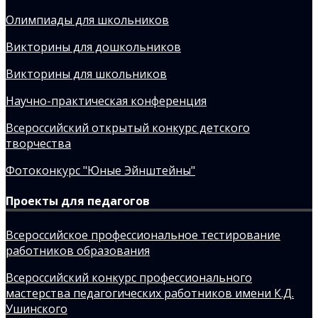
Олимпиады для школьников
Викторины для дошкольников
Викторины для школьников
Научно-практическая конференция
Всероссийский открытый конкурс детского
творчества
Фотоконкурс "Юные Эйнштейны"
Проекты для педагогов
Всероссийское профессиональное тестирование
работников образования
Всероссийский конкурс профессионального
мастерства педагогических работников имени К.Д.
Ушинского