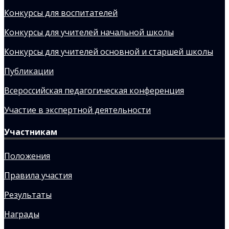
Конкурсы для воспитателей
Конкурсы для учителей начальной школы
Конкурсы для учителей основной и старшей школы
Публикации
Всероссийская педагогическая конференция
Участие в экспертной деятельности
Участникам
Положения
Правила участия
Результаты
Награды