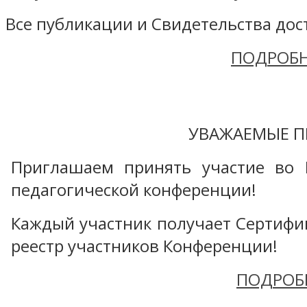
Все публикации и Свидетельства дост
ПОДРОБН
УВАЖАЕМЫЕ П
Приглашаем принять участие во 
педагогической конференции!
Каждый участник получает Сертифика
реестр участников Конференции!
ПОДРОБ