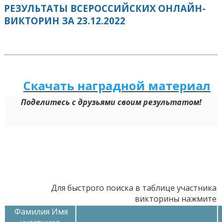
РЕЗУЛЬТАТЫ ВСЕРОССИЙСКИХ ОНЛАЙН-
ВИКТОРИН ЗА 23.12.2022
Скачать наградной м
а
териал
Поделитесь с друзьями своим результатом!
Для быстрого поиска в таблице участника
викторины нажмите
Фамилия Имя