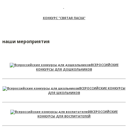
КОНКУРС "СВЯТАЯ ПАСХА"
наши мероприятия
ВСЕРОССИЙСКИЕ
КОНКУРСЫ ДЛЯ ДОШКОЛЬНИКОВ
ВСЕРОССИЙСКИЕ КОНКУРСЫ
ДЛЯ ШКОЛЬНИКОВ
ВСЕРОССИЙСКИЕ
КОНКУРСЫ ДЛЯ ВОСПИТАТЕЛЕЙ