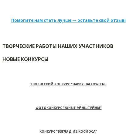
Помогите нам стать лучше — оставьте свой отзыв!
ТВОРЧЕСКИЕ РАБОТЫ НАШИХ УЧАСТНИКОВ
НОВЫЕ КОНКУРСЫ
ТВОРЧЕСКИЙ КОНКУРС "HAPPY HALLOWEEN"
ФОТОКОНКУРС "ЮНЫЕ ЭЙНШТЕЙНЫ"
КОНКУРС "ВЗГЛЯД ИЗ КОСМОСА"