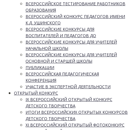
ВСЕРОССИЙСКОЕ ТЕСТИРОВАНИЕ РАБОТНИКОВ
ОБРАЗОВАНИЯ
ВСЕРОССИЙСКИЙ КОНКУРС ПЕДАГОГОВ ИМЕНИ
К.Д. УШИНСКОГО
ВСЕРОССИЙСКИЕ КОНКУРСЫ ДЛЯ
ВОСПИТАТЕЛЕЙ И ПЕДАГОГОВ ДО
ВСЕРОССИЙСКИЕ КОНКУРСЫ ДЛЯ УЧИТЕЛЕЙ
НАЧАЛЬНОЙ ШКОЛЫ
ВСЕРОССИЙСКИЕ КОНКУРСЫ ДЛЯ УЧИТЕЛЕЙ
ОСНОВНОЙ И СТАРШЕЙ ШКОЛЫ
ПУБЛИКАЦИИ
ВСЕРОССИЙСКАЯ ПЕДАГОГИЧЕСКАЯ
КОНФЕРЕНЦИЯ
УЧАСТИЕ В ЭКСПЕРТНОЙ ДЕЯТЕЛЬНОСТИ
ОТКРЫТЫЙ КОНКУРС
IX ВСЕРОССИЙСКИЙ ОТКРЫТЫЙ КОНКУРС
ДЕТСКОГО ТВОРЧЕСТВА
ИТОГИ ВСЕРОССИЙСКИХ ОТКРЫТЫХ КОНКУРСОВ
ДЕТСКОГО ТВОРЧЕСТВА
XI ВСЕРОССИЙСКИЙ ОТКРЫТЫЙ ФОТОКОНКУРС