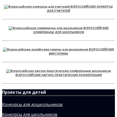
ВСЕРОССИЙСКИЕ КОНКУРСЫ
ДЛЯ УЧИТЕЛЕЙ
ВСЕРОССИЙСКИЕ
ОЛИМПИАДЫ ДЛЯ ШКОЛЬНИКОВ
ВСЕРОССИЙСКИЕ
ВИКТОРИНЫ
ВСЕРОССИЙСКИЕ НАУЧНО-ПРАКТИЧЕСКИЕ КОНФЕРЕНЦИИ
Проекты для детей
Конкурсы для дошкольников
Конкурсы для школьников