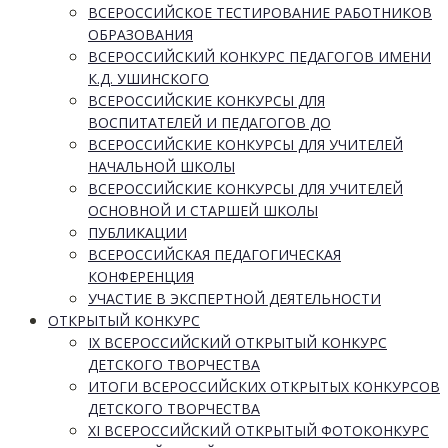
ВСЕРОССИЙСКОЕ ТЕСТИРОВАНИЕ РАБОТНИКОВ
ОБРАЗОВАНИЯ
ВСЕРОССИЙСКИЙ КОНКУРС ПЕДАГОГОВ ИМЕНИ
К.Д. УШИНСКОГО
ВСЕРОССИЙСКИЕ КОНКУРСЫ ДЛЯ
ВОСПИТАТЕЛЕЙ И ПЕДАГОГОВ ДО
ВСЕРОССИЙСКИЕ КОНКУРСЫ ДЛЯ УЧИТЕЛЕЙ
НАЧАЛЬНОЙ ШКОЛЫ
ВСЕРОССИЙСКИЕ КОНКУРСЫ ДЛЯ УЧИТЕЛЕЙ
ОСНОВНОЙ И СТАРШЕЙ ШКОЛЫ
ПУБЛИКАЦИИ
ВСЕРОССИЙСКАЯ ПЕДАГОГИЧЕСКАЯ
КОНФЕРЕНЦИЯ
УЧАСТИЕ В ЭКСПЕРТНОЙ ДЕЯТЕЛЬНОСТИ
ОТКРЫТЫЙ КОНКУРС
IX ВСЕРОССИЙСКИЙ ОТКРЫТЫЙ КОНКУРС
ДЕТСКОГО ТВОРЧЕСТВА
ИТОГИ ВСЕРОССИЙСКИХ ОТКРЫТЫХ КОНКУРСОВ
ДЕТСКОГО ТВОРЧЕСТВА
XI ВСЕРОССИЙСКИЙ ОТКРЫТЫЙ ФОТОКОНКУРС