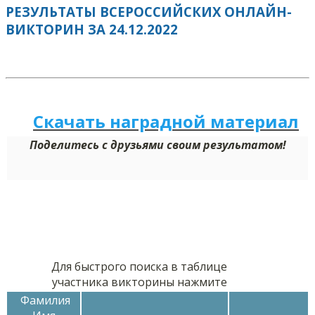
РЕЗУЛЬТАТЫ ВСЕРОССИЙСКИХ ОНЛАЙН-
ВИКТОРИН ЗА 24.12.2022
Скачать наградной м
а
териал
Поделитесь с друзьями своим результатом!
Для быстрого поиска в таблице
участника викторины нажмите
Фамилия