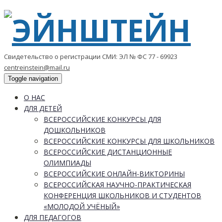
Свидетельство о регистрации СМИ: ЭЛ № ФС 77 - 69923
centreinstein@mail.ru
Toggle navigation
О НАС
ДЛЯ ДЕТЕЙ
ВСЕРОССИЙСКИЕ КОНКУРСЫ ДЛЯ
ДОШКОЛЬНИКОВ
ВСЕРОССИЙСКИЕ КОНКУРСЫ ДЛЯ ШКОЛЬНИКОВ
ВСЕРОССИЙСКИЕ ДИСТАНЦИОННЫЕ
ОЛИМПИАДЫ
ВСЕРОССИЙСКИЕ ОНЛАЙН-ВИКТОРИНЫ
ВСЕРОССИЙСКАЯ НАУЧНО-ПРАКТИЧЕСКАЯ
КОНФЕРЕНЦИЯ ШКОЛЬНИКОВ И СТУДЕНТОВ
«МОЛОДОЙ УЧЁНЫЙ»
ДЛЯ ПЕДАГОГОВ