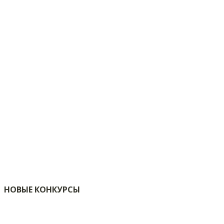
НОВЫЕ КОНКУРСЫ