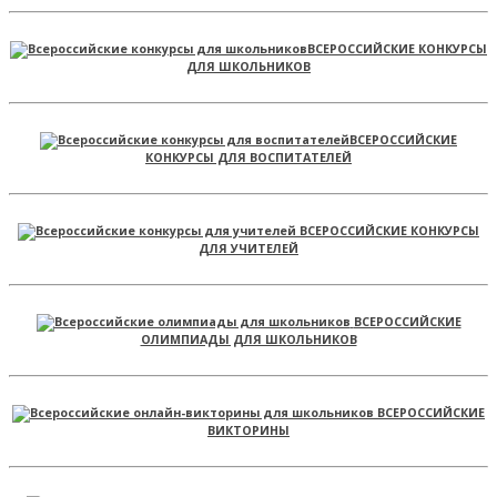
ВСЕРОССИЙСКИЕ КОНКУРСЫ
ДЛЯ ШКОЛЬНИКОВ
ВСЕРОССИЙСКИЕ
КОНКУРСЫ ДЛЯ ВОСПИТАТЕЛЕЙ
ВСЕРОССИЙСКИЕ КОНКУРСЫ
ДЛЯ УЧИТЕЛЕЙ
ВСЕРОССИЙСКИЕ
ОЛИМПИАДЫ ДЛЯ ШКОЛЬНИКОВ
ВСЕРОССИЙСКИЕ
ВИКТОРИНЫ