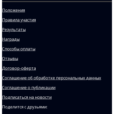
Положения
Правила участия
Результаты
Награды
Способы оплаты
Отзывы
Договор-оферта
Соглашение об обработке персональных данных
Соглашение о публикации
Подписаться на новости
Поделится с друзьями: