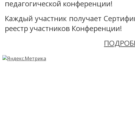
педагогической конференции!
Каждый участник получает Сертифика
реестр участников Конференции!
ПОДРОБ