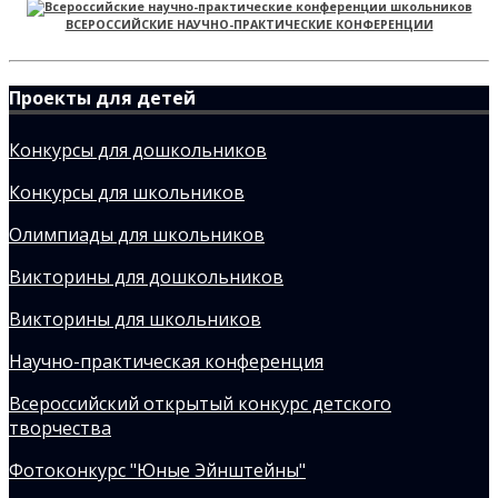
ВСЕРОССИЙСКИЕ НАУЧНО-ПРАКТИЧЕСКИЕ КОНФЕРЕНЦИИ
Проекты для детей
Конкурсы для дошкольников
Конкурсы для школьников
Олимпиады для школьников
Викторины для дошкольников
Викторины для школьников
Научно-практическая конференция
Всероссийский открытый конкурс детского
творчества
Фотоконкурс "Юные Эйнштейны"