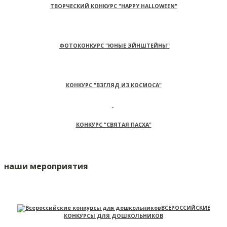
ТВОРЧЕСКИЙ КОНКУРС "HAPPY HALLOWEEN"
ФОТОКОНКУРС "ЮНЫЕ ЭЙНШТЕЙНЫ"
КОНКУРС "ВЗГЛЯД ИЗ КОСМОСА"
КОНКУРС "СВЯТАЯ ПАСХА"
наши мероприятия
ВСЕРОССИЙСКИЕ
КОНКУРСЫ ДЛЯ ДОШКОЛЬНИКОВ