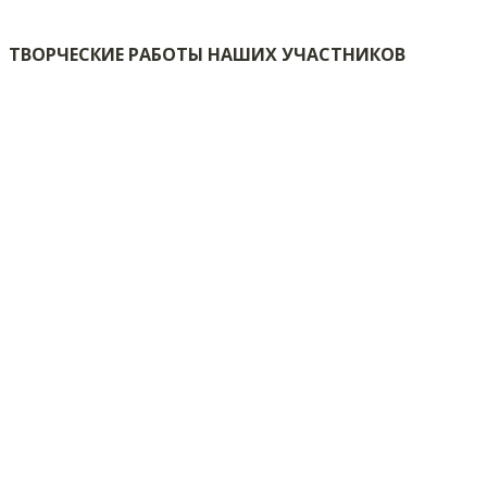
ТВОРЧЕСКИЕ РАБОТЫ НАШИХ УЧАСТНИКОВ