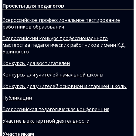
Проекты для педагогов
Всероссийское профессиональное тестирование
работников образования
Всероссийский конкурс профессионального
мастерства педагогических работников имени К.Д.
Ушинского
Конкурсы для воспитателей
Конкурсы для учителей начальной школы
Конкурсы для учителей основной и старшей школы
Публикации
Всероссийская педагогическая конференция
Участие в экспертной деятельности
Участникам