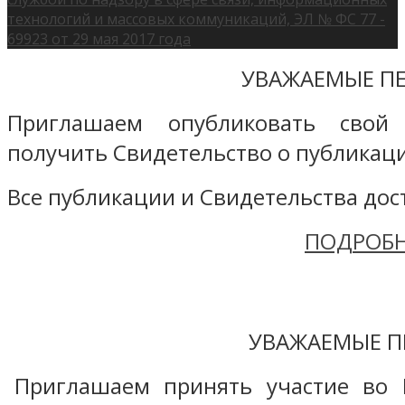
технологий и массовых коммуникаций, ЭЛ № ФС 77 -
69923 от 29 мая 2017 года
УВАЖАЕМЫЕ ПЕ
Приглашаем опубликовать свой
получить Свидетельство о публикаци
Все публикации и Свидетельства дост
ПОДРОБН
УВАЖАЕМЫЕ П
Приглашаем принять участие во 