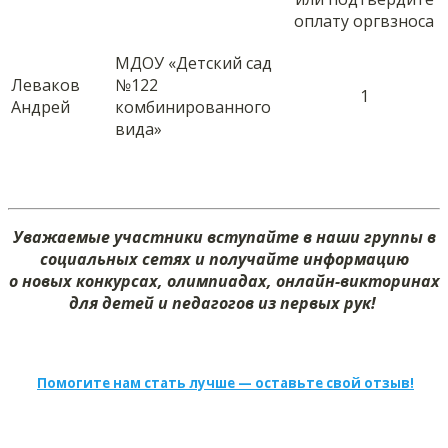
оплату оргвзноса
МДОУ «Детский сад
Леваков
№122
1
Андрей
комбинированного
вида»
Уважаемые участники вступайте в наши группы в
социальных сетях и получайте информацию
о новых конкурсах, олимпиадах, онлайн-викторинах
для детей и педагогов из первых рук!
Помогите нам стать лучше — оставьте свой отзыв!