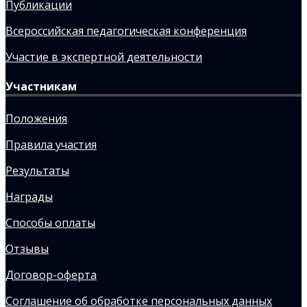
Публикации
Всероссийская педагогическая конференция
Участие в экспертной деятельности
Участникам
Положения
Правила участия
Результаты
Награды
Способы оплаты
Отзывы
Договор-оферта
Соглашение об обработке персональных данных