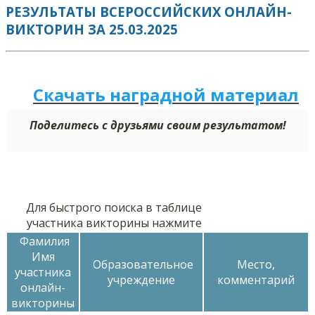
РЕЗУЛЬТАТЫ ВСЕРОССИЙСКИХ ОНЛАЙН-
ВИКТОРИН ЗА 25.03.2025
Скачать наградной м
а
териал
Поделитесь с друзьями своим результатом!
Для быстрого поиска в таблице
участника викторины нажмите
Фамилия
Имя
Образовательное
Место,
участника
учреждение
комментарий
онлайн-
викторины