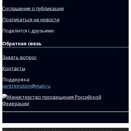
Соглашение о публикации
Подписаться на новости
Поделится с друзьями:
Обратная связь
Задать вопрос
Контакты
Поддержка:
centreinstein@mail.ru
© Центр роста талантливых детей и педагогов