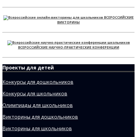
ВСЕРОССИЙСКИЕ
ВИКТОРИНЫ
ВСЕРОССИЙСКИЕ НАУЧНО-ПРАКТИЧЕСКИЕ КОНФЕРЕНЦИИ
Проекты для детей
Конкурсы для дошкольников
Конкурсы для школьников
Олимпиады для школьников
Викторины для дошкольников
Викторины для школьников