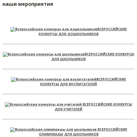
наши мероприятия
ВСЕРОССИЙСКИЕ
КОНКУРСЫ ДЛЯ ДОШКОЛЬНИКОВ
ВСЕРОССИЙСКИЕ КОНКУРСЫ
ДЛЯ ШКОЛЬНИКОВ
ВСЕРОССИЙСКИЕ
КОНКУРСЫ ДЛЯ ВОСПИТАТЕЛЕЙ
ВСЕРОССИЙСКИЕ КОНКУРСЫ
ДЛЯ УЧИТЕЛЕЙ
ВСЕРОССИЙСКИЕ
ОЛИМПИАДЫ ДЛЯ ШКОЛЬНИКОВ