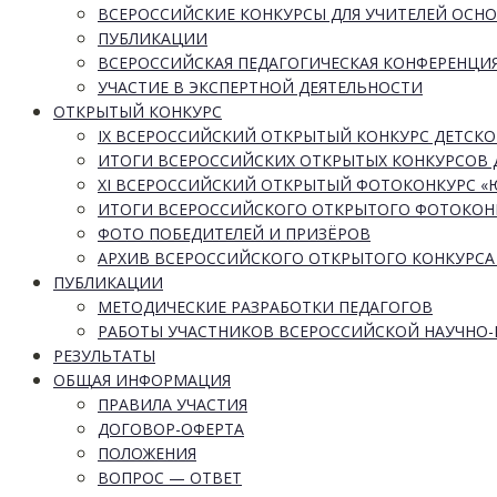
ВСЕРОССИЙСКИЕ КОНКУРСЫ ДЛЯ УЧИТЕЛЕЙ ОСН
ПУБЛИКАЦИИ
ВСЕРОССИЙСКАЯ ПЕДАГОГИЧЕСКАЯ КОНФЕРЕНЦИ
УЧАСТИЕ В ЭКСПЕРТНОЙ ДЕЯТЕЛЬНОСТИ
ОТКРЫТЫЙ КОНКУРС
IX ВСЕРОССИЙСКИЙ ОТКРЫТЫЙ КОНКУРС ДЕТСКО
ИТОГИ ВСЕРОССИЙСКИХ ОТКРЫТЫХ КОНКУРСОВ 
XI ВСЕРОССИЙСКИЙ ОТКРЫТЫЙ ФОТОКОНКУРС 
ИТОГИ ВСЕРОССИЙСКОГО ОТКРЫТОГО ФОТОКОН
ФОТО ПОБЕДИТЕЛЕЙ И ПРИЗЁРОВ
АРХИВ ВСЕРОССИЙСКОГО ОТКРЫТОГО КОНКУРСА
ПУБЛИКАЦИИ
МЕТОДИЧЕСКИЕ РАЗРАБОТКИ ПЕДАГОГОВ
РАБОТЫ УЧАСТНИКОВ ВСЕРОССИЙСКОЙ НАУЧНО
РЕЗУЛЬТАТЫ
ОБЩАЯ ИНФОРМАЦИЯ
ПРАВИЛА УЧАСТИЯ
ДОГОВОР-ОФЕРТА
ПОЛОЖЕНИЯ
ВОПРОС — ОТВЕТ