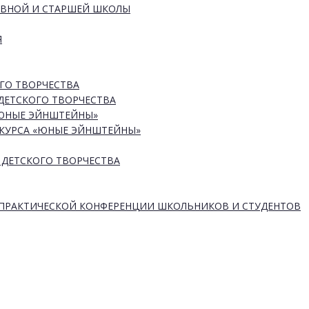
ОВНОЙ И СТАРШЕЙ ШКОЛЫ
Я
ГО ТВОРЧЕСТВА
ДЕТСКОГО ТВОРЧЕСТВА
«ЮНЫЕ ЭЙНШТЕЙНЫ»
КУРСА «ЮНЫЕ ЭЙНШТЕЙНЫ»
 ДЕТСКОГО ТВОРЧЕСТВА
-ПРАКТИЧЕСКОЙ КОНФЕРЕНЦИИ ШКОЛЬНИКОВ И СТУДЕНТОВ