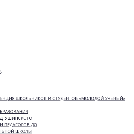
В
РЕНЦИЯ ШКОЛЬНИКОВ И СТУДЕНТОВ «МОЛОДОЙ УЧЁНЫЙ»
ОБРАЗОВАНИЯ
Д. УШИНСКОГО
И ПЕДАГОГОВ ДО
АЛЬНОЙ ШКОЛЫ