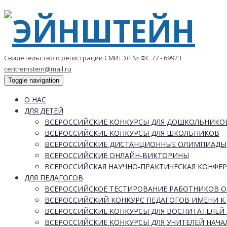
Свидетельство о регистрации СМИ: ЭЛ № ФС 77 - 69923
centreinstein@mail.ru
Toggle navigation
О НАС
ДЛЯ ДЕТЕЙ
ВСЕРОССИЙСКИЕ КОНКУРСЫ ДЛЯ ДОШКОЛЬНИКО
ВСЕРОССИЙСКИЕ КОНКУРСЫ ДЛЯ ШКОЛЬНИКОВ
ВСЕРОССИЙСКИЕ ДИСТАНЦИОННЫЕ ОЛИМПИАДЫ
ВСЕРОССИЙСКИЕ ОНЛАЙН-ВИКТОРИНЫ
ВСЕРОССИЙСКАЯ НАУЧНО-ПРАКТИЧЕСКАЯ КОНФЕ
ДЛЯ ПЕДАГОГОВ
ВСЕРОССИЙСКОЕ ТЕСТИРОВАНИЕ РАБОТНИКОВ 
ВСЕРОССИЙСКИЙ КОНКУРС ПЕДАГОГОВ ИМЕНИ К.
ВСЕРОССИЙСКИЕ КОНКУРСЫ ДЛЯ ВОСПИТАТЕЛЕЙ 
ВСЕРОССИЙСКИЕ КОНКУРСЫ ДЛЯ УЧИТЕЛЕЙ НАЧ