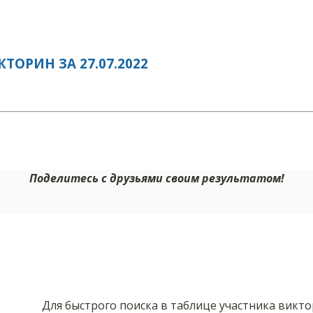
ОРИН ЗА 27.07.2022
Поделитесь с друзьями своим результатом!
Для быстрого поиска в таблице участника викт