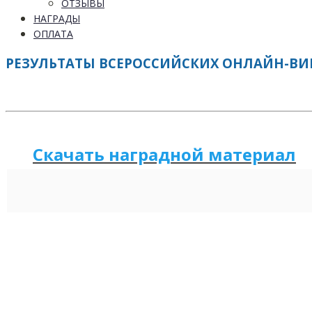
ОТЗЫВЫ
НАГРАДЫ
ОПЛАТА
РЕЗУЛЬТАТЫ ВСЕРОССИЙСКИХ ОНЛАЙН-ВИКТ
Скачать наградной м
а
териал