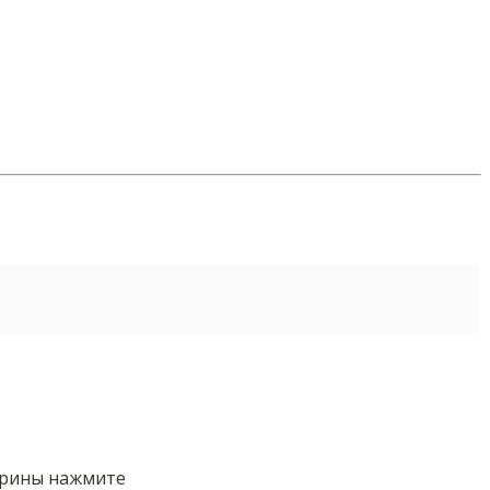
орины нажмите