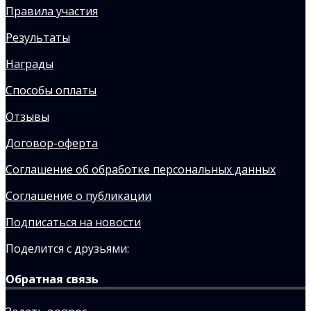
Правила участия
Результаты
Награды
Способы оплаты
Отзывы
Договор-оферта
Соглашение об обработке персональных данных
Соглашение о публикации
Подписаться на новости
Поделится с друзьями:
Обратная связь