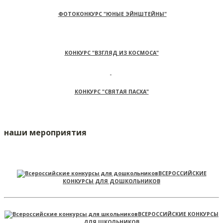
ФОТОКОНКУРС "ЮНЫЕ ЭЙНШТЕЙНЫ"
КОНКУРС "ВЗГЛЯД ИЗ КОСМОСА"
КОНКУРС "СВЯТАЯ ПАСХА"
наши мероприятия
ВСЕРОССИЙСКИЕ
КОНКУРСЫ ДЛЯ ДОШКОЛЬНИКОВ
ВСЕРОССИЙСКИЕ КОНКУРСЫ
ДЛЯ ШКОЛЬНИКОВ