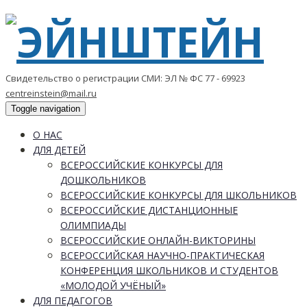
Свидетельство о регистрации СМИ: ЭЛ № ФС 77 - 69923
centreinstein@mail.ru
Toggle navigation
О НАС
ДЛЯ ДЕТЕЙ
ВСЕРОССИЙСКИЕ КОНКУРСЫ ДЛЯ
ДОШКОЛЬНИКОВ
ВСЕРОССИЙСКИЕ КОНКУРСЫ ДЛЯ ШКОЛЬНИКОВ
ВСЕРОССИЙСКИЕ ДИСТАНЦИОННЫЕ
ОЛИМПИАДЫ
ВСЕРОССИЙСКИЕ ОНЛАЙН-ВИКТОРИНЫ
ВСЕРОССИЙСКАЯ НАУЧНО-ПРАКТИЧЕСКАЯ
КОНФЕРЕНЦИЯ ШКОЛЬНИКОВ И СТУДЕНТОВ
«МОЛОДОЙ УЧЁНЫЙ»
ДЛЯ ПЕДАГОГОВ