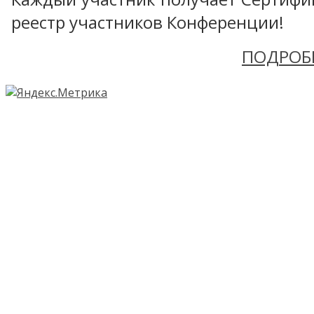
реестр участников Конференции!
ПОДРОБ