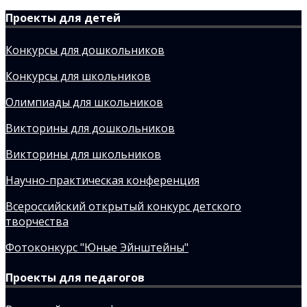
Проекты для детей
Конкурсы для дошкольников
Конкурсы для школьников
Олимпиады для школьников
Викторины для дошкольников
Викторины для школьников
Научно-практическая конференция
Всероссийский открытый конкурс детского
творчества
Фотоконкурс "Юные Эйнштейны"
Проекты для педагогов