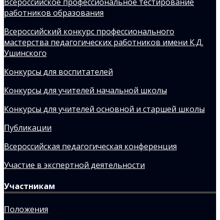
Всероссийское профессиональное тестирование
работников образования
Всероссийский конкурс профессионального
мастерства педагогических работников имени К.Д.
Ушинского
Конкурсы для воспитателей
Конкурсы для учителей начальной школы
Конкурсы для учителей основной и старшей школы
Публикации
Всероссийская педагогическая конференция
Участие в экспертной деятельности
Участникам
Положения