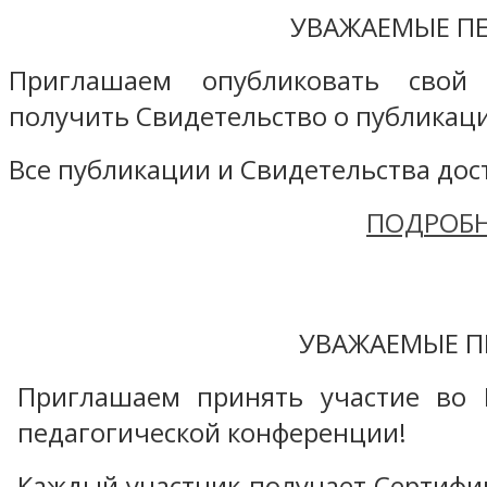
УВАЖАЕМЫЕ ПЕ
Приглашаем опубликовать свой
получить Свидетельство о публикаци
Все публикации и Свидетельства дост
ПОДРОБН
УВАЖАЕМЫЕ П
Приглашаем принять участие во 
педагогической конференции!
Каждый участник получает Сертифика