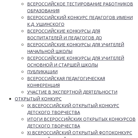
ВСЕРОССИЙСКОЕ ТЕСТИРОВАНИЕ РАБОТНИКОВ
ОБРАЗОВАНИЯ
ВСЕРОССИЙСКИЙ КОНКУРС ПЕДАГОГОВ ИМЕНИ
К.Д. УШИНСКОГО
ВСЕРОССИЙСКИЕ КОНКУРСЫ ДЛЯ
ВОСПИТАТЕЛЕЙ И ПЕДАГОГОВ ДО
ВСЕРОССИЙСКИЕ КОНКУРСЫ ДЛЯ УЧИТЕЛЕЙ
НАЧАЛЬНОЙ ШКОЛЫ
ВСЕРОССИЙСКИЕ КОНКУРСЫ ДЛЯ УЧИТЕЛЕЙ
ОСНОВНОЙ И СТАРШЕЙ ШКОЛЫ
ПУБЛИКАЦИИ
ВСЕРОССИЙСКАЯ ПЕДАГОГИЧЕСКАЯ
КОНФЕРЕНЦИЯ
УЧАСТИЕ В ЭКСПЕРТНОЙ ДЕЯТЕЛЬНОСТИ
ОТКРЫТЫЙ КОНКУРС
IX ВСЕРОССИЙСКИЙ ОТКРЫТЫЙ КОНКУРС
ДЕТСКОГО ТВОРЧЕСТВА
ИТОГИ ВСЕРОССИЙСКИХ ОТКРЫТЫХ КОНКУРСОВ
ДЕТСКОГО ТВОРЧЕСТВА
XI ВСЕРОССИЙСКИЙ ОТКРЫТЫЙ ФОТОКОНКУРС