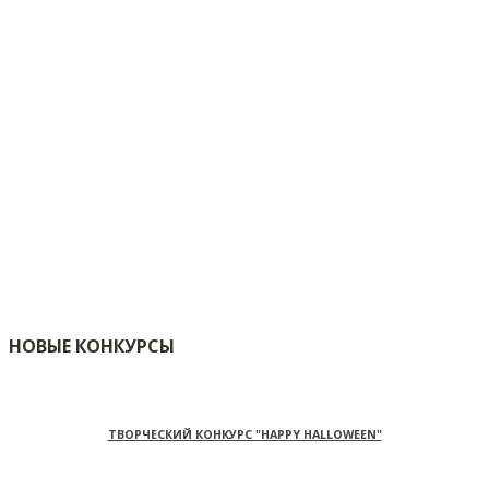
НОВЫЕ КОНКУРСЫ
ТВОРЧЕСКИЙ КОНКУРС "HAPPY HALLOWEEN"