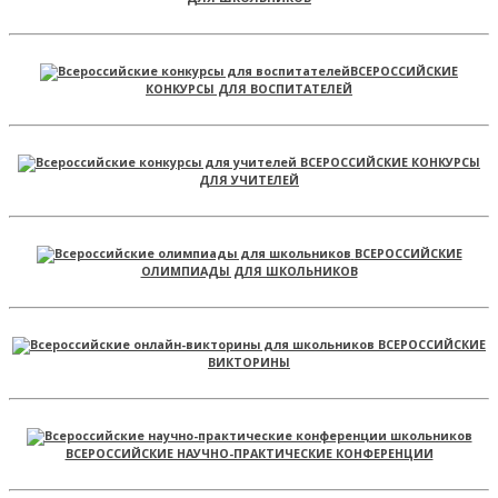
ВСЕРОССИЙСКИЕ
КОНКУРСЫ ДЛЯ ВОСПИТАТЕЛЕЙ
ВСЕРОССИЙСКИЕ КОНКУРСЫ
ДЛЯ УЧИТЕЛЕЙ
ВСЕРОССИЙСКИЕ
ОЛИМПИАДЫ ДЛЯ ШКОЛЬНИКОВ
ВСЕРОССИЙСКИЕ
ВИКТОРИНЫ
ВСЕРОССИЙСКИЕ НАУЧНО-ПРАКТИЧЕСКИЕ КОНФЕРЕНЦИИ