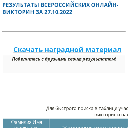
РЕЗУЛЬТАТЫ ВСЕРОССИЙСКИХ ОНЛАЙН-
ВИКТОРИН ЗА 27.10.2022
Скачать наградной м
а
териал
Поделитесь с друзьями своим результатом!
Для быстрого поиска в таблице уча
викторины на
Фамилия Имя