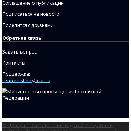
Соглашение о публикации
Подписаться на новости
Поделится с друзьями:
Обратная связь
Задать вопрос
Контакты
Поддержка:
centreinstein@mail.ru
© Центр роста талантливых детей и педагогов