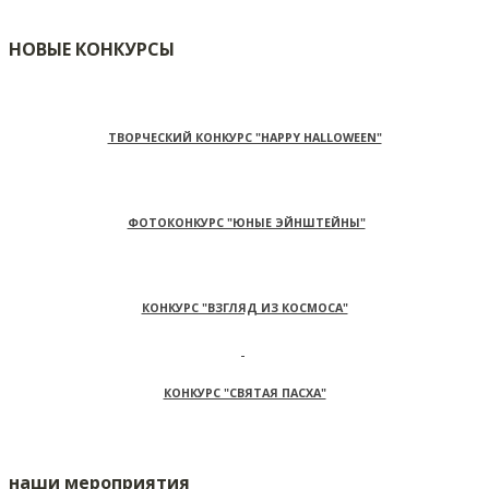
НОВЫЕ КОНКУРСЫ
ТВОРЧЕСКИЙ КОНКУРС "HAPPY HALLOWEEN"
ФОТОКОНКУРС "ЮНЫЕ ЭЙНШТЕЙНЫ"
КОНКУРС "ВЗГЛЯД ИЗ КОСМОСА"
КОНКУРС "СВЯТАЯ ПАСХА"
наши мероприятия