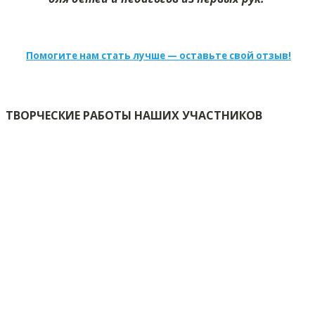
Помогите нам стать лучше — оставьте свой отзыв!
ТВОРЧЕСКИЕ РАБОТЫ НАШИХ УЧАСТНИКОВ