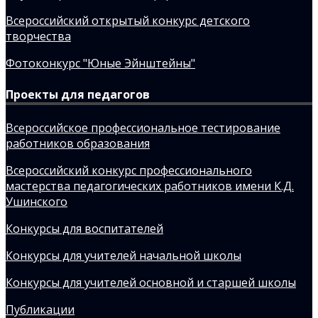
Всероссийский открытый конкурс детского
творчества
Фотоконкурс "Юные Эйнштейны"
Проекты для педагогов
Всероссийское профессиональное тестирование
работников образования
Всероссийский конкурс профессионального
мастерства педагогических работников имени К.Д.
Ушинского
Конкурсы для воспитателей
Конкурсы для учителей начальной школы
Конкурсы для учителей основной и старшей школы
Публикации