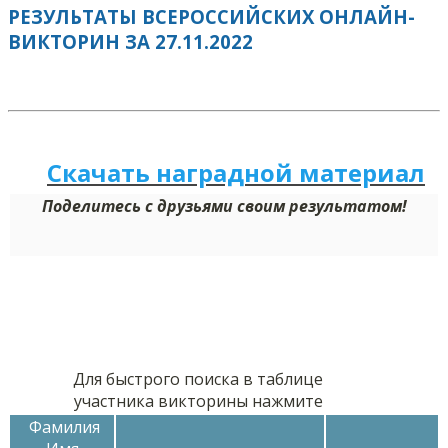
РЕЗУЛЬТАТЫ ВСЕРОССИЙСКИХ ОНЛАЙН-
ВИКТОРИН ЗА 27.11.2022
Скачать наградной м
а
териал
Поделитесь с друзьями своим результатом!
Для быстрого поиска в таблице
участника викторины нажмите
Фамилия