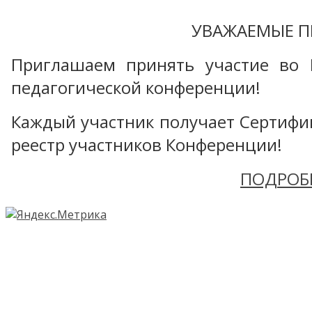
УВАЖАЕМЫЕ П
Приглашаем принять участие во 
педагогической конференции!
Каждый участник получает Сертифика
реестр участников Конференции!
ПОДРОБ