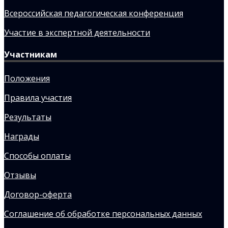
Всероссийская педагогическая конференция
Участие в экспертной деятельности
Участникам
Положения
Правила участия
Результаты
Награды
Способы оплаты
Отзывы
Договор-оферта
Соглашение об обработке персональных данных