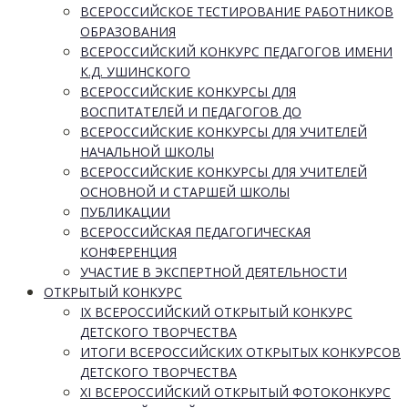
ВСЕРОССИЙСКОЕ ТЕСТИРОВАНИЕ РАБОТНИКОВ
ОБРАЗОВАНИЯ
ВСЕРОССИЙСКИЙ КОНКУРС ПЕДАГОГОВ ИМЕНИ
К.Д. УШИНСКОГО
ВСЕРОССИЙСКИЕ КОНКУРСЫ ДЛЯ
ВОСПИТАТЕЛЕЙ И ПЕДАГОГОВ ДО
ВСЕРОССИЙСКИЕ КОНКУРСЫ ДЛЯ УЧИТЕЛЕЙ
НАЧАЛЬНОЙ ШКОЛЫ
ВСЕРОССИЙСКИЕ КОНКУРСЫ ДЛЯ УЧИТЕЛЕЙ
ОСНОВНОЙ И СТАРШЕЙ ШКОЛЫ
ПУБЛИКАЦИИ
ВСЕРОССИЙСКАЯ ПЕДАГОГИЧЕСКАЯ
КОНФЕРЕНЦИЯ
УЧАСТИЕ В ЭКСПЕРТНОЙ ДЕЯТЕЛЬНОСТИ
ОТКРЫТЫЙ КОНКУРС
IX ВСЕРОССИЙСКИЙ ОТКРЫТЫЙ КОНКУРС
ДЕТСКОГО ТВОРЧЕСТВА
ИТОГИ ВСЕРОССИЙСКИХ ОТКРЫТЫХ КОНКУРСОВ
ДЕТСКОГО ТВОРЧЕСТВА
XI ВСЕРОССИЙСКИЙ ОТКРЫТЫЙ ФОТОКОНКУРС