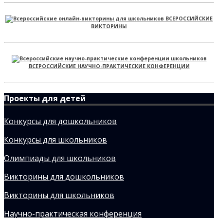
ВСЕРОССИЙСКИЕ
ВИКТОРИНЫ
ВСЕРОССИЙСКИЕ НАУЧНО-ПРАКТИЧЕСКИЕ КОНФЕРЕНЦИИ
Проекты для детей
Конкурсы для дошкольников
Конкурсы для школьников
Олимпиады для школьников
Викторины для дошкольников
Викторины для школьников
Научно-практическая конференция