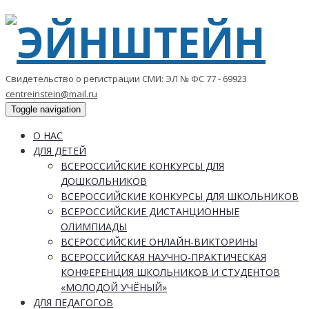
Свидетельство о регистрации СМИ: ЭЛ № ФС 77 - 69923
centreinstein@mail.ru
Toggle navigation
О НАС
ДЛЯ ДЕТЕЙ
ВСЕРОССИЙСКИЕ КОНКУРСЫ ДЛЯ
ДОШКОЛЬНИКОВ
ВСЕРОССИЙСКИЕ КОНКУРСЫ ДЛЯ ШКОЛЬНИКОВ
ВСЕРОССИЙСКИЕ ДИСТАНЦИОННЫЕ
ОЛИМПИАДЫ
ВСЕРОССИЙСКИЕ ОНЛАЙН-ВИКТОРИНЫ
ВСЕРОССИЙСКАЯ НАУЧНО-ПРАКТИЧЕСКАЯ
КОНФЕРЕНЦИЯ ШКОЛЬНИКОВ И СТУДЕНТОВ
«МОЛОДОЙ УЧЁНЫЙ»
ДЛЯ ПЕДАГОГОВ