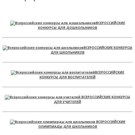
ВСЕРОССИЙСКИЕ
КОНКУРСЫ ДЛЯ ДОШКОЛЬНИКОВ
ВСЕРОССИЙСКИЕ КОНКУРСЫ
ДЛЯ ШКОЛЬНИКОВ
ВСЕРОССИЙСКИЕ
КОНКУРСЫ ДЛЯ ВОСПИТАТЕЛЕЙ
ВСЕРОССИЙСКИЕ КОНКУРСЫ
ДЛЯ УЧИТЕЛЕЙ
ВСЕРОССИЙСКИЕ
ОЛИМПИАДЫ ДЛЯ ШКОЛЬНИКОВ